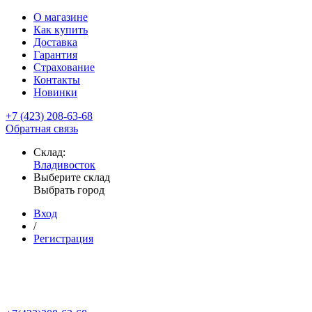
О магазине
Как купить
Доставка
Гарантия
Страхование
Контакты
Новинки
+7 (423) 208-63-68
Обратная связь
Склад:
Владивосток
Выберите склад
Выбрать город
Вход
/
Регистрация