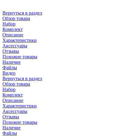
Вернуться в раздел
Обзор товара
Набор
Комплект
Описание
Характеристики
Аксессуары
Отзывы
Похожие товары
Наличие
Файлы
Видео
Вернуться в раздел
Обзор товара
Набор
Комплект
Описание
Характеристики
Аксессуары
Отзывы
Похожие товары
Наличие
Файлы