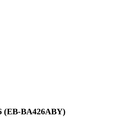
26 (EB-BA426ABY)