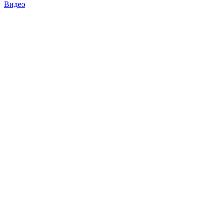
Видео