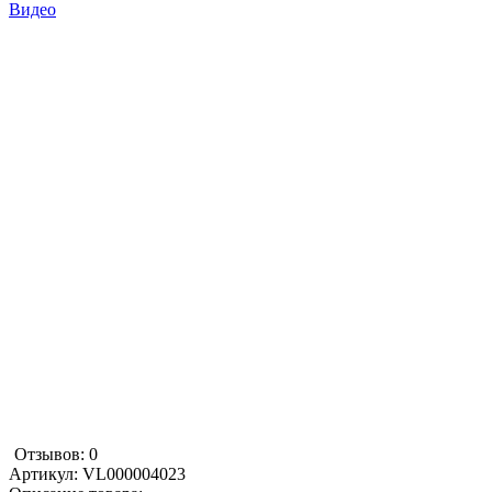
Видео
Отзывов: 0
Артикул:
VL000004023