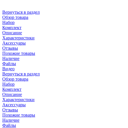
Вернуться в раздел
Обзор товара
Набор
Комплект
Описание
Характеристики
Аксессуары
Отзывы
Похожие товары
Наличие
Файлы
Видео
Вернуться в раздел
Обзор товара
Набор
Комплект
Описание
Характеристики
Аксессуары
Отзывы
Похожие товары
Наличие
Файлы