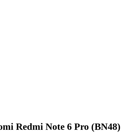
mi Redmi Note 6 Pro (BN48)