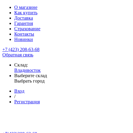
О магазине
Как купить
Доставка
Гарантия
Страхование
Контакты
Новинки
+7 (423) 208-63-68
Обратная связь
Склад:
Владивосток
Выберите склад
Выбрать город
Вход
/
Регистрация