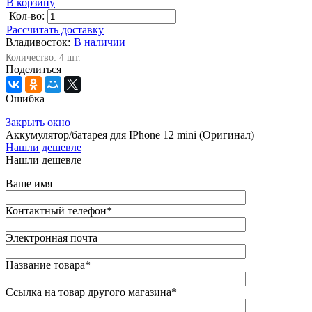
В корзину
Кол-во:
Рассчитать доставку
Владивосток:
В наличии
Количество: 4 шт.
Поделиться
Ошибка
Закрыть окно
Аккумулятор/батарея для IPhone 12 mini (Оригинал)
Нашли дешевле
Нашли дешевле
Ваше имя
Контактный телефон
*
Электронная почта
Название товара
*
Ссылка на товар другого магазина
*