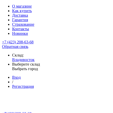
О магазине
Как купить
Доставка
Гарантия
Страхование
Контакты
Новинки
+7 (423) 208-63-68
Обратная связь
Склад:
Владивосток
Выберите склад
Выбрать город
Вход
/
Регистрация