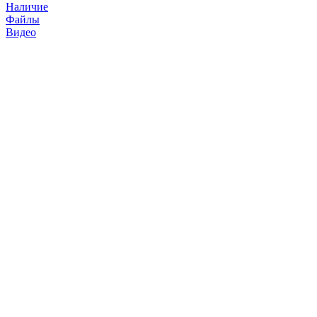
Наличие
Файлы
Видео