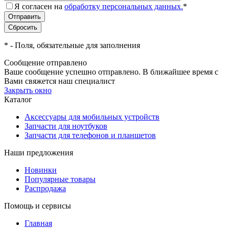
Я согласен на
обработку персональных данных.
*
*
- Поля, обязательные для заполнения
Сообщение отправлено
Ваше сообщение успешно отправлено. В ближайшее время с
Вами свяжется наш специалист
Закрыть окно
Каталог
Аксессуары для мобильных устройств
Запчасти для ноутбуков
Запчасти для телефонов и планшетов
Наши предложения
Новинки
Популярные товары
Распродажа
Помощь и сервисы
Главная