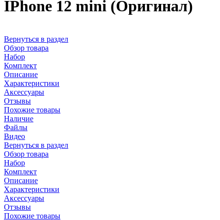
IPhone 12 mini (Оригинал)
Вернуться в раздел
Обзор товара
Набор
Комплект
Описание
Характеристики
Аксессуары
Отзывы
Похожие товары
Наличие
Файлы
Видео
Вернуться в раздел
Обзор товара
Набор
Комплект
Описание
Характеристики
Аксессуары
Отзывы
Похожие товары