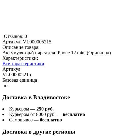
Отзывов: 0
Артикул:
VL000005215
Описание товара:
Аккумулятор/батарея для IPhone 12 mini (Оригинал)
Характеристики:
Все характеристики
Артикул
VL000005215
Базовая единица
шт
Доставка в
Владивостоке
Курьером —
250 руб.
Курьером от 8000 руб. —
бесплатно
Самовывоз —
бесплатно
Доставка в другие регионы