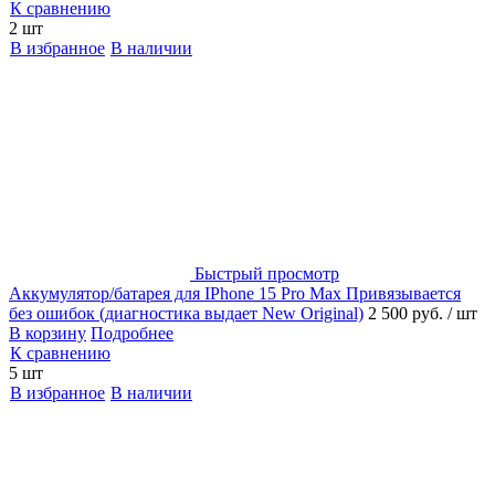
К сравнению
2 шт
В избранное
В наличии
Быстрый просмотр
Аккумулятор/батарея для IPhone 15 Pro Max Привязывается
без ошибок (диагностика выдает New Original)
2 500 руб.
/ шт
В корзину
Подробнее
К сравнению
5 шт
В избранное
В наличии