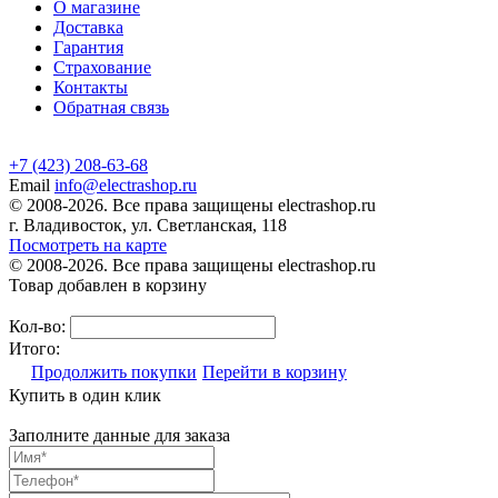
О магазине
Доставка
Гарантия
Страхование
Контакты
Обратная связь
+7 (423) 208-63-68
Email
info@electrashop.ru
© 2008-2026. Все права защищены electrashop.ru
г. Владивосток, ул. Светланская, 118
Посмотреть на карте
© 2008-2026. Все права защищены electrashop.ru
Товар добавлен в корзину
Кол-во:
Итого:
Продолжить покупки
Перейти в корзину
Купить в один клик
Заполните данные для заказа