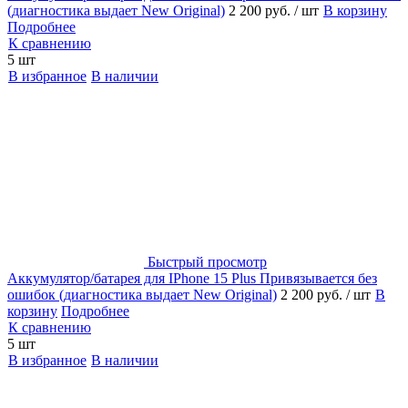
(диагностика выдает New Original)
2 200 руб.
/ шт
В корзину
Подробнее
К сравнению
5 шт
В избранное
В наличии
Быстрый просмотр
Аккумулятор/батарея для IPhone 15 Plus Привязывается без
ошибок (диагностика выдает New Original)
2 200 руб.
/ шт
В
корзину
Подробнее
К сравнению
5 шт
В избранное
В наличии