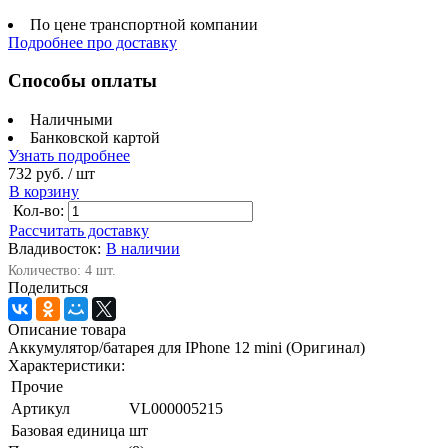
По цене транспортной компании
Подробнее про доставку
Способы оплаты
Наличными
Банковской картой
Узнать подробнее
732 руб.
/ шт
В корзину
Кол-во:
Рассчитать доставку
Владивосток:
В наличии
Количество: 4 шт.
Поделиться
Описание товара
Аккумулятор/батарея для IPhone 12 mini (Оригинал)
Характеристики:
Прочие
Артикул
VL000005215
Базовая единица
шт