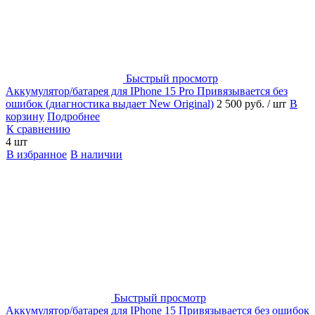
Быстрый просмотр
Аккумулятор/батарея для IPhone 15 Pro Привязывается без
ошибок (диагностика выдает New Original)
2 500 руб.
/ шт
В
корзину
Подробнее
К сравнению
4 шт
В избранное
В наличии
Быстрый просмотр
Аккумулятор/батарея для IPhone 15 Привязывается без ошибок