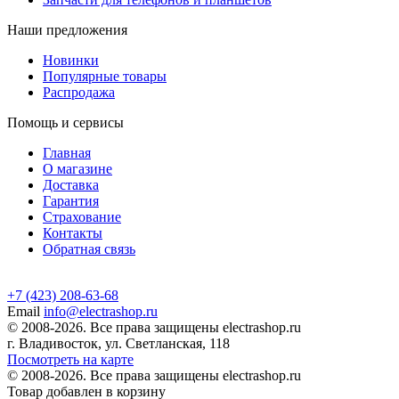
Наши предложения
Новинки
Популярные товары
Распродажа
Помощь и сервисы
Главная
О магазине
Доставка
Гарантия
Страхование
Контакты
Обратная связь
+7 (423) 208-63-68
Email
info@electrashop.ru
© 2008-2026. Все права защищены electrashop.ru
г. Владивосток, ул. Светланская, 118
Посмотреть на карте
© 2008-2026. Все права защищены electrashop.ru
Товар добавлен в корзину