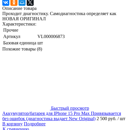
Описание товара
Проходит диагностику. Самодиагностика определяет как
НОВАЯ ОРИГИНАЛ
Характеристики:
Прочие
Артикул
VL000006873
Базовая единица
шт
Похожие товары (8)
Быстрый просмотр
Аккумулятор/батарея для IPhone 15 Pro Max Привязывается
без ошибок (диагностика выдает New Original)
2 500 руб.
/ шт
В корзину
Подробнее
К сравнению