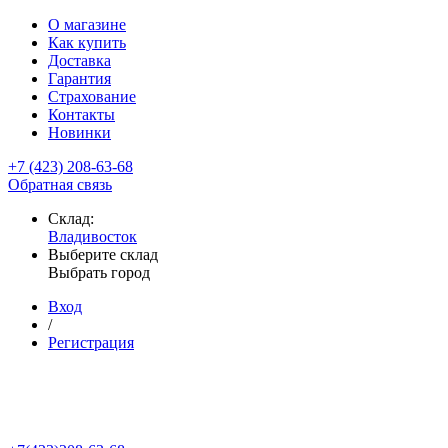
О магазине
Как купить
Доставка
Гарантия
Страхование
Контакты
Новинки
+7 (423) 208-63-68
Обратная связь
Склад:
Владивосток
Выберите склад
Выбрать город
Вход
/
Регистрация