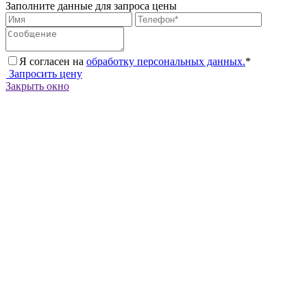
Заполните данные для запроса цены
Я согласен на
обработку персональных данных.
*
Запросить цену
Закрыть окно