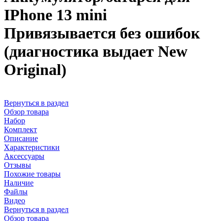
IPhone 13 mini
Привязывается без ошибок
(диагностика выдает New
Original)
Вернуться в раздел
Обзор товара
Набор
Комплект
Описание
Характеристики
Аксессуары
Отзывы
Похожие товары
Наличие
Файлы
Видео
Вернуться в раздел
Обзор товара