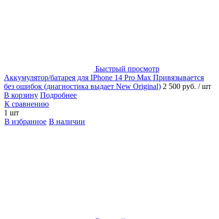
Быстрый просмотр
Аккумулятор/батарея для IPhone 14 Pro Max Привязывается
без ошибок (диагностика выдает New Original)
2 500 руб.
/ шт
В корзину
Подробнее
К сравнению
1 шт
В избранное
В наличии