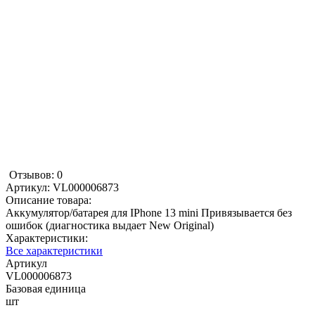
Отзывов: 0
Артикул:
VL000006873
Описание товара:
Аккумулятор/батарея для IPhone 13 mini Привязывается без
ошибок (диагностика выдает New Original)
Характеристики:
Все характеристики
Артикул
VL000006873
Базовая единица
шт