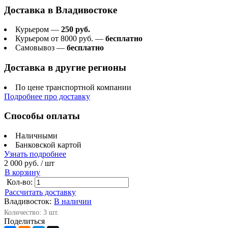
Доставка в
Владивостоке
Курьером —
250 руб.
Курьером от 8000 руб. —
бесплатно
Самовывоз —
бесплатно
Доставка в другие регионы
По цене транспортной компании
Подробнее про доставку
Способы оплаты
Наличными
Банковской картой
Узнать подробнее
2 000 руб.
/ шт
В корзину
Кол-во:
Рассчитать доставку
Владивосток:
В наличии
Количество: 3 шт.
Поделиться