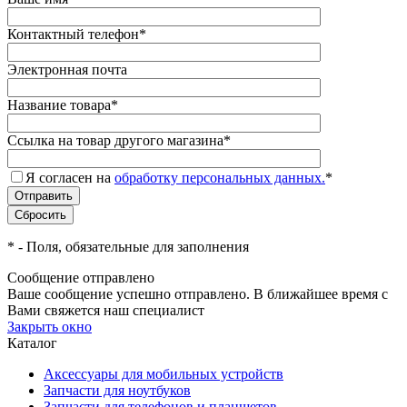
Контактный телефон
*
Электронная почта
Название товара
*
Ссылка на товар другого магазина
*
Я согласен на
обработку персональных данных.
*
*
- Поля, обязательные для заполнения
Сообщение отправлено
Ваше сообщение успешно отправлено. В ближайшее время с
Вами свяжется наш специалист
Закрыть окно
Каталог
Аксессуары для мобильных устройств
Запчасти для ноутбуков
Запчасти для телефонов и планшетов