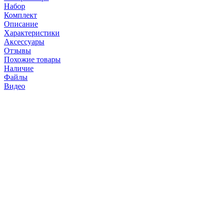
Набор
Комплект
Описание
Характеристики
Аксессуары
Отзывы
Похожие товары
Наличие
Файлы
Видео