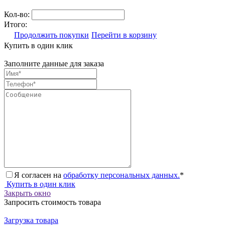
Кол-во:
Итого:
Продолжить покупки
Перейти в корзину
Купить в один клик
Заполните данные для заказа
Я согласен на
обработку персональных данных.
*
Купить в один клик
Закрыть окно
Запросить стоимость товара
Загрузка товара