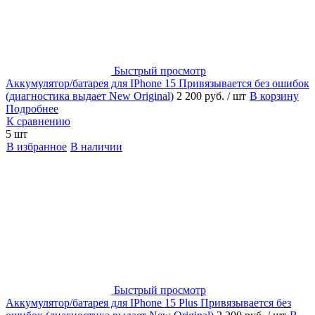
Быстрый просмотр
Аккумулятор/батарея для IPhone 15 Привязывается без ошибок
(диагностика выдает New Original)
2 200 руб.
/ шт
В корзину
Подробнее
К сравнению
5 шт
В избранное
В наличии
Быстрый просмотр
Аккумулятор/батарея для IPhone 15 Plus Привязывается без