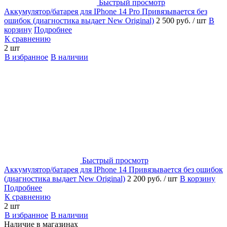
Быстрый просмотр
Аккумулятор/батарея для IPhone 14 Pro Привязывается без
ошибок (диагностика выдает New Original)
2 500 руб.
/ шт
В
корзину
Подробнее
К сравнению
2 шт
В избранное
В наличии
Быстрый просмотр
Аккумулятор/батарея для IPhone 14 Привязывается без ошибок
(диагностика выдает New Original)
2 200 руб.
/ шт
В корзину
Подробнее
К сравнению
2 шт
В избранное
В наличии
Наличие в магазинах