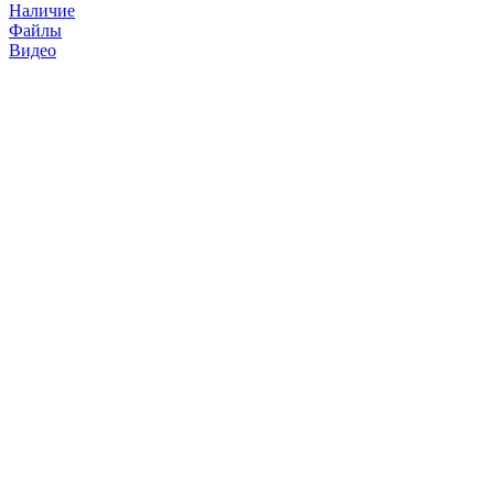
Наличие
Файлы
Видео