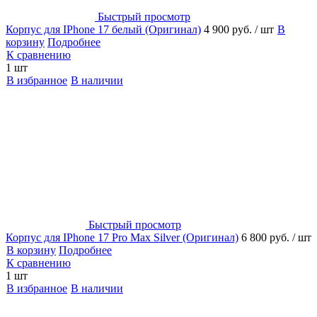
Быстрый просмотр
Корпус для IPhone 17 белый (Оригинал)
4 900 руб.
/ шт
В
корзину
Подробнее
К сравнению
1 шт
В избранное
В наличии
Быстрый просмотр
Корпус для IPhone 17 Pro Max Silver (Оригинал)
6 800 руб.
/ шт
В корзину
Подробнее
К сравнению
1 шт
В избранное
В наличии