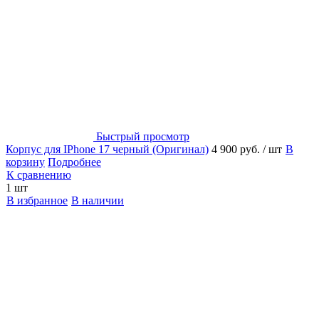
Быстрый просмотр
Корпус для IPhone 17 черный (Оригинал)
4 900 руб.
/ шт
В
корзину
Подробнее
К сравнению
1 шт
В избранное
В наличии