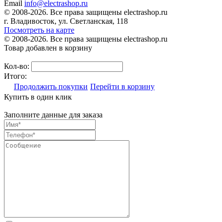
Email
info@electrashop.ru
© 2008-2026. Все права защищены electrashop.ru
г. Владивосток, ул. Светланская, 118
Посмотреть на карте
© 2008-2026. Все права защищены electrashop.ru
Товар добавлен в корзину
Кол-во:
Итого:
Продолжить покупки
Перейти в корзину
Купить в один клик
Заполните данные для заказа