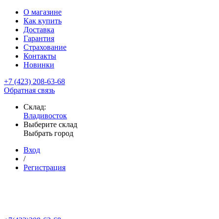
О магазине
Как купить
Доставка
Гарантия
Страхование
Контакты
Новинки
+7 (423) 208-63-68
Обратная связь
Склад:
Владивосток
Выберите склад
Выбрать город
Вход
/
Регистрация