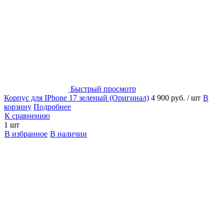
Быстрый просмотр
Корпус для IPhone 17 зеленый (Оригинал)
4 900 руб.
/ шт
В
корзину
Подробнее
К сравнению
1 шт
В избранное
В наличии