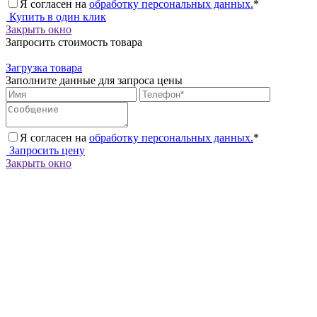
Я согласен на
обработку персональных данных.
*
Купить в один клик
Закрыть окно
Запросить стоимость товара
Загрузка товара
Заполните данные для запроса цены
Я согласен на
обработку персональных данных.
*
Запросить цену
Закрыть окно