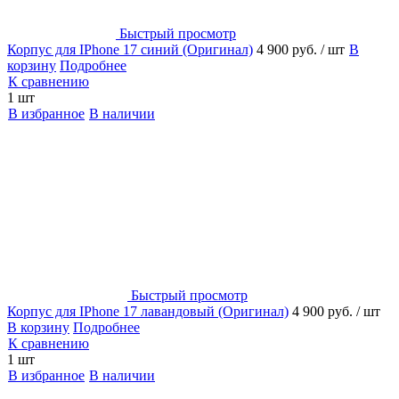
Быстрый просмотр
Корпус для IPhone 17 синий (Оригинал)
4 900 руб.
/ шт
В
корзину
Подробнее
К сравнению
1 шт
В избранное
В наличии
Быстрый просмотр
Корпус для IPhone 17 лавандовый (Оригинал)
4 900 руб.
/ шт
В корзину
Подробнее
К сравнению
1 шт
В избранное
В наличии