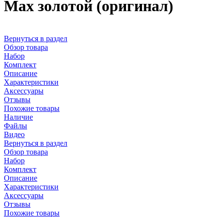
Max золотой (оригинал)
Вернуться в раздел
Обзор товара
Набор
Комплект
Описание
Характеристики
Аксессуары
Отзывы
Похожие товары
Наличие
Файлы
Видео
Вернуться в раздел
Обзор товара
Набор
Комплект
Описание
Характеристики
Аксессуары
Отзывы
Похожие товары