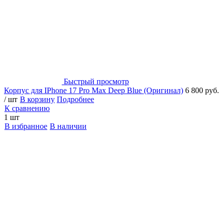
Быстрый просмотр
Корпус для IPhone 17 Pro Max Deep Blue (Оригинал)
6 800 руб.
/ шт
В корзину
Подробнее
К сравнению
1 шт
В избранное
В наличии