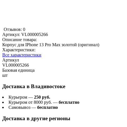
Отзывов: 0
Артикул:
VL000005266
Описание товара:
Корпус для IPhone 13 Pro Max золотой (оригинал)
Характеристики:
Все характеристики
Артикул
VL000005266
Базовая единица
шт
Доставка в
Владивостоке
Курьером —
250 руб.
Курьером от 8000 руб. —
бесплатно
Самовывоз —
бесплатно
Доставка в другие регионы