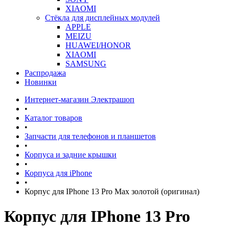
XIAOMI
Стёкла для дисплейных модулей
APPLE
MEIZU
HUAWEI/HONOR
XIAOMI
SAMSUNG
Распродажа
Новинки
Интернет-магазин Электрашоп
•
Каталог товаров
•
Запчасти для телефонов и планшетов
•
Корпуса и задние крышки
•
Корпуса для iPhone
•
Корпус для IPhone 13 Pro Max золотой (оригинал)
Корпус для IPhone 13 Pro