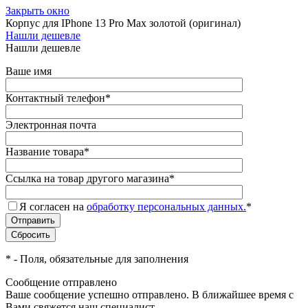
Закрыть окно
Корпус для IPhone 13 Pro Max золотой (оригинал)
Нашли дешевле
Нашли дешевле
Ваше имя
Контактный телефон
*
Электронная почта
Название товара
*
Ссылка на товар другого магазина
*
Я согласен на
обработку персональных данных.
*
*
- Поля, обязательные для заполнения
Сообщение отправлено
Ваше сообщение успешно отправлено. В ближайшее время с
Вами свяжется наш специалист