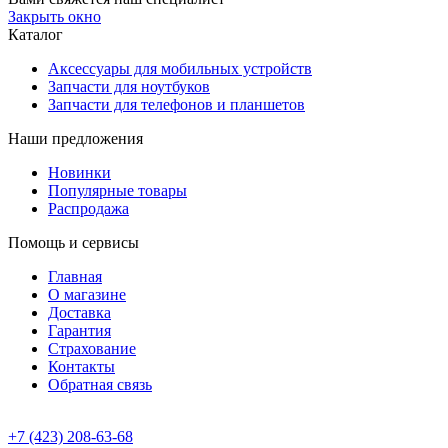
Закрыть окно
Каталог
Аксессуары для мобильных устройств
Запчасти для ноутбуков
Запчасти для телефонов и планшетов
Наши предложения
Новинки
Популярные товары
Распродажа
Помощь и сервисы
Главная
О магазине
Доставка
Гарантия
Страхование
Контакты
Обратная связь
+7 (423) 208-63-68