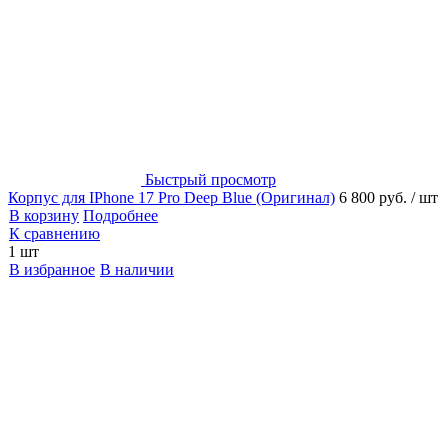
Быстрый просмотр
Корпус для IPhone 17 Pro Deep Blue (Оригинал)
6 800 руб.
/ шт
В корзину
Подробнее
К сравнению
1 шт
В избранное
В наличии