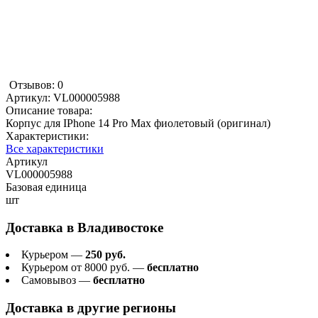
Отзывов: 0
Артикул:
VL000005988
Описание товара:
Корпус для IPhone 14 Pro Max фиолетовый (оригинал)
Характеристики:
Все характеристики
Артикул
VL000005988
Базовая единица
шт
Доставка в
Владивостоке
Курьером —
250 руб.
Курьером от 8000 руб. —
бесплатно
Самовывоз —
бесплатно
Доставка в другие регионы