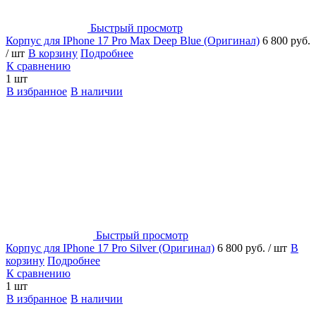
Быстрый просмотр
Корпус для IPhone 17 Pro Max Deep Blue (Оригинал)
6 800 руб.
/ шт
В корзину
Подробнее
К сравнению
1 шт
В избранное
В наличии
Быстрый просмотр
Корпус для IPhone 17 Pro Silver (Оригинал)
6 800 руб.
/ шт
В
корзину
Подробнее
К сравнению
1 шт
В избранное
В наличии