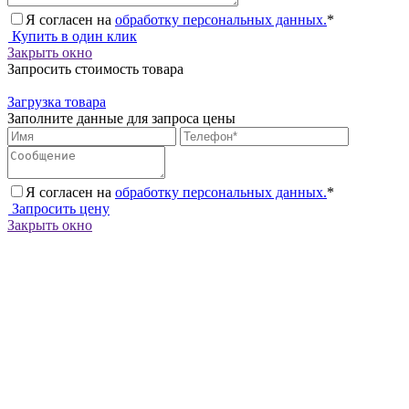
Я согласен на
обработку персональных данных.
*
Купить в один клик
Закрыть окно
Запросить стоимость товара
Загрузка товара
Заполните данные для запроса цены
Я согласен на
обработку персональных данных.
*
Запросить цену
Закрыть окно