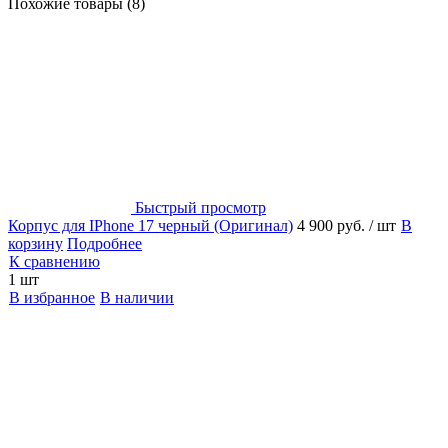
Похожие товары (8)
Быстрый просмотр
Корпус для IPhone 17 черный (Оригинал)
4 900 руб.
/ шт
В
корзину
Подробнее
К сравнению
1 шт
В избранное
В наличии