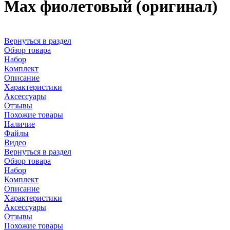
Max фиолетовый (оригинал)
Вернуться в раздел
Обзор товара
Набор
Комплект
Описание
Характеристики
Аксессуары
Отзывы
Похожие товары
Наличие
Файлы
Видео
Вернуться в раздел
Обзор товара
Набор
Комплект
Описание
Характеристики
Аксессуары
Отзывы
Похожие товары