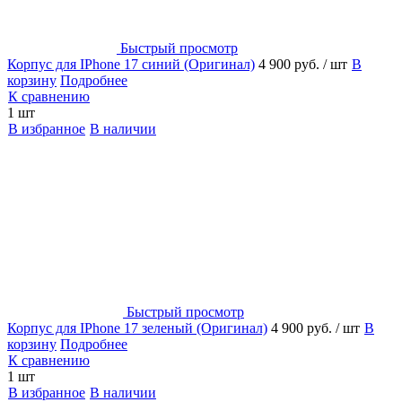
Быстрый просмотр
Корпус для IPhone 17 синий (Оригинал)
4 900 руб.
/ шт
В
корзину
Подробнее
К сравнению
1 шт
В избранное
В наличии
Быстрый просмотр
Корпус для IPhone 17 зеленый (Оригинал)
4 900 руб.
/ шт
В
корзину
Подробнее
К сравнению
1 шт
В избранное
В наличии