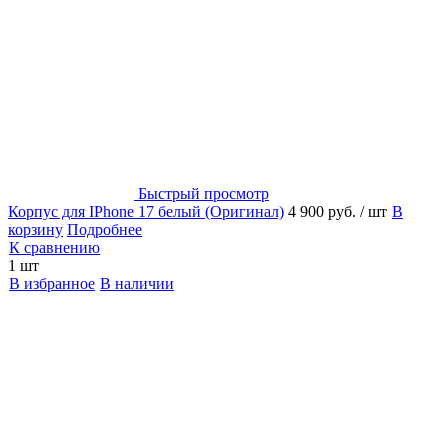
Быстрый просмотр
Корпус для IPhone 17 белый (Оригинал)
4 900 руб.
/ шт
В
корзину
Подробнее
К сравнению
1 шт
В избранное
В наличии