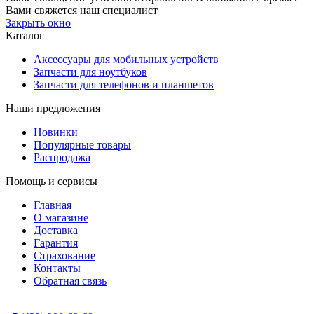
Вами свяжется наш специалист
Закрыть окно
Каталог
Аксессуары для мобильных устройств
Запчасти для ноутбуков
Запчасти для телефонов и планшетов
Наши предложения
Новинки
Популярные товары
Распродажа
Помощь и сервисы
Главная
О магазине
Доставка
Гарантия
Страхование
Контакты
Обратная связь