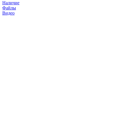
Наличие
Файлы
Видео