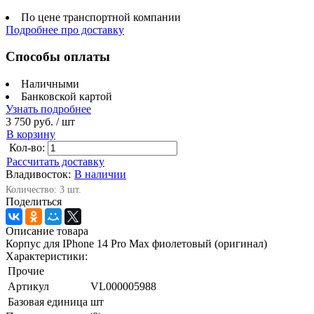
По цене транспортной компании
Подробнее про доставку
Способы оплаты
Наличными
Банковской картой
Узнать подробнее
3 750 руб.
/ шт
В корзину
Кол-во:
Рассчитать доставку
Владивосток:
В наличии
Количество: 3 шт.
Поделиться
Описание товара
Корпус для IPhone 14 Pro Max фиолетовый (оригинал)
Характеристики:
Прочие
Артикул
VL000005988
Базовая единица
шт