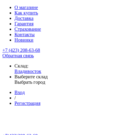
О магазине
Как купить
Доставка
Гарантия
Страхование
Контакты
Новинки
+7 (423) 208-63-68
Обратная связь
Склад:
Владивосток
Выберите склад
Выбрать город
Вход
/
Регистрация