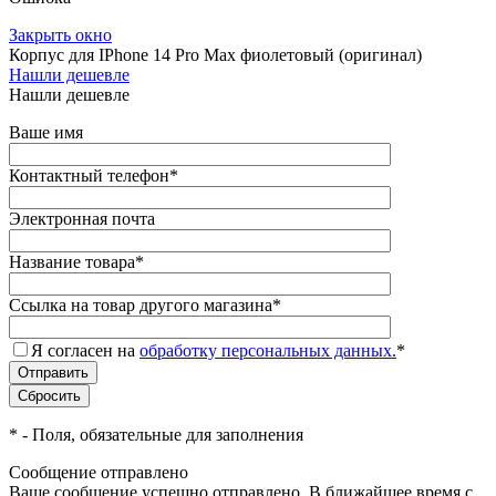
Закрыть окно
Корпус для IPhone 14 Pro Max фиолетовый (оригинал)
Нашли дешевле
Нашли дешевле
Ваше имя
Контактный телефон
*
Электронная почта
Название товара
*
Ссылка на товар другого магазина
*
Я согласен на
обработку персональных данных.
*
*
- Поля, обязательные для заполнения
Сообщение отправлено
Ваше сообщение успешно отправлено. В ближайшее время с