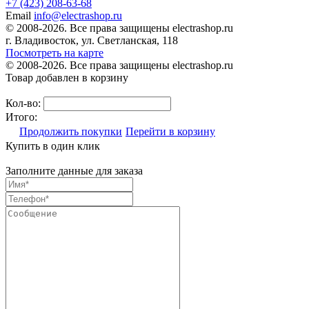
+7 (423) 208-63-68
Email
info@electrashop.ru
© 2008-2026. Все права защищены electrashop.ru
г. Владивосток, ул. Светланская, 118
Посмотреть на карте
© 2008-2026. Все права защищены electrashop.ru
Товар добавлен в корзину
Кол-во:
Итого:
Продолжить покупки
Перейти в корзину
Купить в один клик
Заполните данные для заказа