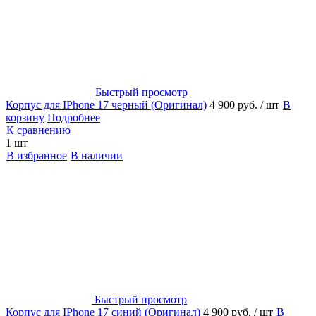
Быстрый просмотр
Корпус для IPhone 17 черный (Оригинал)
4 900 руб.
/ шт
В
корзину
Подробнее
К сравнению
1 шт
В избранное
В наличии
Быстрый просмотр
Корпус для IPhone 17 синий (Оригинал)
4 900 руб.
/ шт
В