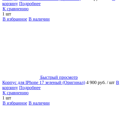
корзину
Подробнее
К сравнению
1 шт
В избранное
В наличии
Быстрый просмотр
Корпус для IPhone 17 зеленый (Оригинал)
4 900 руб.
/ шт
В
корзину
Подробнее
К сравнению
1 шт
В избранное
В наличии