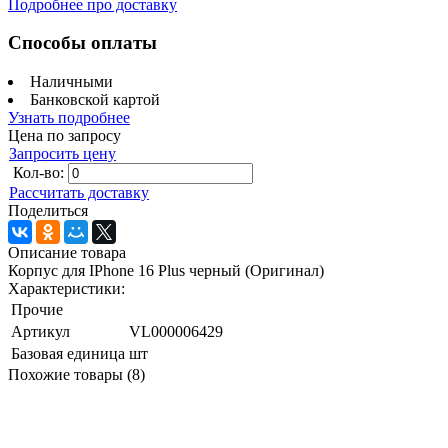
Подробнее про доставку
Способы оплаты
Наличными
Банковской картой
Узнать подробнее
Цена по запросу
Запросить цену
Кол-во:
Рассчитать доставку
Поделиться
Описание товара
Корпус для IPhone 16 Plus черный (Оригинал)
Характеристики:
Прочие
Артикул
VL000006429
Базовая единица
шт
Похожие товары (8)