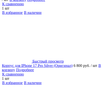
К сравнению
1 шт
В избранное
В наличии
Быстрый просмотр
Корпус для IPhone 17 Pro Silver (Оригинал)
6 800 руб.
/ шт
В
корзину
Подробнее
К сравнению
1 шт
В избранное
В наличии