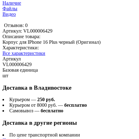
Наличие
Файлы
Видео
Отзывов: 0
Артикул:
VL000006429
Описание товара:
Корпус для IPhone 16 Plus черный (Оригинал)
Характеристики:
Все характеристики
Артикул
VL000006429
Базовая единица
шт
Доставка в
Владивостоке
Курьером —
250 руб.
Курьером от 8000 руб. —
бесплатно
Самовывоз —
бесплатно
Доставка в другие регионы
По цене транспортной компании