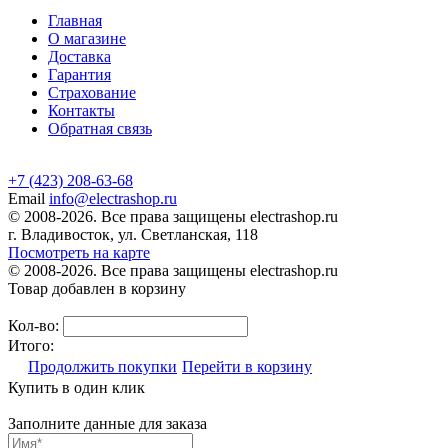
Главная
О магазине
Доставка
Гарантия
Страхование
Контакты
Обратная связь
+7 (423) 208-63-68
Email
info@electrashop.ru
© 2008-2026. Все права защищены electrashop.ru
г. Владивосток, ул. Светланская, 118
Посмотреть на карте
© 2008-2026. Все права защищены electrashop.ru
Товар добавлен в корзину
Кол-во:
Итого:
Продолжить покупки
Перейти в корзину
Купить в один клик
Заполните данные для заказа