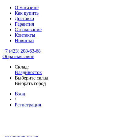
О магазине
Как купить
Доставка
Гарантия
Страхование
Контакты
Новинки
+7 (423) 208-63-68
Обратная связь
Склад:
Владивосток
Выберите склад
Выбрать город
Вход
/
Регистрация