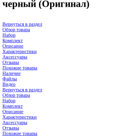
черный (Оригинал)
Вернуться в раздел
Обзор товара
Набор
Комплект
Описание
Характеристики
Аксессуары
Отзывы
Похожие товары
Наличие
Файлы
Видео
Вернуться в раздел
Обзор товара
Набор
Комплект
Описание
Характеристики
Аксессуары
Отзывы
Похожие товары