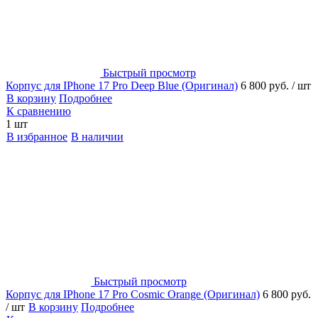
Быстрый просмотр
Корпус для IPhone 17 Pro Deep Blue (Оригинал)
6 800 руб.
/ шт
В корзину
Подробнее
К сравнению
1 шт
В избранное
В наличии
Быстрый просмотр
Корпус для IPhone 17 Pro Cosmic Orange (Оригинал)
6 800 руб.
/ шт
В корзину
Подробнее