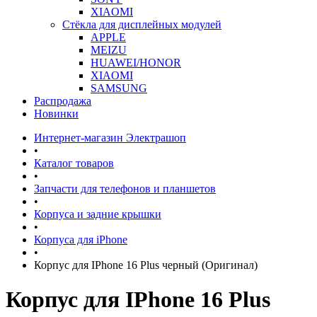
XIAOMI
Стёкла для дисплейных модулей
APPLE
MEIZU
HUAWEI/HONOR
XIAOMI
SAMSUNG
Распродажа
Новинки
Интернет-магазин Электрашоп
•
Каталог товаров
•
Запчасти для телефонов и планшетов
•
Корпуса и задние крышки
•
Корпуса для iPhone
•
Корпус для IPhone 16 Plus черный (Оригинал)
Корпус для IPhone 16 Plus