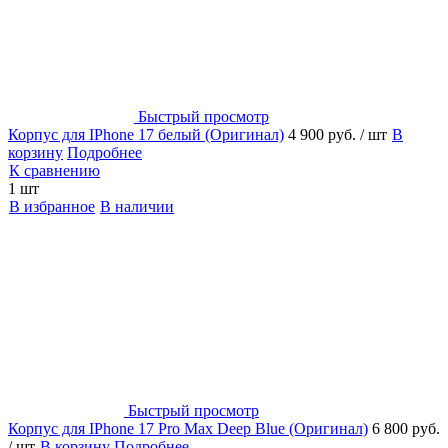
Быстрый просмотр
Корпус для IPhone 17 белый (Оригинал)
4 900 руб.
/ шт
В
корзину
Подробнее
К сравнению
1 шт
В избранное
В наличии
Быстрый просмотр
Корпус для IPhone 17 Pro Max Deep Blue (Оригинал)
6 800 руб.
/ шт
В корзину
Подробнее