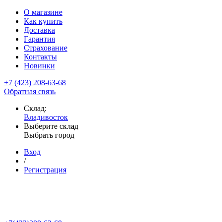
О магазине
Как купить
Доставка
Гарантия
Страхование
Контакты
Новинки
+7 (423) 208-63-68
Обратная связь
Склад:
Владивосток
Выберите склад
Выбрать город
Вход
/
Регистрация