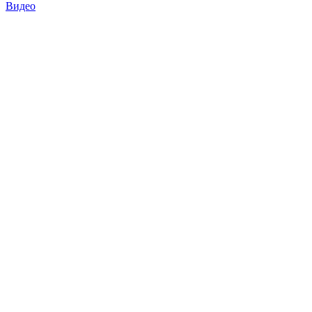
Видео