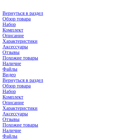
Вернуться в раздел
Обзор товара
Набор
Комплект
Описание
Характеристики
Аксессуары
Отзывы
Похожие товары
Наличие
Файлы
Видео
Вернуться в раздел
Обзор товара
Набор
Комплект
Описание
Характеристики
Аксессуары
Отзывы
Похожие товары
Наличие
Файлы