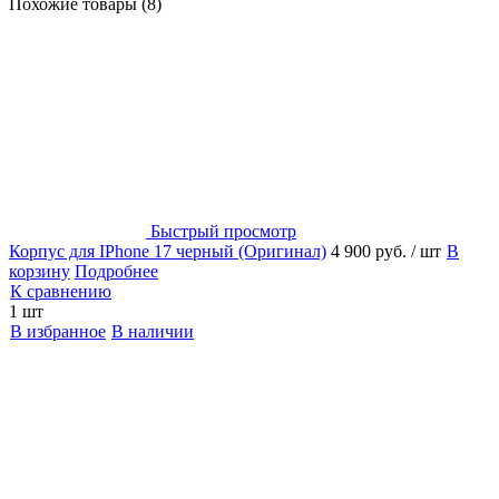
Похожие товары (8)
Быстрый просмотр
Корпус для IPhone 17 черный (Оригинал)
4 900 руб.
/ шт
В
корзину
Подробнее
К сравнению
1 шт
В избранное
В наличии