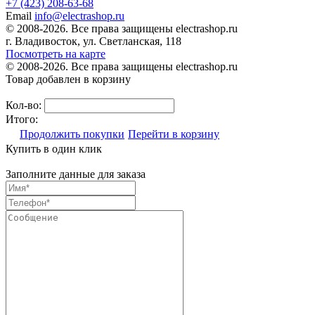
+7 (423) 208-63-68
Email
info@electrashop.ru
© 2008-2026. Все права защищены electrashop.ru
г. Владивосток, ул. Светланская, 118
Посмотреть на карте
© 2008-2026. Все права защищены electrashop.ru
Товар добавлен в корзину
Кол-во:
Итого:
Продолжить покупки
Перейти в корзину
Купить в один клик
Заполните данные для заказа