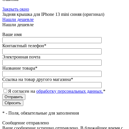
Закрыть окно
Задняя крышка для IPhone 13 mini синяя (оригинал)
Нашли дешевле
Нашли дешевле
Ваше имя
Контактный телефон
*
Электронная почта
Название товара
*
Ссылка на товар другого магазина
*
Я согласен на
обработку персональных данных.
*
*
- Поля, обязательные для заполнения
Сообщение отправлено
Ваше сообщение успешно отправлено. В ближайшее время с