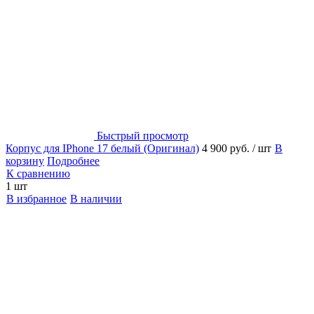
Быстрый просмотр
Корпус для IPhone 17 белый (Оригинал)
4 900 руб.
/ шт
В
корзину
Подробнее
К сравнению
1 шт
В избранное
В наличии