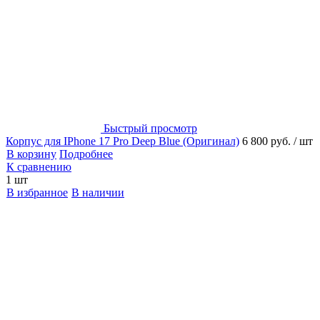
Быстрый просмотр
Корпус для IPhone 17 Pro Deep Blue (Оригинал)
6 800 руб.
/ шт
В корзину
Подробнее
К сравнению
1 шт
В избранное
В наличии