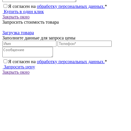
Я согласен на
обработку персональных данных.
*
Купить в один клик
Закрыть окно
Запросить стоимость товара
Загрузка товара
Заполните данные для запроса цены
Я согласен на
обработку персональных данных.
*
Запросить цену
Закрыть окно