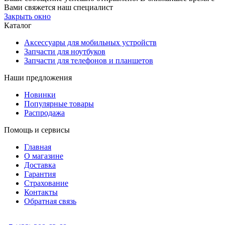
Вами свяжется наш специалист
Закрыть окно
Каталог
Аксессуары для мобильных устройств
Запчасти для ноутбуков
Запчасти для телефонов и планшетов
Наши предложения
Новинки
Популярные товары
Распродажа
Помощь и сервисы
Главная
О магазине
Доставка
Гарантия
Страхование
Контакты
Обратная связь