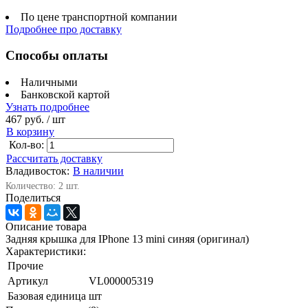
По цене транспортной компании
Подробнее про доставку
Способы оплаты
Наличными
Банковской картой
Узнать подробнее
467 руб.
/ шт
В корзину
Кол-во:
Рассчитать доставку
Владивосток:
В наличии
Количество: 2 шт.
Поделиться
Описание товара
Задняя крышка для IPhone 13 mini синяя (оригинал)
Характеристики:
Прочие
Артикул
VL000005319
Базовая единица
шт