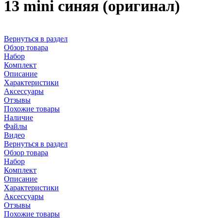
13 mini синяя (оригинал)
Вернуться в раздел
Обзор товара
Набор
Комплект
Описание
Характеристики
Аксессуары
Отзывы
Похожие товары
Наличие
Файлы
Видео
Вернуться в раздел
Обзор товара
Набор
Комплект
Описание
Характеристики
Аксессуары
Отзывы
Похожие товары