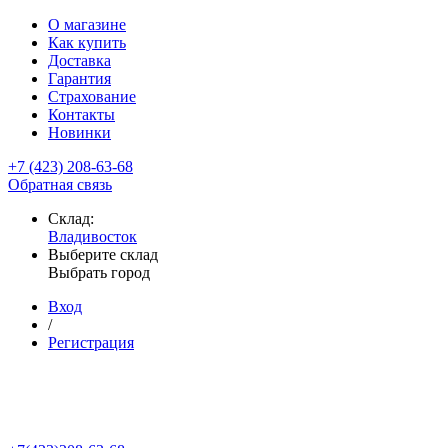
О магазине
Как купить
Доставка
Гарантия
Страхование
Контакты
Новинки
+7 (423) 208-63-68
Обратная связь
Склад:
Владивосток
Выберите склад
Выбрать город
Вход
/
Регистрация