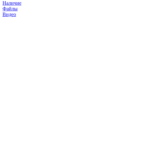
Наличие
Файлы
Видео