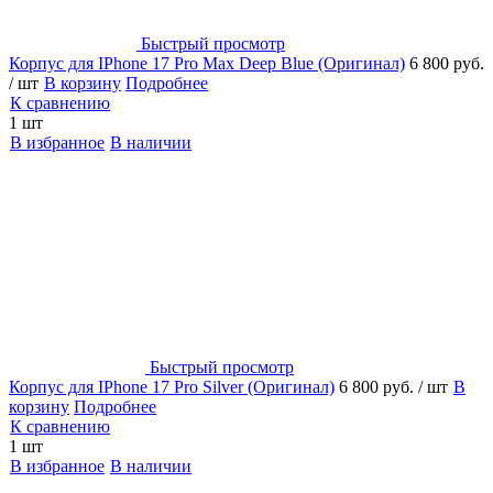
Быстрый просмотр
Корпус для IPhone 17 Pro Max Deep Blue (Оригинал)
6 800 руб.
/ шт
В корзину
Подробнее
К сравнению
1 шт
В избранное
В наличии
Быстрый просмотр
Корпус для IPhone 17 Pro Silver (Оригинал)
6 800 руб.
/ шт
В
корзину
Подробнее
К сравнению
1 шт
В избранное
В наличии