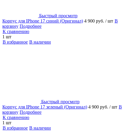
Быстрый просмотр
Корпус для IPhone 17 синий (Оригинал)
4 900 руб.
/ шт
В
корзину
Подробнее
К сравнению
1 шт
В избранное
В наличии
Быстрый просмотр
Корпус для IPhone 17 зеленый (Оригинал)
4 900 руб.
/ шт
В
корзину
Подробнее
К сравнению
1 шт
В избранное
В наличии