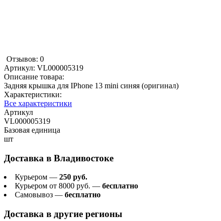
Отзывов: 0
Артикул:
VL000005319
Описание товара:
Задняя крышка для IPhone 13 mini синяя (оригинал)
Характеристики:
Все характеристики
Артикул
VL000005319
Базовая единица
шт
Доставка в
Владивостоке
Курьером —
250 руб.
Курьером от 8000 руб. —
бесплатно
Самовывоз —
бесплатно
Доставка в другие регионы