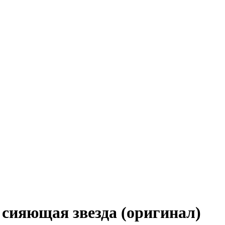
 сияющая звезда (оригинал)