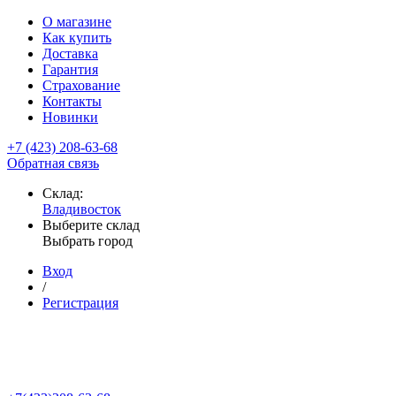
О магазине
Как купить
Доставка
Гарантия
Страхование
Контакты
Новинки
+7 (423) 208-63-68
Обратная связь
Склад:
Владивосток
Выберите склад
Выбрать город
Вход
/
Регистрация