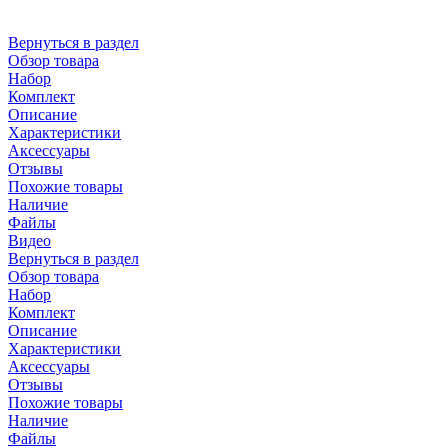
Вернуться в раздел
Обзор товара
Набор
Комплект
Описание
Характеристики
Аксессуары
Отзывы
Похожие товары
Наличие
Файлы
Видео
Вернуться в раздел
Обзор товара
Набор
Комплект
Описание
Характеристики
Аксессуары
Отзывы
Похожие товары
Наличие
Файлы