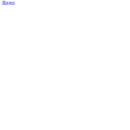
Видео