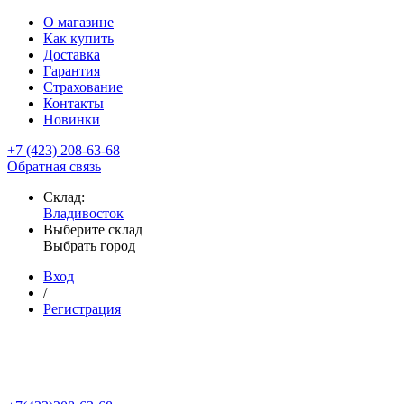
О магазине
Как купить
Доставка
Гарантия
Страхование
Контакты
Новинки
+7 (423) 208-63-68
Обратная связь
Склад:
Владивосток
Выберите склад
Выбрать город
Вход
/
Регистрация