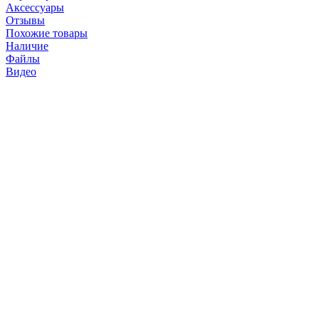
Аксессуары
Отзывы
Похожие товары
Наличие
Файлы
Видео