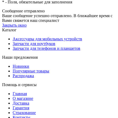
*
- Поля, обязательные для заполнения
Сообщение отправлено
Ваше сообщение успешно отправлено. В ближайшее время с
Вами свяжется наш специалист
Закрыть окно
Каталог
Аксессуары для мобильных устройств
Запчасти для ноутбуков
Запчасти для телефонов и планшетов
Наши предложения
Новинки
Популярные товары
Распродажа
Помощь и сервисы
Главная
О магазине
Доставка
Гарантия
Страхование
Контакты