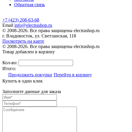
Обратная связь
+7 (423) 208-63-68
Email
info@electrashop.ru
© 2008-2026. Все права защищены electrashop.ru
г. Владивосток, ул. Светланская, 118
Посмотреть на карте
© 2008-2026. Все права защищены electrashop.ru
Товар добавлен в корзину
Кол-во:
Итого:
Продолжить покупки
Перейти в корзину
Купить в один клик
Заполните данные для заказа