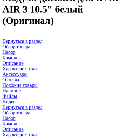
AIR 3 10.5" белый
(Оригинал)
Вернуться в раздел
Обзор товара
Набор
Комплект
Описание
Характеристики
Аксессуары
Отзывы
Похожие товары
Наличие
Файлы
Видео
Вернуться в раздел
Обзор товара
Набор
Комплект
Описание
Характеристики