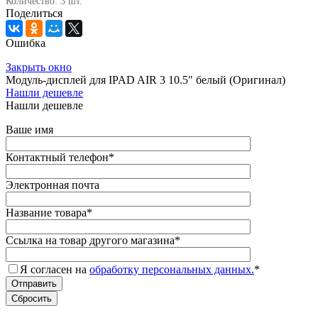
Количество: 3 шт.
Поделиться
Ошибка
Закрыть окно
Модуль-дисплей для IPAD AIR 3 10.5" белый (Оригинал)
Нашли дешевле
Нашли дешевле
Ваше имя
Контактный телефон
*
Электронная почта
Название товара
*
Ссылка на товар другого магазина
*
Я согласен на
обработку персональных данных.
*