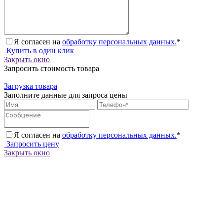
Я согласен на
обработку персональных данных.
*
Купить в один клик
Закрыть окно
Запросить стоимость товара
Загрузка товара
Заполните данные для запроса цены
Я согласен на
обработку персональных данных.
*
Запросить цену
Закрыть окно