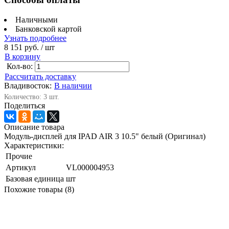
Наличными
Банковской картой
Узнать подробнее
8 151 руб.
/ шт
В корзину
Кол-во:
Рассчитать доставку
Владивосток:
В наличии
Количество: 3 шт.
Поделиться
Описание товара
Модуль-дисплей для IPAD AIR 3 10.5" белый (Оригинал)
Характеристики:
Прочие
Артикул
VL000004953
Базовая единица
шт
Похожие товары (8)