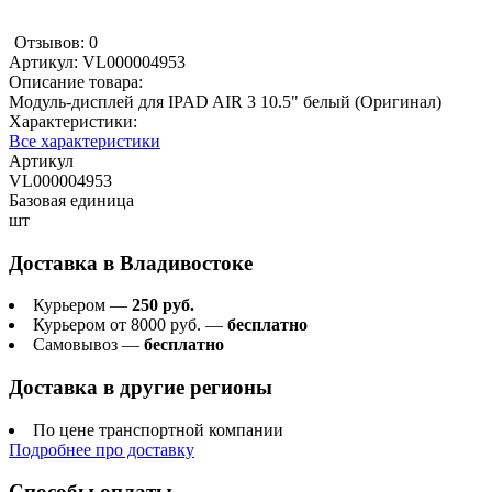
Отзывов: 0
Артикул:
VL000004953
Описание товара:
Модуль-дисплей для IPAD AIR 3 10.5" белый (Оригинал)
Характеристики:
Все характеристики
Артикул
VL000004953
Базовая единица
шт
Доставка в
Владивостоке
Курьером —
250 руб.
Курьером от 8000 руб. —
бесплатно
Самовывоз —
бесплатно
Доставка в другие регионы
По цене транспортной компании
Подробнее про доставку
Способы оплаты