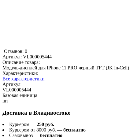
Отзывов: 0
Артикул:
VL000005444
Описание товара:
Модуль-дисплей для IPhone 11 PRO черный TFT (JK In-Cell)
Характеристики:
Все характеристики
Артикул
VL000005444
Базовая единица
шт
Доставка в
Владивостоке
Курьером —
250 руб.
Курьером от 8000 руб. —
бесплатно
Самовывоз —
бесплатно