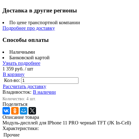
Доставка в другие регионы
По цене транспортной компании
Подробнее про доставку
Способы оплаты
Наличными
Банковской картой
Узнать подробнее
1 359 руб.
/ шт
В корзину
Кол-во:
Рассчитать доставку
Владивосток:
В наличии
Количество: 4 шт.
Поделиться
Описание товара
Модуль-дисплей для IPhone 11 PRO черный TFT (JK In-Cell)
Характеристики:
Прочие