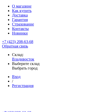
О магазине
Как купить
Доставка
Гарантия
Страхование
Контакты
Новинки
+7 (423) 208-63-68
Обратная связь
Склад:
Владивосток
Выберите склад
Выбрать город
Вход
/
Регистрация