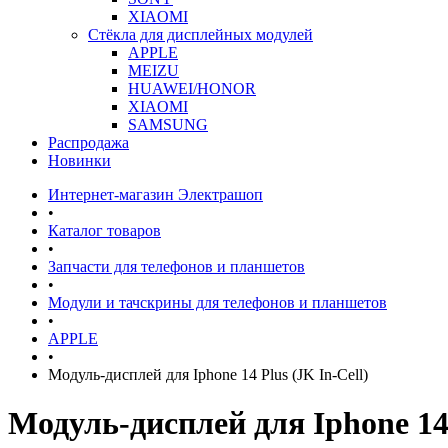
XIAOMI
Стёкла для дисплейных модулей
APPLE
MEIZU
HUAWEI/HONOR
XIAOMI
SAMSUNG
Распродажа
Новинки
Интернет-магазин Электрашоп
•
Каталог товаров
•
Запчасти для телефонов и планшетов
•
Модули и тачскрины для телефонов и планшетов
•
APPLE
•
Модуль-дисплей для Iphone 14 Plus (JK In-Cell)
Модуль-дисплей для Iphone 14 