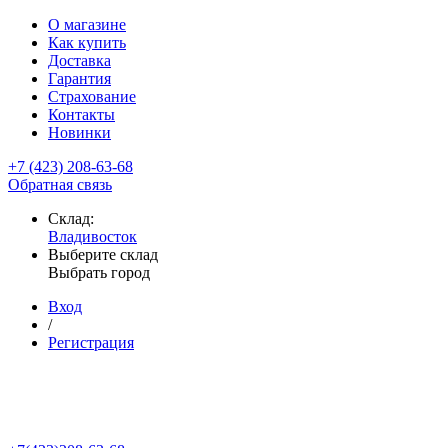
О магазине
Как купить
Доставка
Гарантия
Страхование
Контакты
Новинки
+7 (423) 208-63-68
Обратная связь
Склад:
Владивосток
Выберите склад
Выбрать город
Вход
/
Регистрация