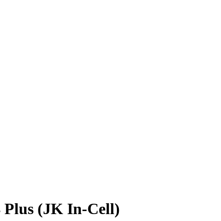
Plus (JK In-Cell)