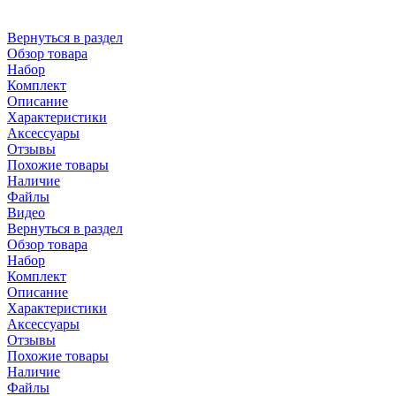
Вернуться в раздел
Обзор товара
Набор
Комплект
Описание
Характеристики
Аксессуары
Отзывы
Похожие товары
Наличие
Файлы
Видео
Вернуться в раздел
Обзор товара
Набор
Комплект
Описание
Характеристики
Аксессуары
Отзывы
Похожие товары
Наличие
Файлы