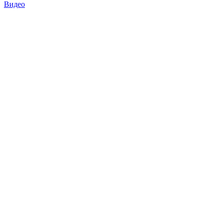
Видео