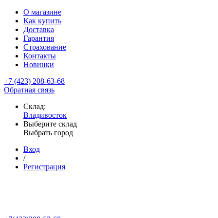
О магазине
Как купить
Доставка
Гарантия
Страхование
Контакты
Новинки
+7 (423) 208-63-68
Обратная связь
Склад:
Владивосток
Выберите склад
Выбрать город
Вход
/
Регистрация