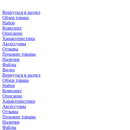
Вернуться в раздел
Обзор товара
Набор
Комплект
Описание
Характеристики
Аксессуары
Отзывы
Похожие товары
Наличие
Файлы
Видео
Вернуться в раздел
Обзор товара
Набор
Комплект
Описание
Характеристики
Аксессуары
Отзывы
Похожие товары
Наличие
Файлы