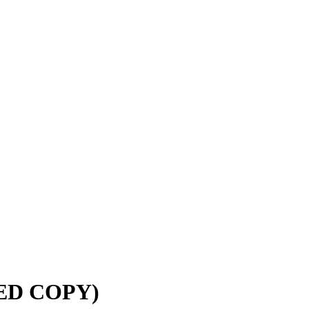
LED COPY)