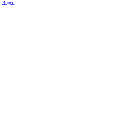
Видео