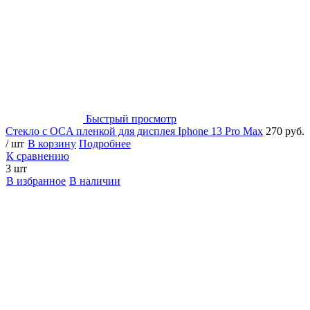
Быстрый просмотр
Стекло с OCA пленкой для дисплея Iphone 13 Pro Max
270 руб.
/ шт
В корзину
Подробнее
К сравнению
3 шт
В избранное
В наличии