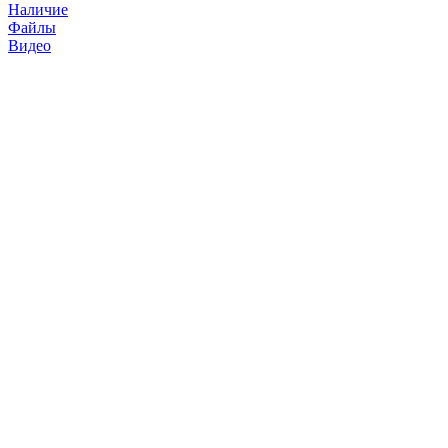
Наличие
Файлы
Видео