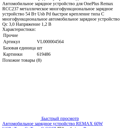
Автомобильное зарядное устройство для OnePlus Remax
RCC237 металлическое многофункциональное зарядное
устройство 54 Вт Usb Pd быстрое крепление типа C
многофункциональное автомобильное зарядное устройство
Qc 3,0 Напряжение 1,2 В
Характеристики:
Прочие
Артикул
VL000004564
Базовая единица
шт
Картинки
619486
Похожие товары (8)
Быстрый просмотр
Автомобильное зарядное устройство REMAX 60W