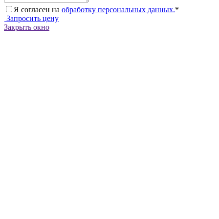
Я согласен на
обработку персональных данных.
*
Запросить цену
Закрыть окно