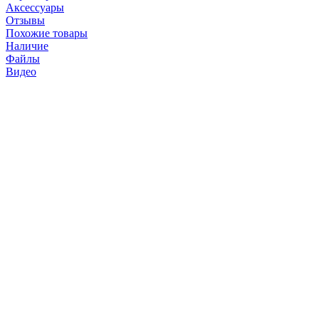
Аксессуары
Отзывы
Похожие товары
Наличие
Файлы
Видео