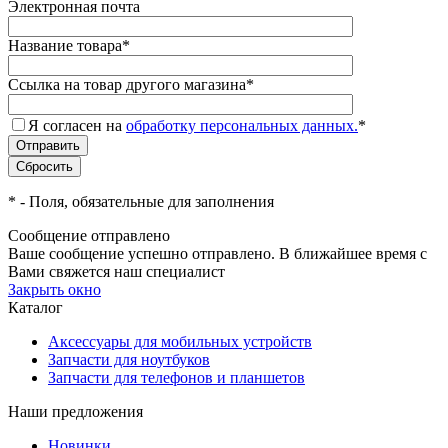
Электронная почта
Название товара
*
Ссылка на товар другого магазина
*
Я согласен на
обработку персональных данных.
*
*
- Поля, обязательные для заполнения
Сообщение отправлено
Ваше сообщение успешно отправлено. В ближайшее время с
Вами свяжется наш специалист
Закрыть окно
Каталог
Аксессуары для мобильных устройств
Запчасти для ноутбуков
Запчасти для телефонов и планшетов
Наши предложения
Новинки