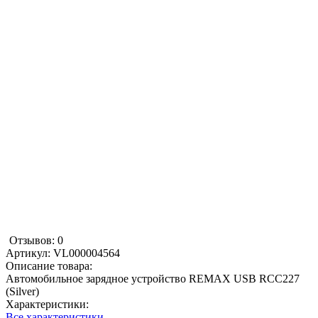
Отзывов: 0
Артикул:
VL000004564
Описание товара:
Автомобильное зарядное устройство REMAX USB RCC227
(Silver)
Характеристики:
Все характеристики