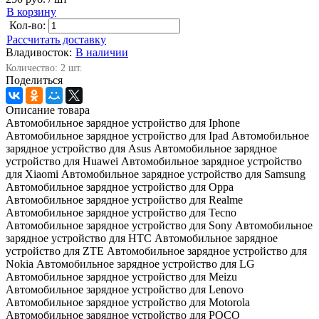
В корзину
Кол-во:
Рассчитать доставку
Владивосток:
В наличии
Количество: 2 шт.
Поделиться
Описание товара
Автомобильное зарядное устройство для Iphone
Автомобильное зарядное устройство для Ipad Автомобильное
зарядное устройство для Asus Автомобильное зарядное
устройство для Huawei Автомобильное зарядное устройство
для Xiaomi Автомобильное зарядное устройство для Samsung
Автомобильное зарядное устройство для Oppa
Автомобильное зарядное устройство для Realme
Автомобильное зарядное устройство для Tecno
Автомобильное зарядное устройство для Sony Автомобильное
зарядное устройство для HTC Автомобильное зарядное
устройство для ZTE Автомобильное зарядное устройство для
Nokia Автомобильное зарядное устройство для LG
Автомобильное зарядное устройство для Meizu
Автомобильное зарядное устройство для Lenovo
Автомобильное зарядное устройство для Motorola
Автомобильное зарядное устройство для POCO