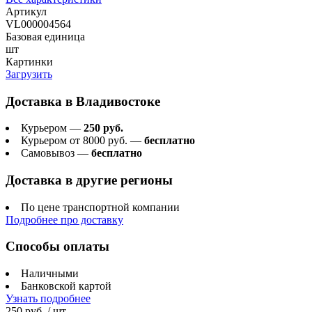
Артикул
VL000004564
Базовая единица
шт
Картинки
Загрузить
Доставка в
Владивостоке
Курьером —
250 руб.
Курьером от 8000 руб. —
бесплатно
Самовывоз —
бесплатно
Доставка в другие регионы
По цене транспортной компании
Подробнее про доставку
Способы оплаты
Наличными
Банковской картой
Узнать подробнее
250 руб.
/ шт