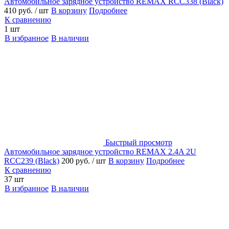
Автомобильное зарядное устройство REMAX RCC338 (Black)
410 руб.
/ шт
В корзину
Подробнее
К сравнению
1 шт
В избранное
В наличии
Быстрый просмотр
Автомобильное зарядное устройство REMAX 2.4A 2U
RCC239 (Black)
200 руб.
/ шт
В корзину
Подробнее
К сравнению
37 шт
В избранное
В наличии