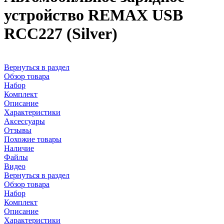
устройство REMAX USB
RCC227 (Silver)
Вернуться в раздел
Обзор товара
Набор
Комплект
Описание
Характеристики
Аксессуары
Отзывы
Похожие товары
Наличие
Файлы
Видео
Вернуться в раздел
Обзор товара
Набор
Комплект
Описание
Характеристики