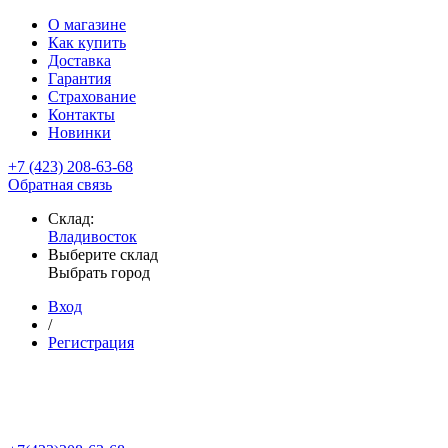
О магазине
Как купить
Доставка
Гарантия
Страхование
Контакты
Новинки
+7 (423) 208-63-68
Обратная связь
Склад:
Владивосток
Выберите склад
Выбрать город
Вход
/
Регистрация