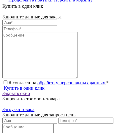
Купить в один клик
Заполните данные для заказа
Я согласен на
обработку персональных данных.
*
Купить в один клик
Закрыть окно
Запросить стоимость товара
Загрузка товара
Заполните данные для запроса цены