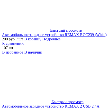
Быстрый просмотр
Автомобильное зарядное устройство REMAX RCC239 (White)
200 руб.
/ шт
В корзину
Подробнее
К сравнению
107 шт
В избранное
В наличии
Быстрый просмотр
Автомобильное зарядное устройство REMAX 2 USB 2.4A