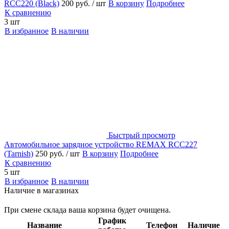
RCC220 (Black)
200 руб.
/ шт
В корзину
Подробнее
К сравнению
3 шт
В избранное
В наличии
Быстрый просмотр
Автомобильное зарядное устройство REMAX RCC227
(Tarnish)
250 руб.
/ шт
В корзину
Подробнее
К сравнению
5 шт
В избранное
В наличии
Наличие в магазинах
При смене склада ваша корзина будет очищена.
График
Название
Телефон
Наличие