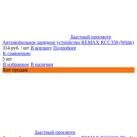
Быстрый просмотр
Автомобильное зарядное устройство REMAX RCC358 (White)
314 руб.
/ шт
В корзину
Подробнее
К сравнению
5 шт
В избранное
В наличии
Хит продаж
Быстрый просмотр