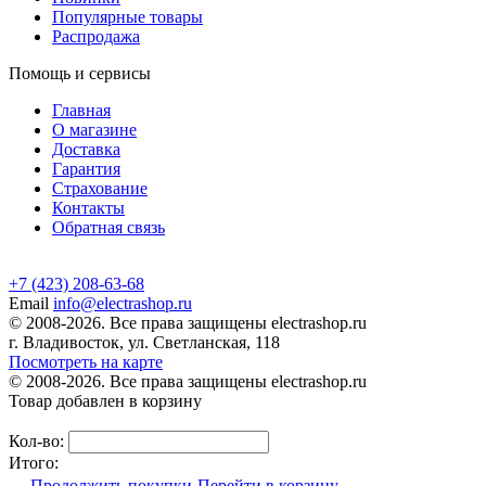
Популярные товары
Распродажа
Помощь и сервисы
Главная
О магазине
Доставка
Гарантия
Страхование
Контакты
Обратная связь
+7 (423) 208-63-68
Email
info@electrashop.ru
© 2008-2026. Все права защищены electrashop.ru
г. Владивосток, ул. Светланская, 118
Посмотреть на карте
© 2008-2026. Все права защищены electrashop.ru
Товар добавлен в корзину
Кол-во:
Итого:
Продолжить покупки
Перейти в корзину