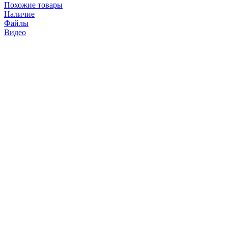
Похожие товары
Наличие
Файлы
Видео