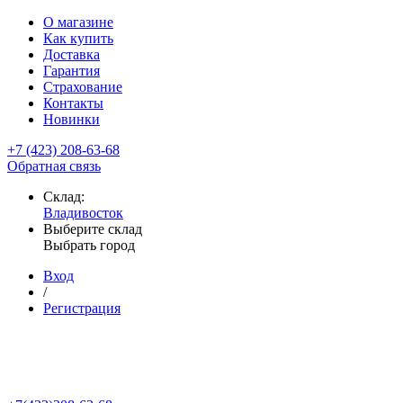
О магазине
Как купить
Доставка
Гарантия
Страхование
Контакты
Новинки
+7 (423) 208-63-68
Обратная связь
Склад:
Владивосток
Выберите склад
Выбрать город
Вход
/
Регистрация