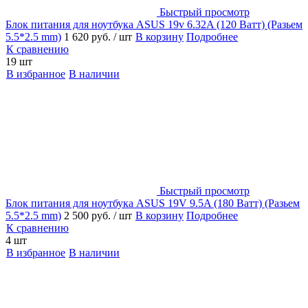
Быстрый просмотр
Блок питания для ноутбука ASUS 19v 6.32A (120 Ватт) (Разьем
5.5*2.5 mm)
1 620 руб.
/ шт
В корзину
Подробнее
К сравнению
19 шт
В избранное
В наличии
Быстрый просмотр
Блок питания для ноутбука ASUS 19V 9.5A (180 Ватт) (Разьем
5.5*2.5 mm)
2 500 руб.
/ шт
В корзину
Подробнее
К сравнению
4 шт
В избранное
В наличии