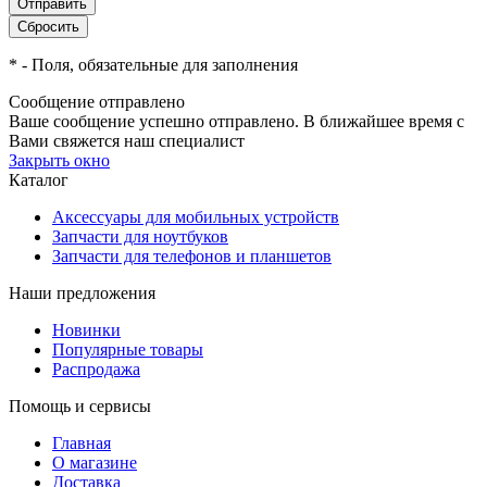
*
- Поля, обязательные для заполнения
Сообщение отправлено
Ваше сообщение успешно отправлено. В ближайшее время с
Вами свяжется наш специалист
Закрыть окно
Каталог
Аксессуары для мобильных устройств
Запчасти для ноутбуков
Запчасти для телефонов и планшетов
Наши предложения
Новинки
Популярные товары
Распродажа
Помощь и сервисы
Главная
О магазине
Доставка