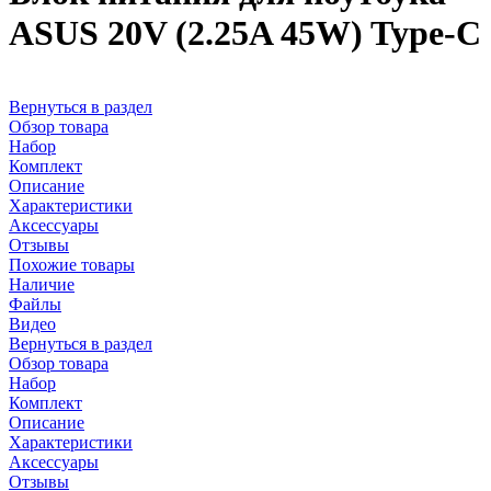
ASUS 20V (2.25A 45W) Type-C
Вернуться в раздел
Обзор товара
Набор
Комплект
Описание
Характеристики
Аксессуары
Отзывы
Похожие товары
Наличие
Файлы
Видео
Вернуться в раздел
Обзор товара
Набор
Комплект
Описание
Характеристики
Аксессуары
Отзывы