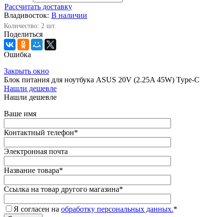
Рассчитать доставку
Владивосток:
В наличии
Количество: 2 шт.
Поделиться
Ошибка
Закрыть окно
Блок питания для ноутбука ASUS 20V (2.25A 45W) Type-C
Нашли дешевле
Нашли дешевле
Ваше имя
Контактный телефон
*
Электронная почта
Название товара
*
Ссылка на товар другого магазина
*
Я согласен на
обработку персональных данных.
*