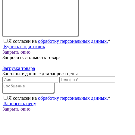
Я согласен на
обработку персональных данных.
*
Купить в один клик
Закрыть окно
Запросить стоимость товара
Загрузка товара
Заполните данные для запроса цены
Я согласен на
обработку персональных данных.
*
Запросить цену
Закрыть окно