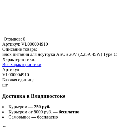
Отзывов: 0
Артикул:
VL000004910
Описание товара:
Блок питания для ноутбука ASUS 20V (2.25A 45W) Type-C
Характеристики:
Все характеристики
Артикул
VL000004910
Базовая единица
шт
Доставка в
Владивостоке
Курьером —
250 руб.
Курьером от 8000 руб. —
бесплатно
Самовывоз —
бесплатно