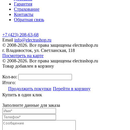
Гарантия
Страхование
Контакты
Обратная связь
+7 (423) 208-63-68
Email
info@electrashop.ru
© 2008-2026. Все права защищены electrashop.ru
г. Владивосток, ул. Светланская, 118
Посмотреть на карте
© 2008-2026. Все права защищены electrashop.ru
Товар добавлен в корзину
Кол-во:
Итого:
Продолжить покупки
Перейти в корзину
Купить в один клик
Заполните данные для заказа