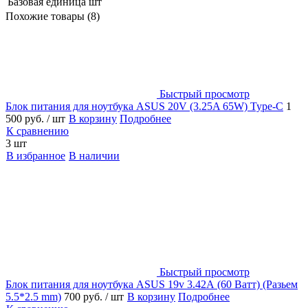
Базовая единица
шт
Похожие товары (8)
Быстрый просмотр
Блок питания для ноутбука ASUS 20V (3.25A 65W) Type-C
1
500 руб.
/ шт
В корзину
Подробнее
К сравнению
3 шт
В избранное
В наличии
Быстрый просмотр
Блок питания для ноутбука ASUS 19v 3.42А (60 Ватт) (Разьем
5.5*2.5 mm)
700 руб.
/ шт
В корзину
Подробнее