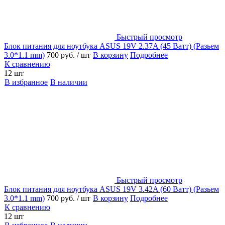
Быстрый просмотр
Блок питания для ноутбука ASUS 19V 2.37A (45 Ватт) (Разьем
3.0*1.1 mm)
700 руб.
/ шт
В корзину
Подробнее
К сравнению
12 шт
В избранное
В наличии
Быстрый просмотр
Блок питания для ноутбука ASUS 19V 3.42A (60 Ватт) (Разьем
3.0*1.1 mm)
700 руб.
/ шт
В корзину
Подробнее
К сравнению
12 шт