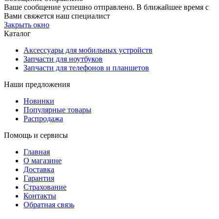
Ваше сообщение успешно отправлено. В ближайшее время с
Вами свяжется наш специалист
Закрыть окно
Каталог
Аксессуары для мобильных устройств
Запчасти для ноутбуков
Запчасти для телефонов и планшетов
Наши предложения
Новинки
Популярные товары
Распродажа
Помощь и сервисы
Главная
О магазине
Доставка
Гарантия
Страхование
Контакты
Обратная связь