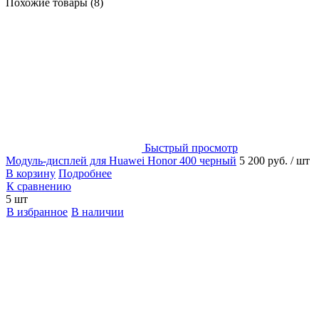
Похожие товары (8)
Быстрый просмотр
Модуль-дисплей для Huawei Honor 400 черный
5 200 руб.
/ шт
В корзину
Подробнее
К сравнению
5 шт
В избранное
В наличии