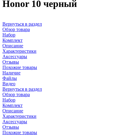
Honor 10 черный
Вернуться в раздел
Обзор товара
Набор
Комплект
Описание
Характеристики
Аксессуары
Отзывы
Похожие товары
Наличие
Файлы
Видео
Вернуться в раздел
Обзор товара
Набор
Комплект
Описание
Характеристики
Аксессуары
Отзывы
Похожие товары