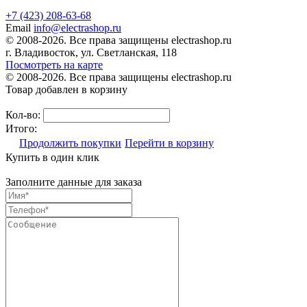
+7 (423) 208-63-68
Email
info@electrashop.ru
© 2008-2026. Все права защищены electrashop.ru
г. Владивосток, ул. Светланская, 118
Посмотреть на карте
© 2008-2026. Все права защищены electrashop.ru
Товар добавлен в корзину
Кол-во:
Итого:
Продолжить покупки
Перейти в корзину
Купить в один клик
Заполните данные для заказа