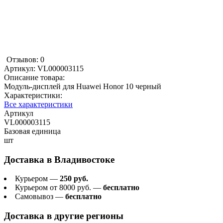
Отзывов: 0
Артикул:
VL000003115
Описание товара:
Модуль-дисплей для Huawei Honor 10 черный
Характеристики:
Все характеристики
Артикул
VL000003115
Базовая единица
шт
Доставка в
Владивостоке
Курьером —
250 руб.
Курьером от 8000 руб. —
бесплатно
Самовывоз —
бесплатно
Доставка в другие регионы