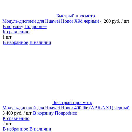
Быстрый просмотр
Модуль-дисплей для Huawei Honor X9d черный
4 200 руб.
/ шт
В корзину
Подробнее
К сравнению
1 шт
В избранное
В наличии
Быстрый просмотр
Модуль-дисплей для Huawei Honor 400 lite (ABR-NX1) черный
3 400 руб.
/ шт
В корзину
Подробнее
К сравнению
2 шт
В избранное
В наличии