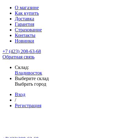
О магазине
Как купить
Доставка
Гарантия
Страхование
Контакты
Новинки
+7 (423) 208-63-68
Обратная связь
Склад:
Владивосток
Выберите склад
Выбрать город
Вход
/
Регистрация