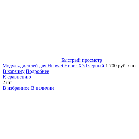
Быстрый просмотр
Модуль-дисплей для Huawei Honor X7d черный
1 700 руб.
/ шт
В корзину
Подробнее
К сравнению
2 шт
В избранное
В наличии