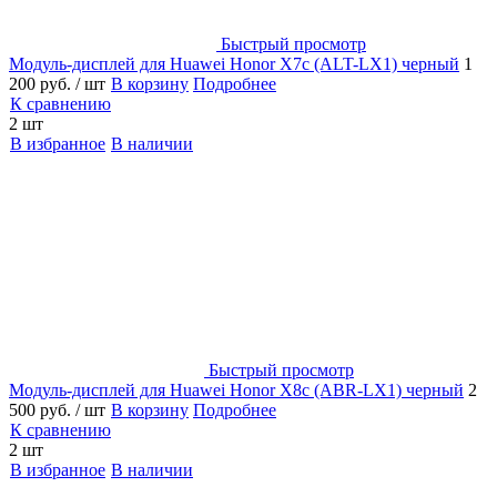
Быстрый просмотр
Модуль-дисплей для Huawei Honor X7c (ALT-LX1) черный
1
200 руб.
/ шт
В корзину
Подробнее
К сравнению
2 шт
В избранное
В наличии
Быстрый просмотр
Модуль-дисплей для Huawei Honor X8c (ABR-LX1) черный
2
500 руб.
/ шт
В корзину
Подробнее
К сравнению
2 шт
В избранное
В наличии