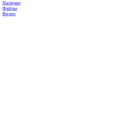
Наличие
Файлы
Видео