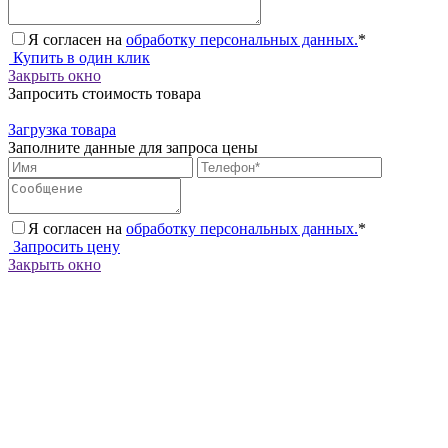
Я согласен на
обработку персональных данных.
*
Купить в один клик
Закрыть окно
Запросить стоимость товара
Загрузка товара
Заполните данные для запроса цены
Я согласен на
обработку персональных данных.
*
Запросить цену
Закрыть окно