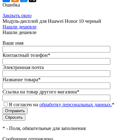
Ошибка
Закрыть окно
Модуль-дисплей для Huawei Honor 10 черный
Нашли дешевле
Нашли дешевле
Ваше имя
Контактный телефон
*
Электронная почта
Название товара
*
Ссылка на товар другого магазина
*
Я согласен на
обработку персональных данных.
*
*
- Поля, обязательные для заполнения
Сообщение отправлено