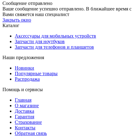
Сообщение отправлено
Ваше сообщение успешно отправлено. В ближайшее время с
Вами свяжется наш специалист
Закрыть окно
Каталог
Аксессуары для мобильных устройств
Запчасти для ноутбуков
Запчасти для телефонов и планшетов
Наши предложения
Новинки
Популярные товары
Распродажа
Помощь и сервисы
Главная
О магазине
Доставка
Гарантия
Страхование
Контакты
Обратная связь