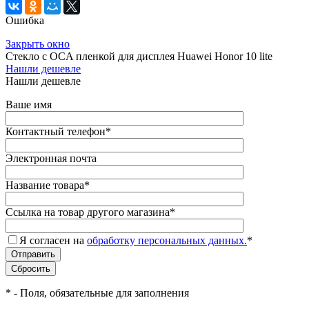
Ошибка
Закрыть окно
Стекло с OCA пленкой для дисплея Huawei Honor 10 lite
Нашли дешевле
Нашли дешевле
Ваше имя
Контактный телефон
*
Электронная почта
Название товара
*
Ссылка на товар другого магазина
*
Я согласен на
обработку персональных данных.
*
*
- Поля, обязательные для заполнения