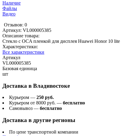
Наличие
Файлы
Видео
Отзывов: 0
Артикул:
VL000005385
Описание товара:
Стекло с OCA пленкой для дисплея Huawei Honor 10 lite
Характеристики:
Все характеристики
Артикул
VL000005385
Базовая единица
шт
Доставка в
Владивостоке
Курьером —
250 руб.
Курьером от 8000 руб. —
бесплатно
Самовывоз —
бесплатно
Доставка в другие регионы
По цене транспортной компании