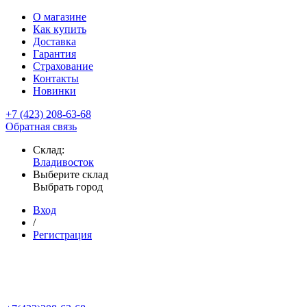
О магазине
Как купить
Доставка
Гарантия
Страхование
Контакты
Новинки
+7 (423) 208-63-68
Обратная связь
Склад:
Владивосток
Выберите склад
Выбрать город
Вход
/
Регистрация