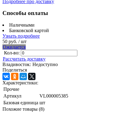
Подробнее про доставку
Способы оплаты
Наличными
Банковской картой
Узнать подробнее
50 руб.
/ шт
Ожидается
Кол-во:
Рассчитать доставку
Владивосток:
Недоступно
Поделиться
Характеристики:
Прочие
Артикул
VL000005385
Базовая единица
шт
Похожие товары (8)