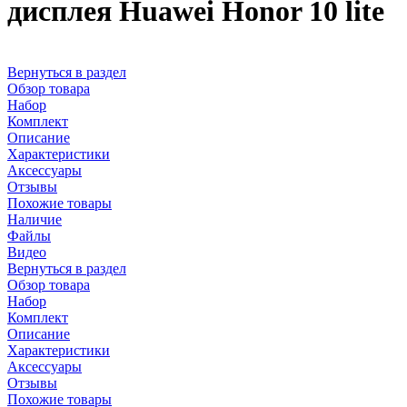
дисплея Huawei Honor 10 lite
Вернуться в раздел
Обзор товара
Набор
Комплект
Описание
Характеристики
Аксессуары
Отзывы
Похожие товары
Наличие
Файлы
Видео
Вернуться в раздел
Обзор товара
Набор
Комплект
Описание
Характеристики
Аксессуары
Отзывы
Похожие товары