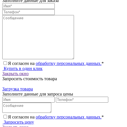
Заполните данные для заказа
Я согласен на
обработку персональных данных.
*
Купить в один клик
Закрыть окно
Запросить стоимость товара
Загрузка товара
Заполните данные для запроса цены
Я согласен на
обработку персональных данных.
*
Запросить цену