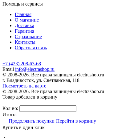
Помощь и сервисы
Главная
О магазине
Доставка
Гарантия
Страхование
Контакты
Обратная связь
+7 (423) 208-63-68
Email
info@electrashop.ru
© 2008-2026. Все права защищены electrashop.ru
г. Владивосток, ул. Светланская, 118
Посмотреть на карте
© 2008-2026. Все права защищены electrashop.ru
Товар добавлен в корзину
Кол-во:
Итого:
Продолжить покупки
Перейти в корзину
Купить в один клик