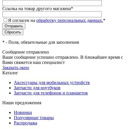
Ссылка на товар другого магазина
*
Я согласен на
обработку персональных данных.
*
*
- Поля, обязательные для заполнения
Сообщение отправлено
Ваше сообщение успешно отправлено. В ближайшее время с
Вами свяжется наш специалист
Закрыть окно
Каталог
Аксессуары для мобильных устройств
Запчасти для ноутбуков
Запчасти для телефонов и планшетов
Наши предложения
Новинки
Популярные товары
Распродажа