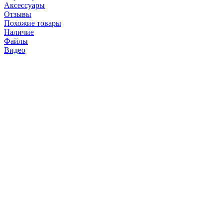
Аксессуары
Отзывы
Похожие товары
Наличие
Файлы
Видео