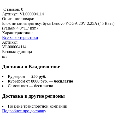
Отзывов: 0
Артикул:
VL000004114
Описание товара:
Блок питания для ноутбука Lenovo YOGA 20V 2.25A (45 Ватт)
(Разьем 4.0*1.7 mm)
Характеристики:
Все характеристики
Артикул
VL000004114
Базовая единица
шт
Доставка в
Владивостоке
Курьером —
250 руб.
Курьером от 8000 руб. —
бесплатно
Самовывоз —
бесплатно
Доставка в другие регионы
По цене транспортной компании
Подробнее про доставку