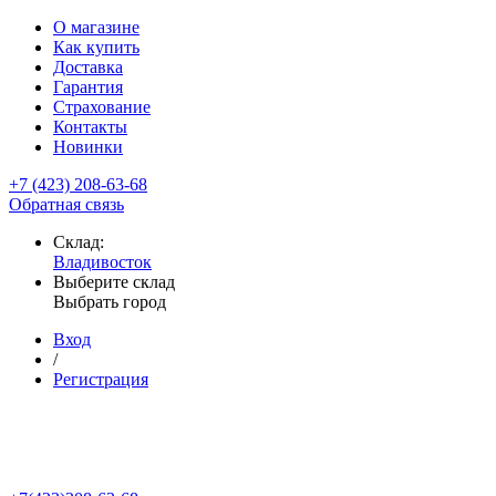
О магазине
Как купить
Доставка
Гарантия
Страхование
Контакты
Новинки
+7 (423) 208-63-68
Обратная связь
Склад:
Владивосток
Выберите склад
Выбрать город
Вход
/
Регистрация