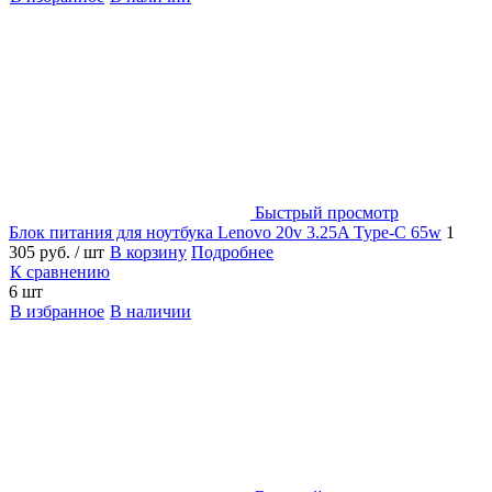
Быстрый просмотр
Блок питания для ноутбука Lenovo 20v 3.25A Type-C 65w
1
305 руб.
/ шт
В корзину
Подробнее
К сравнению
6 шт
В избранное
В наличии