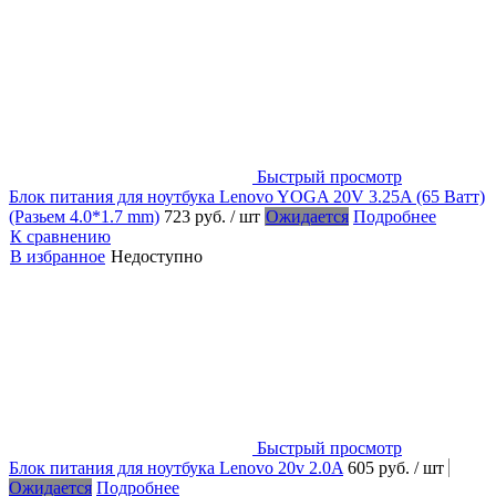
Быстрый просмотр
Блок питания для ноутбука Lenovo YOGA 20V 3.25A (65 Ватт)
(Разьем 4.0*1.7 mm)
723 руб.
/ шт
Ожидается
Подробнее
К сравнению
В избранное
Недоступно
Быстрый просмотр
Блок питания для ноутбука Lenovo 20v 2.0A
605 руб.
/ шт
Ожидается
Подробнее