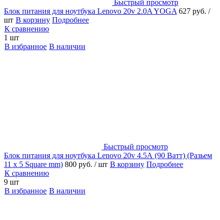
Быстрый просмотр
Блок питания для ноутбука Lenovo 20v 2.0A YOGA
627 руб.
/
шт
В корзину
Подробнее
К сравнению
1 шт
В избранное
В наличии
Быстрый просмотр
Блок питания для ноутбука Lenovo 20v 4.5А (90 Ватт) (Разьем
11 x 5 Square mm)
800 руб.
/ шт
В корзину
Подробнее
К сравнению
9 шт
В избранное
В наличии