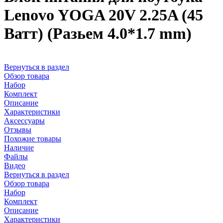
Lenovo YOGA 20V 2.25A (45
Ватт) (Разьем 4.0*1.7 mm)
Вернуться в раздел
Обзор товара
Набор
Комплект
Описание
Характеристики
Аксессуары
Отзывы
Похожие товары
Наличие
Файлы
Видео
Вернуться в раздел
Обзор товара
Набор
Комплект
Описание
Характеристики