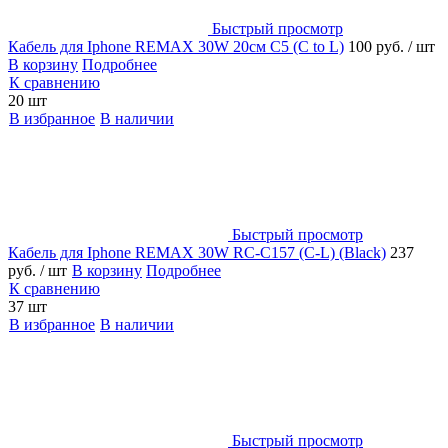
Быстрый просмотр
Кабель для Iphone REMAX 30W 20см C5 (C to L)
100 руб.
/ шт
В корзину
Подробнее
К сравнению
20 шт
В избранное
В наличии
Быстрый просмотр
Кабель для Iphone REMAX 30W RC-C157 (C-L) (Black)
237
руб.
/ шт
В корзину
Подробнее
К сравнению
37 шт
В избранное
В наличии
Быстрый просмотр