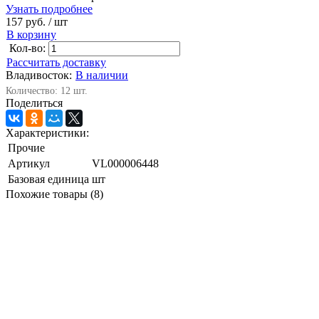
Узнать подробнее
157 руб.
/ шт
В корзину
Кол-во:
Рассчитать доставку
Владивосток:
В наличии
Количество: 12 шт.
Поделиться
Характеристики:
Прочие
Артикул
VL000006448
Базовая единица
шт
Похожие товары (8)