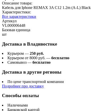
Описание товара:
Кабель для Iphone REMAX 3A C12 1.2m (A-L) Black
Характеристики:
Все характеристики
Артикул
VL000006448
Базовая единица
шт
Доставка в
Владивостоке
Курьером —
250 руб.
Курьером от 8000 руб. —
бесплатно
Самовывоз —
бесплатно
Доставка в другие регионы
По цене транспортной компании
Подробнее про доставку
Способы оплаты
Наличными
Банковской картой