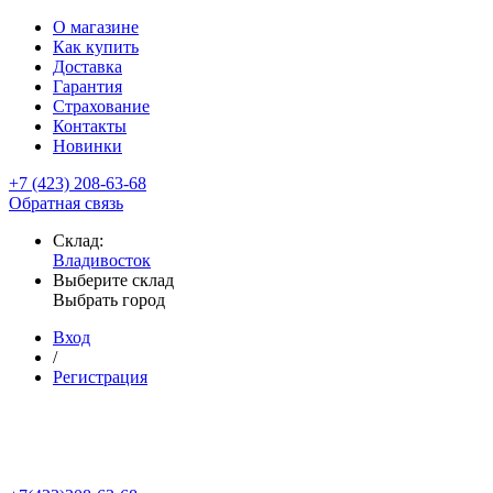
О магазине
Как купить
Доставка
Гарантия
Страхование
Контакты
Новинки
+7 (423) 208-63-68
Обратная связь
Склад:
Владивосток
Выберите склад
Выбрать город
Вход
/
Регистрация