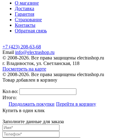
О магазине
Доставка
Гарантия
Страхование
Контакты
Обратная связь
+7 (423) 208-63-68
Email
info@electrashop.ru
© 2008-2026. Все права защищены electrashop.ru
г. Владивосток, ул. Светланская, 118
Посмотреть на карте
© 2008-2026. Все права защищены electrashop.ru
Товар добавлен в корзину
Кол-во:
Итого:
Продолжить покупки
Перейти в корзину
Купить в один клик
Заполните данные для заказа