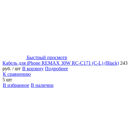
Быстрый просмотр
Кабель для iPhone REMAX 30W RC-C171 (C-L) (Black)
243
руб.
/ шт
В корзину
Подробнее
К сравнению
5 шт
В избранное
В наличии