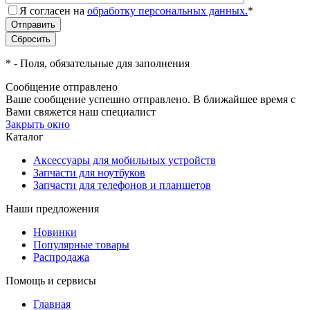
Я согласен на
обработку персональных данных.
*
*
- Поля, обязательные для заполнения
Сообщение отправлено
Ваше сообщение успешно отправлено. В ближайшее время с
Вами свяжется наш специалист
Закрыть окно
Каталог
Аксессуары для мобильных устройств
Запчасти для ноутбуков
Запчасти для телефонов и планшетов
Наши предложения
Новинки
Популярные товары
Распродажа
Помощь и сервисы
Главная