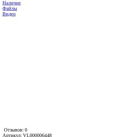
Наличие
Файлы
Видео
Отзывов: 0
Артикул:
VL000006448