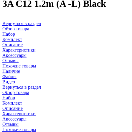
3A C12 1.2m (A -L) Black
Вернуться в раздел
Обзор товара
Набор
Комплект
Описание
Характеристики
Аксессуары
Отзывы
Похожие товары
Наличие
Файлы
Видео
Вернуться в раздел
Обзор товара
Набор
Комплект
Описание
Характеристики
Аксессуары
Отзывы
Похожие товары