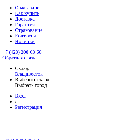
О магазине
Как купить
Доставка
Гарантия
Страхование
Контакты
Новинки
+7 (423) 208-63-68
Обратная связь
Склад:
Владивосток
Выберите склад
Выбрать город
Вход
/
Регистрация