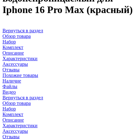
Iphone 16 Pro Max (красный)
Вернуться в раздел
Обзор товара
Набор
Комплект
Описание
Характеристики
Аксессуары
Отзывы
Похожие товары
Наличие
Файлы
Видео
Вернуться в раздел
Обзор товара
Набор
Комплект
Описание
Характеристики
Аксессуары
Отзывы