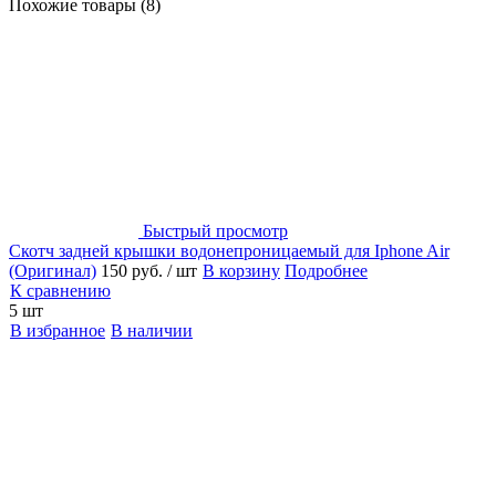
Похожие товары (8)
Быстрый просмотр
Скотч задней крышки водонепроницаемый для Iphone Air
(Оригинал)
150 руб.
/ шт
В корзину
Подробнее
К сравнению
5 шт
В избранное
В наличии