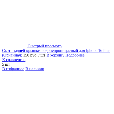
Быстрый просмотр
Скотч задней крышки водонепроницаемый для Iphone 16 Plus
(Оригинал)
150 руб.
/ шт
В корзину
Подробнее
К сравнению
5 шт
В избранное
В наличии