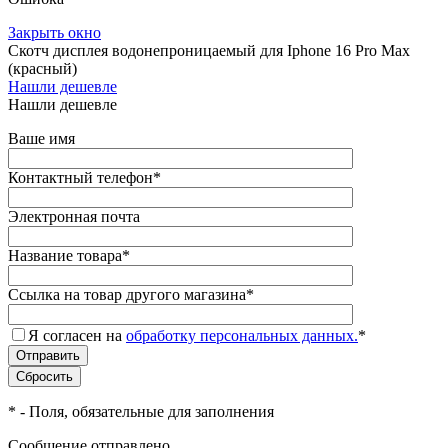
Закрыть окно
Скотч дисплея водонепроницаемый для Iphone 16 Pro Max
(красный)
Нашли дешевле
Нашли дешевле
Ваше имя
Контактный телефон
*
Электронная почта
Название товара
*
Ссылка на товар другого магазина
*
Я согласен на
обработку персональных данных.
*
*
- Поля, обязательные для заполнения
Сообщение отправлено