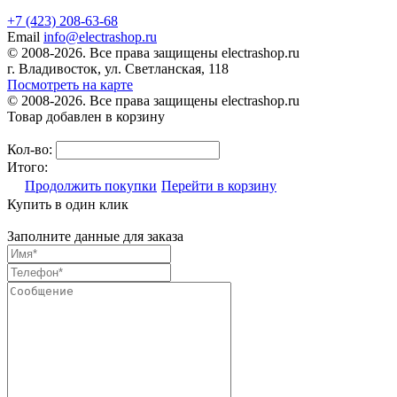
+7 (423) 208-63-68
Email
info@electrashop.ru
© 2008-2026. Все права защищены electrashop.ru
г. Владивосток, ул. Светланская, 118
Посмотреть на карте
© 2008-2026. Все права защищены electrashop.ru
Товар добавлен в корзину
Кол-во:
Итого:
Продолжить покупки
Перейти в корзину
Купить в один клик
Заполните данные для заказа