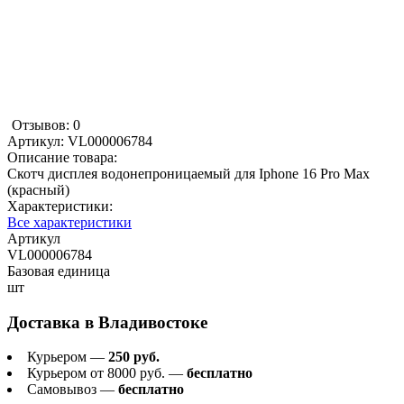
Отзывов: 0
Артикул:
VL000006784
Описание товара:
Скотч дисплея водонепроницаемый для Iphone 16 Pro Max
(красный)
Характеристики:
Все характеристики
Артикул
VL000006784
Базовая единица
шт
Доставка в
Владивостоке
Курьером —
250 руб.
Курьером от 8000 руб. —
бесплатно
Самовывоз —
бесплатно