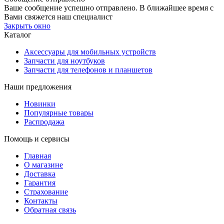
Ваше сообщение успешно отправлено. В ближайшее время с
Вами свяжется наш специалист
Закрыть окно
Каталог
Аксессуары для мобильных устройств
Запчасти для ноутбуков
Запчасти для телефонов и планшетов
Наши предложения
Новинки
Популярные товары
Распродажа
Помощь и сервисы
Главная
О магазине
Доставка
Гарантия
Страхование
Контакты
Обратная связь