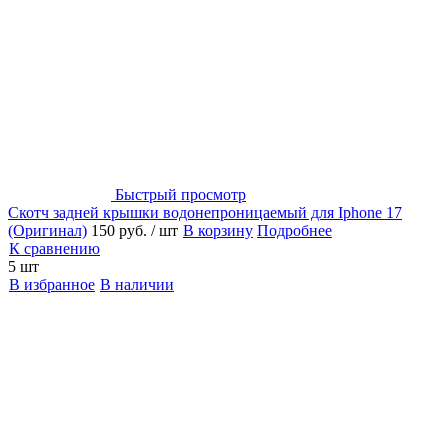
Быстрый просмотр
Скотч задней крышки водонепроницаемый для Iphone 17
(Оригинал)
150 руб.
/ шт
В корзину
Подробнее
К сравнению
5 шт
В избранное
В наличии