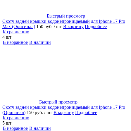
Быстрый просмотр
Скотч задней крышки водонепроницаемый для Iphone 17 Pro
Max (Оригинал)
150 руб.
/ шт
В корзину
Подробнее
К сравнению
4 шт
В избранное
В наличии
Быстрый просмотр
Скотч задней крышки водонепроницаемый для Iphone 17 Pro
(Оригинал)
150 руб.
/ шт
В корзину
Подробнее
К сравнению
5 шт
В избранное
В наличии