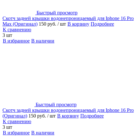
Быстрый просмотр
Скотч задней крышки водонепроницаемый для Iphone 16 Pro
Max (Оригинал)
150 руб.
/ шт
В корзину
Подробнее
К сравнению
3 шт
В избранное
В наличии
Быстрый просмотр
Скотч задней крышки водонепроницаемый для Iphone 16 Pro
(Оригинал)
150 руб.
/ шт
В корзину
Подробнее
К сравнению
3 шт
В избранное
В наличии