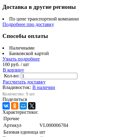
Доставка в другие регионы
По цене транспортной компании
Подробнее про доставку
Способы оплаты
Наличными
Банковской картой
Узнать подробнее
100 руб.
/ шт
В корзину
Кол-во:
Рассчитать доставку
Владивосток:
В наличии
Количество: 9 шт.
Поделиться
Характеристики:
Прочие
Артикул
VL000006784
Базовая единица
шт