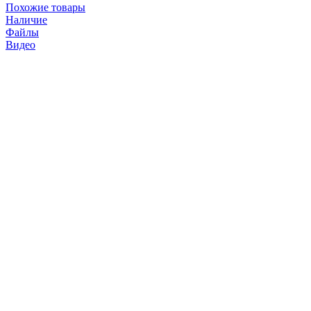
Похожие товары
Наличие
Файлы
Видео