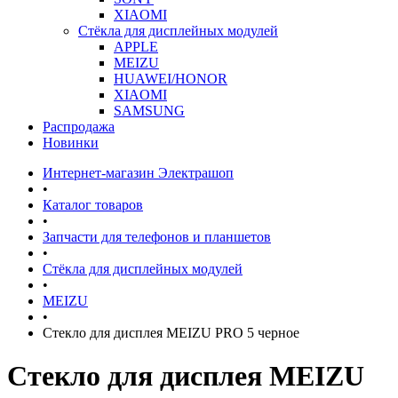
XIAOMI
Стёкла для дисплейных модулей
APPLE
MEIZU
HUAWEI/HONOR
XIAOMI
SAMSUNG
Распродажа
Новинки
Интернет-магазин Электрашоп
•
Каталог товаров
•
Запчасти для телефонов и планшетов
•
Стёкла для дисплейных модулей
•
MEIZU
•
Стекло для дисплея MEIZU PRO 5 черное
Стекло для дисплея MEIZU