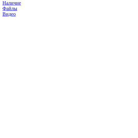
Наличие
Файлы
Видео