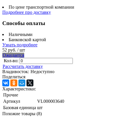
По цене транспортной компании
Подробнее про доставку
Способы оплаты
Наличными
Банковской картой
Узнать подробнее
52 руб.
/ шт
Ожидается
Кол-во:
Рассчитать доставку
Владивосток:
Недоступно
Поделиться
Характеристики:
Прочие
Артикул
VL000003640
Базовая единица
шт
Похожие товары (8)