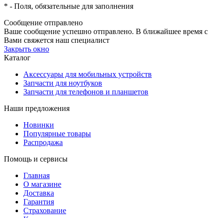
*
- Поля, обязательные для заполнения
Сообщение отправлено
Ваше сообщение успешно отправлено. В ближайшее время с
Вами свяжется наш специалист
Закрыть окно
Каталог
Аксессуары для мобильных устройств
Запчасти для ноутбуков
Запчасти для телефонов и планшетов
Наши предложения
Новинки
Популярные товары
Распродажа
Помощь и сервисы
Главная
О магазине
Доставка
Гарантия
Страхование