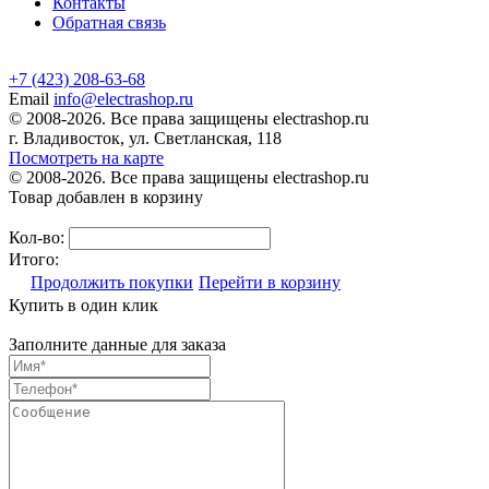
Контакты
Обратная связь
+7 (423) 208-63-68
Email
info@electrashop.ru
© 2008-2026. Все права защищены electrashop.ru
г. Владивосток, ул. Светланская, 118
Посмотреть на карте
© 2008-2026. Все права защищены electrashop.ru
Товар добавлен в корзину
Кол-во:
Итого:
Продолжить покупки
Перейти в корзину
Купить в один клик
Заполните данные для заказа