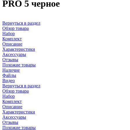
PRO 5 черное
Вернуться в раздел
Обзор товара
Набор
Комплект
Описание
Характеристики
Аксессуары
Отзывы
Похожие товары
Наличие
Файлы
Видео
Вернуться в раздел
Обзор товара
Набор
Комплект
Описание
Характеристики
Аксессуары
Отзывы
Похожие товары