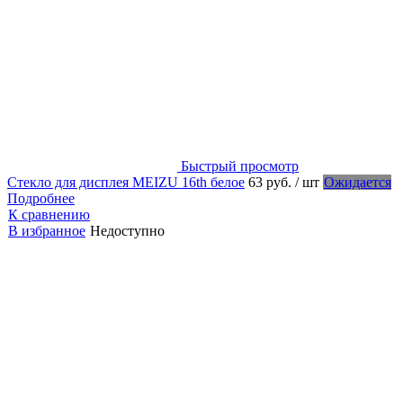
Быстрый просмотр
Стекло для дисплея MEIZU 16th белое
63 руб.
/ шт
Ожидается
Подробнее
К сравнению
В избранное
Недоступно