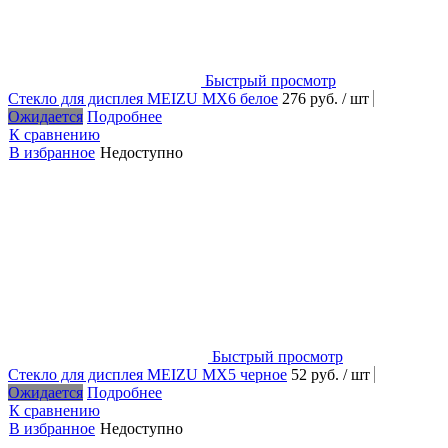
Быстрый просмотр
Стекло для дисплея MEIZU MX6 белое
276 руб.
/ шт
Ожидается
Подробнее
К сравнению
В избранное
Недоступно
Быстрый просмотр
Стекло для дисплея MEIZU MX5 черное
52 руб.
/ шт
Ожидается
Подробнее
К сравнению
В избранное
Недоступно