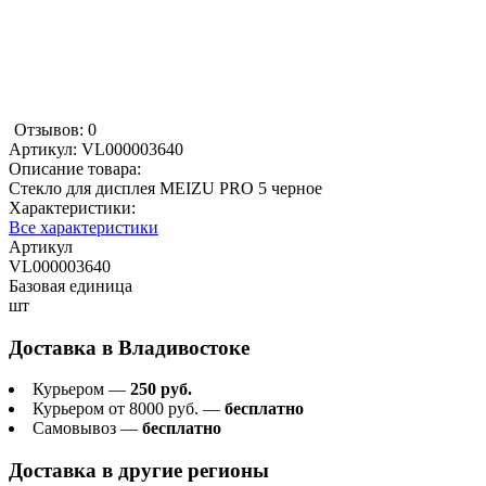
Отзывов: 0
Артикул:
VL000003640
Описание товара:
Стекло для дисплея MEIZU PRO 5 черное
Характеристики:
Все характеристики
Артикул
VL000003640
Базовая единица
шт
Доставка в
Владивостоке
Курьером —
250 руб.
Курьером от 8000 руб. —
бесплатно
Самовывоз —
бесплатно
Доставка в другие регионы