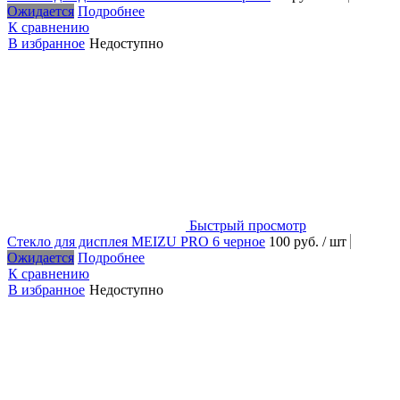
Ожидается
Подробнее
К сравнению
В избранное
Недоступно
Быстрый просмотр
Стекло для дисплея MEIZU PRO 6 черное
100 руб.
/ шт
Ожидается
Подробнее
К сравнению
В избранное
Недоступно