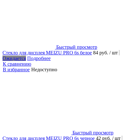
Быстрый просмотр
Стекло для дисплея MEIZU PRO 6s белое
84 руб.
/ шт
Ожидается
Подробнее
К сравнению
В избранное
Недоступно
Быстрый просмотр
Стекло для дисплея MEIZU PRO 6s черное
42 руб.
/ шт