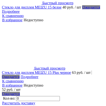
Быстрый просмотр
Стекло для дисплея MEIZU 15 белое
40 руб.
/ шт
Ожидается
Подробнее
К сравнению
В избранное
Недоступно
Быстрый просмотр
Стекло для дисплея MEIZU 15 Plus черное
63 руб.
/ шт
Ожидается
Подробнее
К сравнению
В избранное
Недоступно
52 руб.
/ шт
Ожидается
Кол-во:
Рассчитать доставку