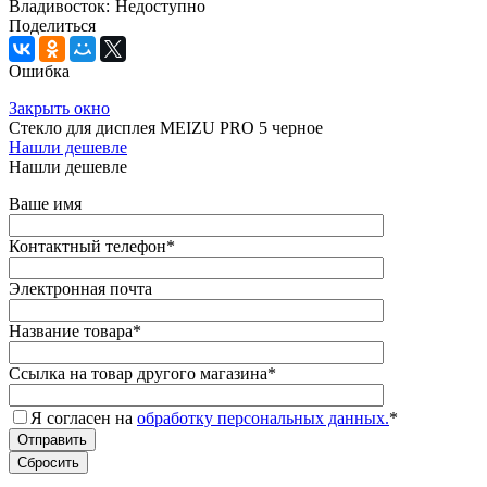
Владивосток:
Недоступно
Поделиться
Ошибка
Закрыть окно
Стекло для дисплея MEIZU PRO 5 черное
Нашли дешевле
Нашли дешевле
Ваше имя
Контактный телефон
*
Электронная почта
Название товара
*
Ссылка на товар другого магазина
*
Я согласен на
обработку персональных данных.
*