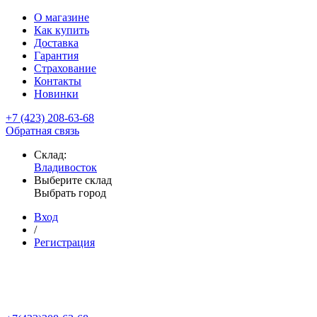
О магазине
Как купить
Доставка
Гарантия
Страхование
Контакты
Новинки
+7 (423) 208-63-68
Обратная связь
Склад:
Владивосток
Выберите склад
Выбрать город
Вход
/
Регистрация