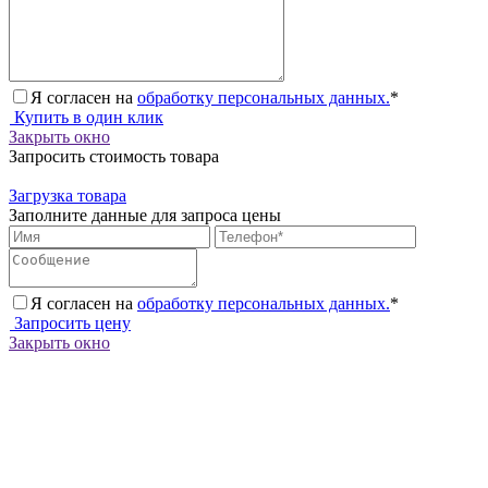
Я согласен на
обработку персональных данных.
*
Купить в один клик
Закрыть окно
Запросить стоимость товара
Загрузка товара
Заполните данные для запроса цены
Я согласен на
обработку персональных данных.
*
Запросить цену
Закрыть окно