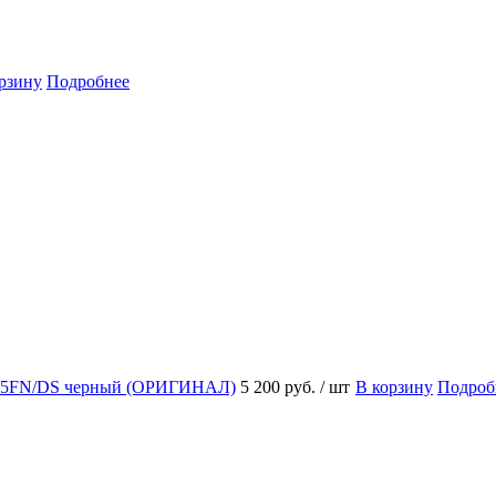
рзину
Подробнее
A705FN/DS черный (ОРИГИНАЛ)
5 200 руб.
/ шт
В корзину
Подроб