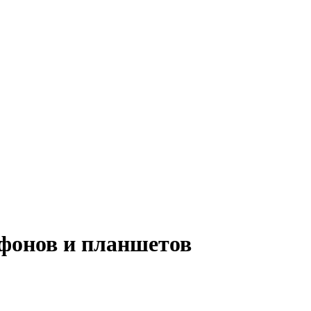
фонов и планшетов