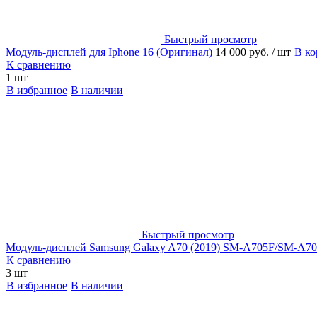
Быстрый просмотр
Модуль-дисплей для Iphone 16 (Оригинал)
14 000 руб.
/ шт
В ко
К сравнению
1 шт
В избранное
В наличии
Быстрый просмотр
Модуль-дисплей Samsung Galaxy A70 (2019) SM-A705F/SM-
К сравнению
3 шт
В избранное
В наличии