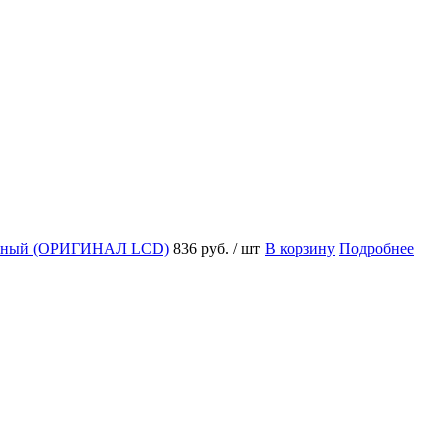
 черный (ОРИГИНАЛ LCD)
836 руб.
/ шт
В корзину
Подробнее