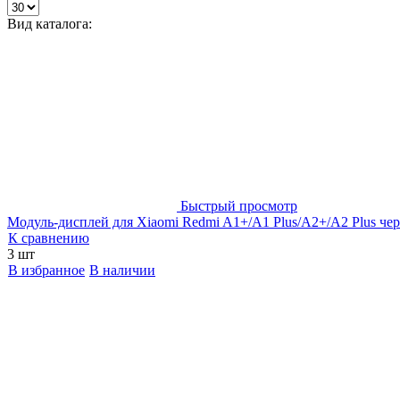
Вид каталога:
Быстрый просмотр
Модуль-дисплей для Xiaomi Redmi A1+/A1 Plus/A2+/A2 Plus
К сравнению
3 шт
В избранное
В наличии