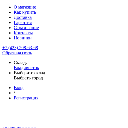
О магазине
Как купить
Доставка
Гарантия
Страхование
Контакты
Новинки
+7 (423) 208-63-68
Обратная связь
Склад:
Владивосток
Выберите склад
Выбрать город
Вход
/
Регистрация