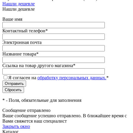
Нашли дешевле
Нашли дешевле
Ваше имя
Контактный телефон
*
Электронная почта
Название товара
*
Ссылка на товар другого магазина
*
Я согласен на
обработку персональных данных.
*
*
- Поля, обязательные для заполнения
Сообщение отправлено
Ваше сообщение успешно отправлено. В ближайшее время с
Вами свяжется наш специалист
Закрыть окно
Каталог