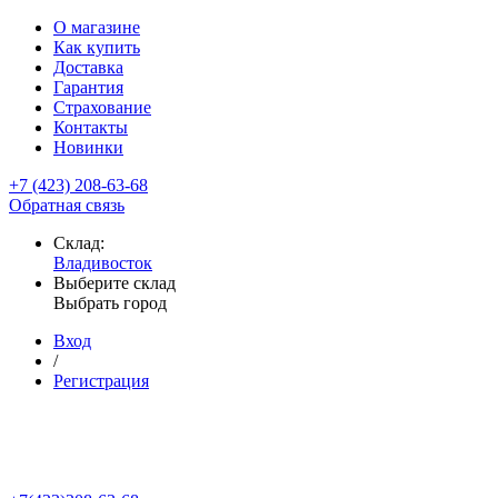
О магазине
Как купить
Доставка
Гарантия
Страхование
Контакты
Новинки
+7 (423) 208-63-68
Обратная связь
Склад:
Владивосток
Выберите склад
Выбрать город
Вход
/
Регистрация