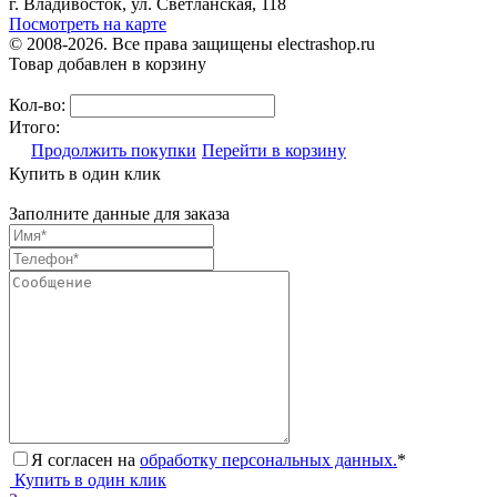
г. Владивосток, ул. Светланская, 118
Посмотреть на карте
© 2008-2026. Все права защищены electrashop.ru
Товар добавлен в корзину
Кол-во:
Итого:
Продолжить покупки
Перейти в корзину
Купить в один клик
Заполните данные для заказа
Я согласен на
обработку персональных данных.
*
Купить в один клик