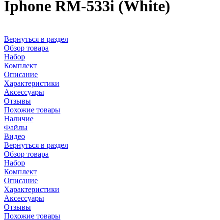
Iphone RM-533i (White)
Вернуться в раздел
Обзор товара
Набор
Комплект
Описание
Характеристики
Аксессуары
Отзывы
Похожие товары
Наличие
Файлы
Видео
Вернуться в раздел
Обзор товара
Набор
Комплект
Описание
Характеристики
Аксессуары
Отзывы
Похожие товары