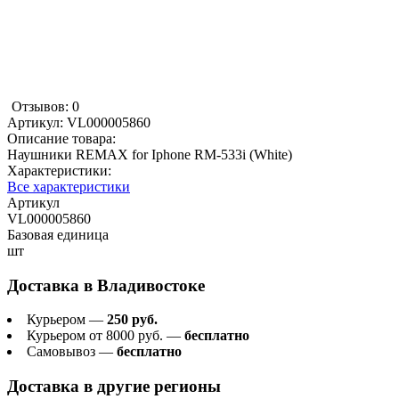
Отзывов: 0
Артикул:
VL000005860
Описание товара:
Наушники REMAX for Iphone RM-533i (White)
Характеристики:
Все характеристики
Артикул
VL000005860
Базовая единица
шт
Доставка в
Владивостоке
Курьером —
250 руб.
Курьером от 8000 руб. —
бесплатно
Самовывоз —
бесплатно
Доставка в другие регионы