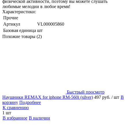
физической активности, поэтому вы можете слушать
любимые мелодии в любое время!
Характеристики:
Прочие
Артикул
VL000005860
Базовая единица
шт
Похожие товары (2)
Быстрый просмотр
Наушники REMAX for iphone RM-560i (silver)
497 руб.
/ шт
В
корзину
Подробнее
К сравнению
1 шт
В избранное
В наличии