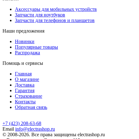
Аксессуары для мобильных устройств
Запчасти для ноутбуков
Запчасти для телефонов и планшетов
Наши предложения
Новинки
Популярные товары
Распродажа
Помощь и сервисы
Главная
О магазине
Доставка
Гарантия
Страхование
Контакты
Обратная связь
+7 (423) 208-63-68
Email
info@electrashop.ru
© 2008-2026. Все права защищены electrashop.ru