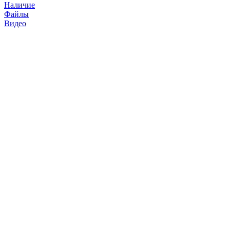
Наличие
Файлы
Видео