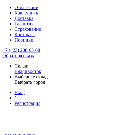
О магазине
Как купить
Доставка
Гарантия
Страхование
Контакты
Новинки
+7 (423) 208-63-68
Обратная связь
Склад:
Владивосток
Выберите склад
Выбрать город
Вход
/
Регистрация