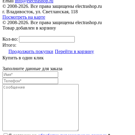
Email
info@electrashop.ru
© 2008-2026. Все права защищены electrashop.ru
г. Владивосток, ул. Светланская, 118
Посмотреть на карте
© 2008-2026. Все права защищены electrashop.ru
Товар добавлен в корзину
Кол-во:
Итого:
Продолжить покупки
Перейти в корзину
Купить в один клик
Заполните данные для заказа