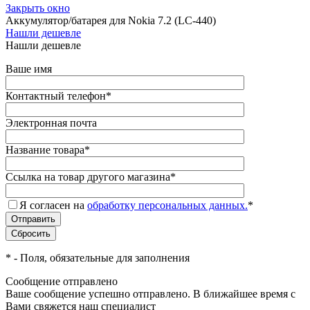
Закрыть окно
Аккумулятор/батарея для Nokia 7.2 (LC-440)
Нашли дешевле
Нашли дешевле
Ваше имя
Контактный телефон
*
Электронная почта
Название товара
*
Ссылка на товар другого магазина
*
Я согласен на
обработку персональных данных.
*
*
- Поля, обязательные для заполнения
Сообщение отправлено
Ваше сообщение успешно отправлено. В ближайшее время с
Вами свяжется наш специалист