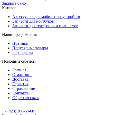
Закрыть окно
Каталог
Аксессуары для мобильных устройств
Запчасти для ноутбуков
Запчасти для телефонов и планшетов
Наши предложения
Новинки
Популярные товары
Распродажа
Помощь и сервисы
Главная
О магазине
Доставка
Гарантия
Страхование
Контакты
Обратная связь
+7 (423) 208-63-68