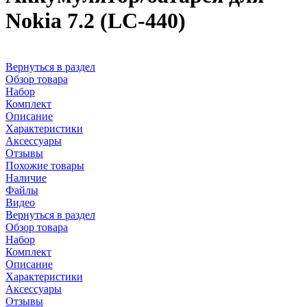
Nokia 7.2 (LC-440)
Вернуться в раздел
Обзор товара
Набор
Комплект
Описание
Характеристики
Аксессуары
Отзывы
Похожие товары
Наличие
Файлы
Видео
Вернуться в раздел
Обзор товара
Набор
Комплект
Описание
Характеристики
Аксессуары
Отзывы