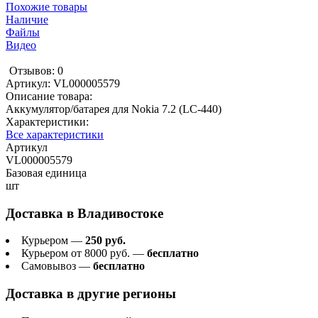
Похожие товары
Наличие
Файлы
Видео
Отзывов: 0
Артикул:
VL000005579
Описание товара:
Аккумулятор/батарея для Nokia 7.2 (LC-440)
Характеристики:
Все характеристики
Артикул
VL000005579
Базовая единица
шт
Доставка в
Владивостоке
Курьером —
250 руб.
Курьером от 8000 руб. —
бесплатно
Самовывоз —
бесплатно
Доставка в другие регионы