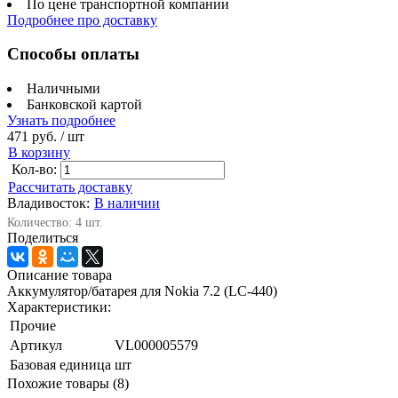
По цене транспортной компании
Подробнее про доставку
Способы оплаты
Наличными
Банковской картой
Узнать подробнее
471 руб.
/ шт
В корзину
Кол-во:
Рассчитать доставку
Владивосток:
В наличии
Количество: 4 шт.
Поделиться
Описание товара
Аккумулятор/батарея для Nokia 7.2 (LC-440)
Характеристики:
Прочие
Артикул
VL000005579
Базовая единица
шт
Похожие товары (8)