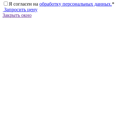
Я согласен на
обработку персональных данных.
*
Запросить цену
Закрыть окно