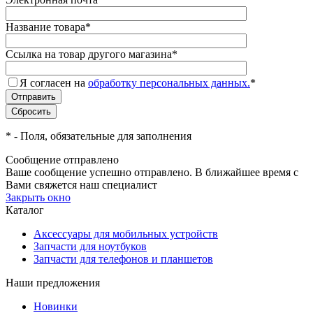
Название товара
*
Ссылка на товар другого магазина
*
Я согласен на
обработку персональных данных.
*
*
- Поля, обязательные для заполнения
Сообщение отправлено
Ваше сообщение успешно отправлено. В ближайшее время с
Вами свяжется наш специалист
Закрыть окно
Каталог
Аксессуары для мобильных устройств
Запчасти для ноутбуков
Запчасти для телефонов и планшетов
Наши предложения
Новинки