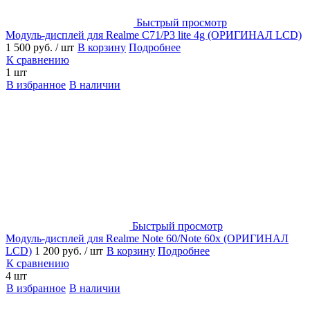
Быстрый просмотр
Модуль-дисплей для Realme C71/P3 lite 4g (ОРИГИНАЛ LCD)
1 500 руб.
/ шт
В корзину
Подробнее
К сравнению
1 шт
В избранное
В наличии
Быстрый просмотр
Модуль-дисплей для Realme Note 60/Note 60x (ОРИГИНАЛ
LCD)
1 200 руб.
/ шт
В корзину
Подробнее
К сравнению
4 шт
В избранное
В наличии