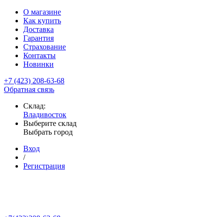
О магазине
Как купить
Доставка
Гарантия
Страхование
Контакты
Новинки
+7 (423) 208-63-68
Обратная связь
Склад:
Владивосток
Выберите склад
Выбрать город
Вход
/
Регистрация