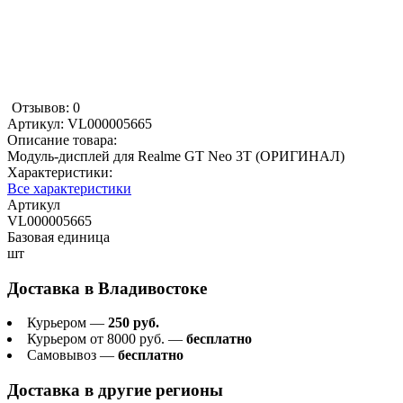
Отзывов: 0
Артикул:
VL000005665
Описание товара:
Модуль-дисплей для Realme GT Neo 3T (ОРИГИНАЛ)
Характеристики:
Все характеристики
Артикул
VL000005665
Базовая единица
шт
Доставка в
Владивостоке
Курьером —
250 руб.
Курьером от 8000 руб. —
бесплатно
Самовывоз —
бесплатно
Доставка в другие регионы