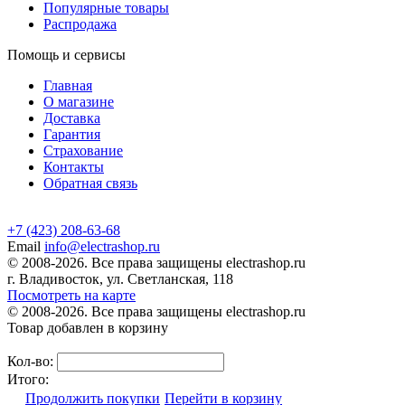
Популярные товары
Распродажа
Помощь и сервисы
Главная
О магазине
Доставка
Гарантия
Страхование
Контакты
Обратная связь
+7 (423) 208-63-68
Email
info@electrashop.ru
© 2008-2026. Все права защищены electrashop.ru
г. Владивосток, ул. Светланская, 118
Посмотреть на карте
© 2008-2026. Все права защищены electrashop.ru
Товар добавлен в корзину
Кол-во:
Итого:
Продолжить покупки
Перейти в корзину