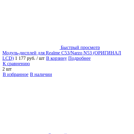
Быстрый просмотр
Модуль-дисплей для Realme C53/Narzo N53 (ОРИГИНАЛ
LCD)
1 177 руб.
/ шт
В корзину
Подробнее
К сравнению
2 шт
В избранное
В наличии