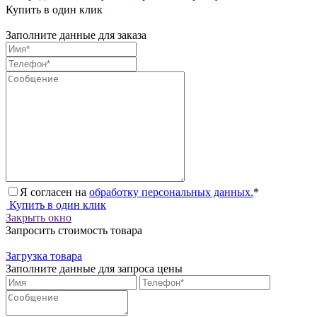
Купить в один клик
Заполните данные для заказа
Я согласен на
обработку персональных данных.
*
Купить в один клик
Закрыть окно
Запросить стоимость товара
Загрузка товара
Заполните данные для запроса цены