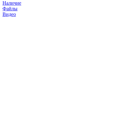
Наличие
Файлы
Видео