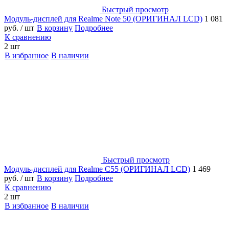
Быстрый просмотр
Модуль-дисплей для Realme Note 50 (ОРИГИНАЛ LCD)
1 081
руб.
/ шт
В корзину
Подробнее
К сравнению
2 шт
В избранное
В наличии
Быстрый просмотр
Модуль-дисплей для Realme C55 (ОРИГИНАЛ LCD)
1 469
руб.
/ шт
В корзину
Подробнее
К сравнению
2 шт
В избранное
В наличии