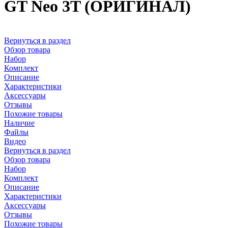
GT Neo 3T (ОРИГИНАЛ)
Вернуться в раздел
Обзор товара
Набор
Комплект
Описание
Характеристики
Аксессуары
Отзывы
Похожие товары
Наличие
Файлы
Видео
Вернуться в раздел
Обзор товара
Набор
Комплект
Описание
Характеристики
Аксессуары
Отзывы
Похожие товары