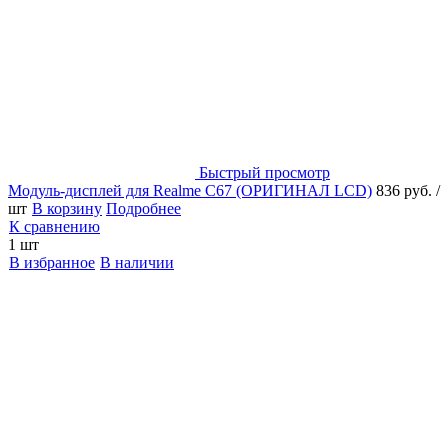
Быстрый просмотр
Модуль-дисплей для Realme C67 (ОРИГИНАЛ LCD)
836 руб.
/
шт
В корзину
Подробнее
К сравнению
1 шт
В избранное
В наличии