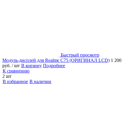
Быстрый просмотр
Модуль-дисплей для Realme C75 (ОРИГИНАЛ LCD)
1 200
руб.
/ шт
В корзину
Подробнее
К сравнению
2 шт
В избранное
В наличии