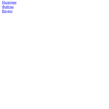
Наличие
Файлы
Видео