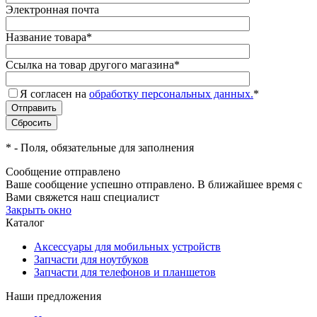
Электронная почта
Название товара
*
Ссылка на товар другого магазина
*
Я согласен на
обработку персональных данных.
*
*
- Поля, обязательные для заполнения
Сообщение отправлено
Ваше сообщение успешно отправлено. В ближайшее время с
Вами свяжется наш специалист
Закрыть окно
Каталог
Аксессуары для мобильных устройств
Запчасти для ноутбуков
Запчасти для телефонов и планшетов
Наши предложения