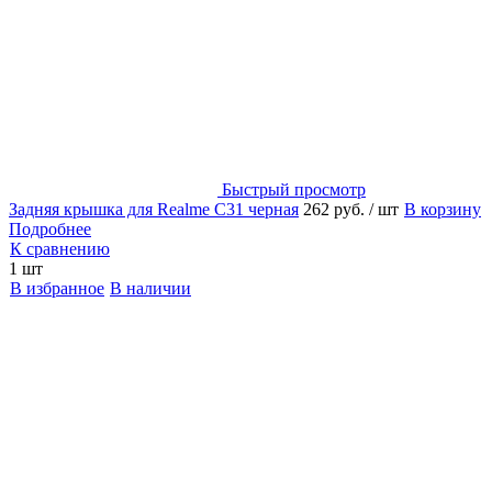
Быстрый просмотр
Задняя крышка для Realme C31 черная
262 руб.
/ шт
В корзину
Подробнее
К сравнению
1 шт
В избранное
В наличии