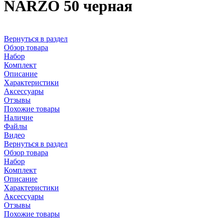
NARZO 50 черная
Вернуться в раздел
Обзор товара
Набор
Комплект
Описание
Характеристики
Аксессуары
Отзывы
Похожие товары
Наличие
Файлы
Видео
Вернуться в раздел
Обзор товара
Набор
Комплект
Описание
Характеристики
Аксессуары
Отзывы
Похожие товары