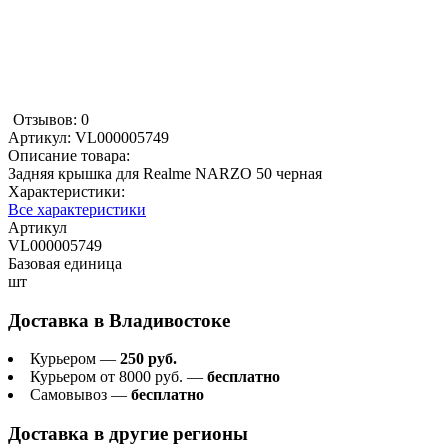
Отзывов: 0
Артикул:
VL000005749
Описание товара:
Задняя крышка для Realme NARZO 50 черная
Характеристики:
Все характеристики
Артикул
VL000005749
Базовая единица
шт
Доставка в
Владивостоке
Курьером —
250 руб.
Курьером от 8000 руб. —
бесплатно
Самовывоз —
бесплатно
Доставка в другие регионы