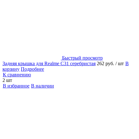
Быстрый просмотр
Задняя крышка для Realme C31 серебристая
262 руб.
/ шт
В
корзину
Подробнее
К сравнению
2 шт
В избранное
В наличии