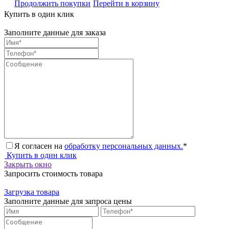
Продолжить покупки
Перейти в корзину
Купить в один клик
Заполните данные для заказа
Я согласен на
обработку персональных данных.
*
Купить в один клик
Закрыть окно
Запросить стоимость товара
Загрузка товара
Заполните данные для запроса цены