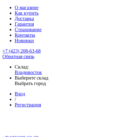
О магазине
Как купить
Доставка
Гарантия
Страхование
Контакты
Новинки
+7 (423) 208-63-68
Обратная связь
Склад:
Владивосток
Выберите склад
Выбрать город
Вход
/
Регистрация