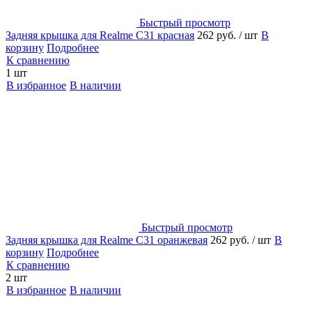
Быстрый просмотр
Задняя крышка для Realme C31 красная
262 руб.
/ шт
В
корзину
Подробнее
К сравнению
1 шт
В избранное
В наличии
Быстрый просмотр
Задняя крышка для Realme C31 оранжевая
262 руб.
/ шт
В
корзину
Подробнее
К сравнению
2 шт
В избранное
В наличии