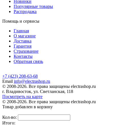
Новинки
Популярные товары
Распродажа
Помощь и сервисы
Главная
О магазине
Доставка
Гарантия
Страхование
Контакты
Обратная связь
+7 (423) 208-63-68
Email
info@electrashop.ru
© 2008-2026. Все права защищены electrashop.ru
г. Владивосток, ул. Светланская, 118
Посмотреть на карте
© 2008-2026. Все права защищены electrashop.ru
Товар добавлен в корзину
Кол-во:
Итого: