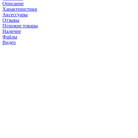
Описание
Характеристики
Аксессуары
Отзывы
Похожие товары
Наличие
Файлы
Видео