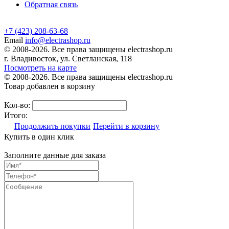
Обратная связь
+7 (423) 208-63-68
Email
info@electrashop.ru
© 2008-2026. Все права защищены electrashop.ru
г. Владивосток, ул. Светланская, 118
Посмотреть на карте
© 2008-2026. Все права защищены electrashop.ru
Товар добавлен в корзину
Кол-во:
Итого:
Продолжить покупки
Перейти в корзину
Купить в один клик
Заполните данные для заказа