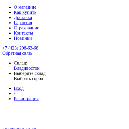
О магазине
Как купить
Доставка
Гарантия
Страхование
Контакты
Новинки
+7 (423) 208-63-68
Обратная связь
Склад:
Владивосток
Выберите склад
Выбрать город
Вход
/
Регистрация