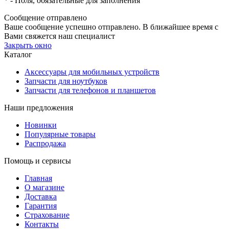
*
- Поля, обязательные для заполнения
Сообщение отправлено
Ваше сообщение успешно отправлено. В ближайшее время с
Вами свяжется наш специалист
Закрыть окно
Каталог
Аксессуары для мобильных устройств
Запчасти для ноутбуков
Запчасти для телефонов и планшетов
Наши предложения
Новинки
Популярные товары
Распродажа
Помощь и сервисы
Главная
О магазине
Доставка
Гарантия
Страхование
Контакты