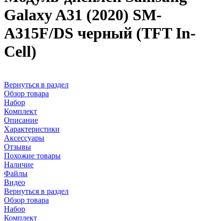
Galaxy A31 (2020) SM-
A315F/DS черный (TFT In-
Cell)
Вернуться в раздел
Обзор товара
Набор
Комплект
Описание
Характеристики
Аксессуары
Отзывы
Похожие товары
Наличие
Файлы
Видео
Вернуться в раздел
Обзор товара
Набор
Комплект