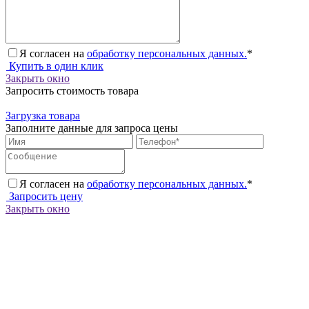
Я согласен на
обработку персональных данных.
*
Купить в один клик
Закрыть окно
Запросить стоимость товара
Загрузка товара
Заполните данные для запроса цены
Я согласен на
обработку персональных данных.
*
Запросить цену
Закрыть окно