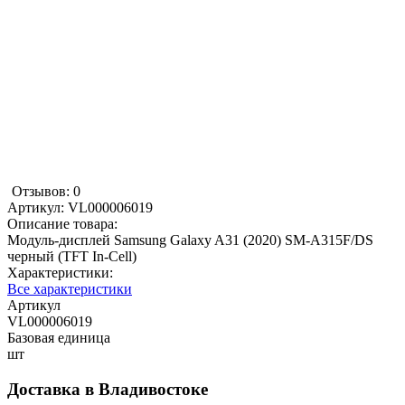
Отзывов: 0
Артикул:
VL000006019
Описание товара:
Модуль-дисплей Samsung Galaxy A31 (2020) SM-A315F/DS
черный (TFT In-Cell)
Характеристики:
Все характеристики
Артикул
VL000006019
Базовая единица
шт
Доставка в
Владивостоке