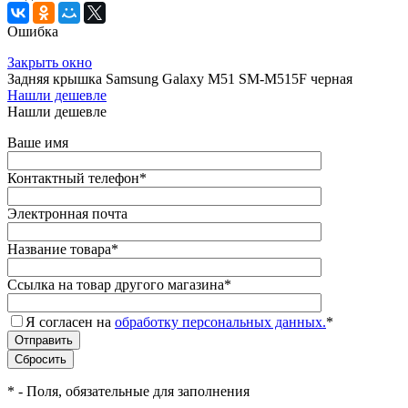
Ошибка
Закрыть окно
Задняя крышка Samsung Galaxy M51 SM-M515F черная
Нашли дешевле
Нашли дешевле
Ваше имя
Контактный телефон
*
Электронная почта
Название товара
*
Ссылка на товар другого магазина
*
Я согласен на
обработку персональных данных.
*
*
- Поля, обязательные для заполнения