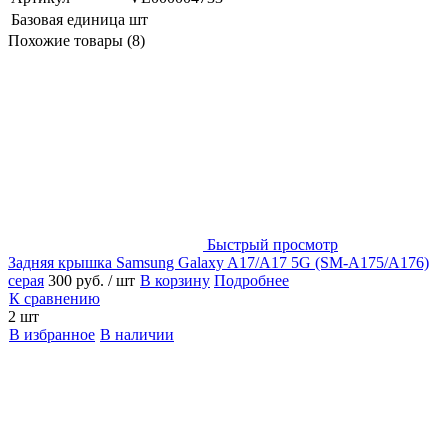
Базовая единица
шт
Похожие товары (8)
Быстрый просмотр
Задняя крышка Samsung Galaxy A17/A17 5G (SM-A175/A176)
серая
300 руб.
/ шт
В корзину
Подробнее
К сравнению
2 шт
В избранное
В наличии