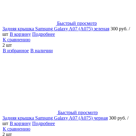
Быстрый просмотр
Задняя крышка Samsung Galaxy A07 (A075) зеленая
300 руб.
/
шт
В корзину
Подробнее
К сравнению
2 шт
В избранное
В наличии
Быстрый просмотр
Задняя крышка Samsung Galaxy A07 (A075) черная
300 руб.
/
шт
В корзину
Подробнее
К сравнению
2 шт