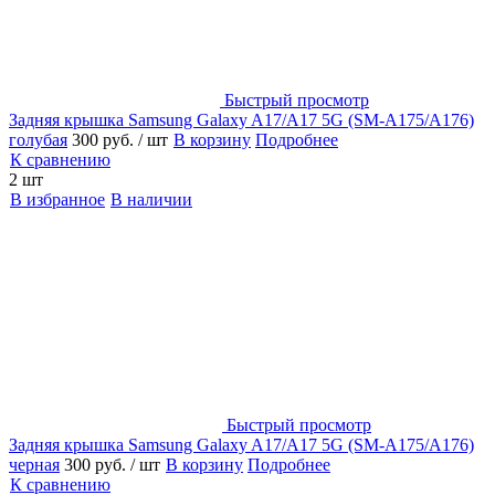
Быстрый просмотр
Задняя крышка Samsung Galaxy A17/A17 5G (SM-A175/A176)
голубая
300 руб.
/ шт
В корзину
Подробнее
К сравнению
2 шт
В избранное
В наличии
Быстрый просмотр
Задняя крышка Samsung Galaxy A17/A17 5G (SM-A175/A176)
черная
300 руб.
/ шт
В корзину
Подробнее
К сравнению