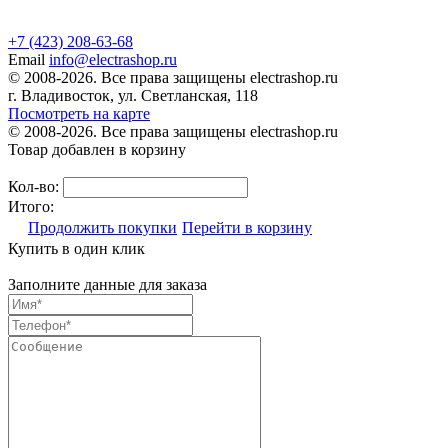
+7 (423) 208-63-68
Email
info@electrashop.ru
© 2008-2026. Все права защищены electrashop.ru
г. Владивосток, ул. Светланская, 118
Посмотреть на карте
© 2008-2026. Все права защищены electrashop.ru
Товар добавлен в корзину
Кол-во:
Итого:
Продолжить покупки
Перейти в корзину
Купить в один клик
Заполните данные для заказа