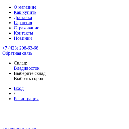
О магазине
Как купить
Доставка
Гарантия
Страхование
Контакты
Новинки
+7 (423) 208-63-68
Обратная связь
Склад:
Владивосток
Выберите склад
Выбрать город
Вход
/
Регистрация