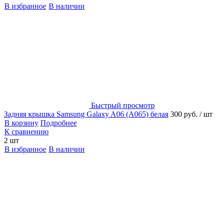
В избранное
В наличии
Быстрый просмотр
Задняя крышка Samsung Galaxy A06 (A065) белая
300 руб.
/ шт
В корзину
Подробнее
К сравнению
2 шт
В избранное
В наличии