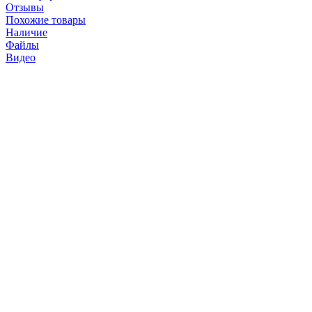
Отзывы
Похожие товары
Наличие
Файлы
Видео