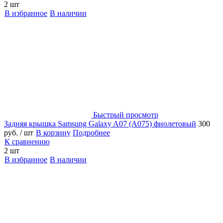
2 шт
В избранное
В наличии
Быстрый просмотр
Задняя крышка Samsung Galaxy A07 (A075) фиолетовый
300
руб.
/ шт
В корзину
Подробнее
К сравнению
2 шт
В избранное
В наличии