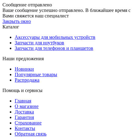
Сообщение отправлено
Ваше сообщение успешно отправлено. В ближайшее время с
Вами свяжется наш специалист
Закрыть окно
Каталог
Аксессуары для мобильных устройств
Запчасти для ноутбуков
Запчасти для телефонов и планшетов
Наши предложения
Новинки
Популярные товары
Распродажа
Помощь и сервисы
Главная
О магазине
Доставка
Гарантия
Страхование
Контакты
Обратная связь