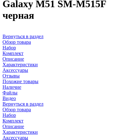
Galaxy M51 SM-M515F
черная
Вернуться в раздел
Обзор товара
Набор
Комплект
Описание
Характеристики
Аксессуары
Отзывы
Похожие товары
Наличие
Файлы
Видео
Вернуться в раздел
Обзор товара
Набор
Комплект
Описание
Характеристики
Аксессуары