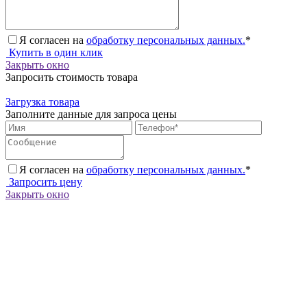
Я согласен на
обработку персональных данных.
*
Купить в один клик
Закрыть окно
Запросить стоимость товара
Загрузка товара
Заполните данные для запроса цены
Я согласен на
обработку персональных данных.
*
Запросить цену
Закрыть окно