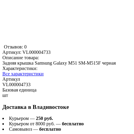
Отзывов: 0
Артикул:
VL000004733
Описание товара:
Задняя крышка Samsung Galaxy M51 SM-M515F черная
Характеристики:
Все характеристики
Артикул
VL000004733
Базовая единица
шт
Доставка в
Владивостоке
Курьером —
250 руб.
Курьером от 8000 руб. —
бесплатно
Самовывоз —
бесплатно