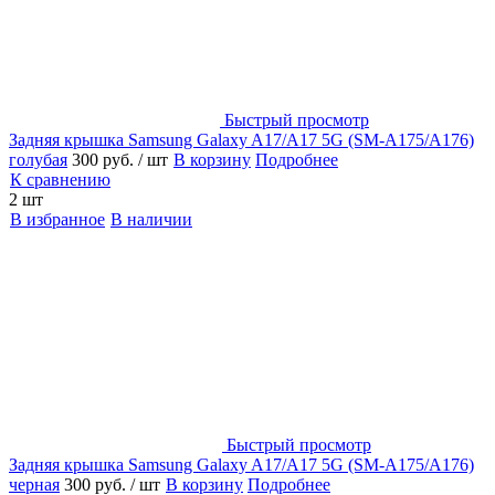
Быстрый просмотр
Задняя крышка Samsung Galaxy A17/A17 5G (SM-A175/A176)
голубая
300 руб.
/ шт
В корзину
Подробнее
К сравнению
2 шт
В избранное
В наличии
Быстрый просмотр
Задняя крышка Samsung Galaxy A17/A17 5G (SM-A175/A176)
черная
300 руб.
/ шт
В корзину
Подробнее