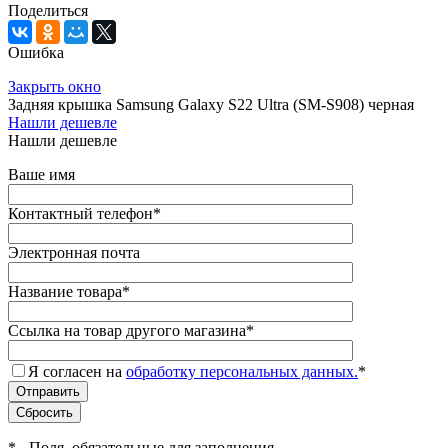
Поделиться
Ошибка
Закрыть окно
Задняя крышка Samsung Galaxy S22 Ultra (SM-S908) черная
Нашли дешевле
Нашли дешевле
Ваше имя
Контактный телефон
*
Электронная почта
Название товара
*
Ссылка на товар другого магазина
*
Я согласен на
обработку персональных данных.
*
*
- Поля, обязательные для заполнения