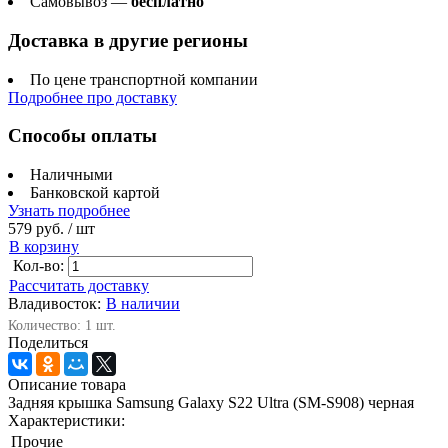
Самовывоз —
бесплатно
Доставка в другие регионы
По цене транспортной компании
Подробнее про доставку
Способы оплаты
Наличными
Банковской картой
Узнать подробнее
579 руб.
/ шт
В корзину
Кол-во:
Рассчитать доставку
Владивосток:
В наличии
Количество: 1 шт.
Поделиться
Описание товара
Задняя крышка Samsung Galaxy S22 Ultra (SM-S908) черная
Характеристики:
Прочие