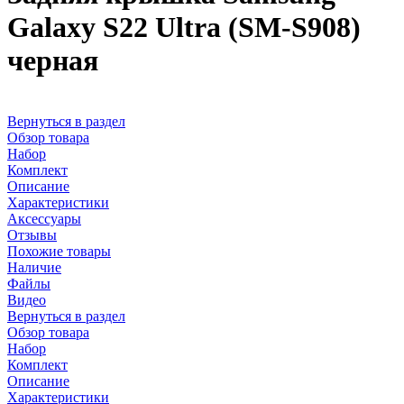
Galaxy S22 Ultra (SM-S908)
черная
Вернуться в раздел
Обзор товара
Набор
Комплект
Описание
Характеристики
Аксессуары
Отзывы
Похожие товары
Наличие
Файлы
Видео
Вернуться в раздел
Обзор товара
Набор
Комплект
Описание
Характеристики