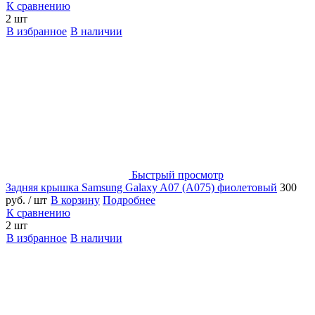
К сравнению
2 шт
В избранное
В наличии
Быстрый просмотр
Задняя крышка Samsung Galaxy A07 (A075) фиолетовый
300
руб.
/ шт
В корзину
Подробнее
К сравнению
2 шт
В избранное
В наличии