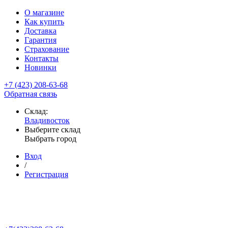
О магазине
Как купить
Доставка
Гарантия
Страхование
Контакты
Новинки
+7 (423) 208-63-68
Обратная связь
Склад:
Владивосток
Выберите склад
Выбрать город
Вход
/
Регистрация