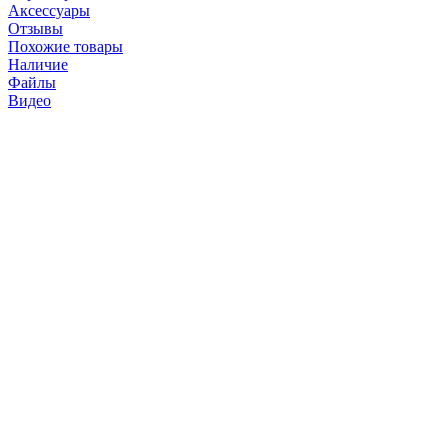
Аксессуары
Отзывы
Похожие товары
Наличие
Файлы
Видео