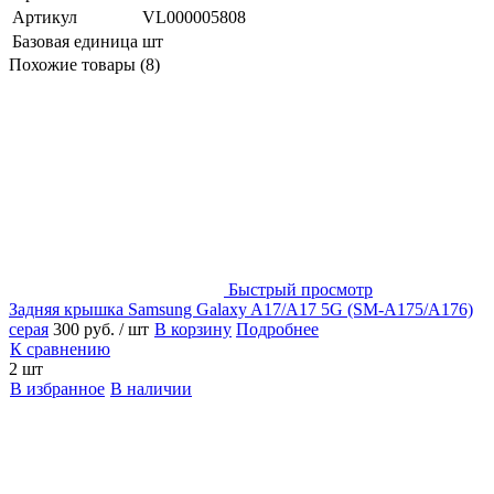
Артикул
VL000005808
Базовая единица
шт
Похожие товары (8)
Быстрый просмотр
Задняя крышка Samsung Galaxy A17/A17 5G (SM-A175/A176)
серая
300 руб.
/ шт
В корзину
Подробнее
К сравнению
2 шт
В избранное
В наличии