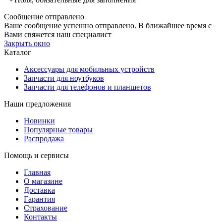
Сообщение отправлено
Ваше сообщение успешно отправлено. В ближайшее время с
Вами свяжется наш специалист
Закрыть окно
Каталог
Аксессуары для мобильных устройств
Запчасти для ноутбуков
Запчасти для телефонов и планшетов
Наши предложения
Новинки
Популярные товары
Распродажа
Помощь и сервисы
Главная
О магазине
Доставка
Гарантия
Страхование
Контакты