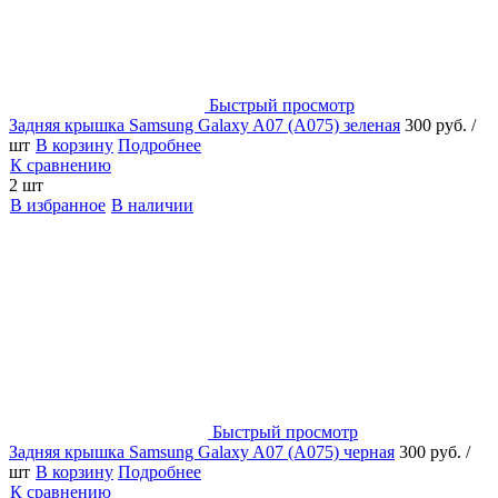
Быстрый просмотр
Задняя крышка Samsung Galaxy A07 (A075) зеленая
300 руб.
/
шт
В корзину
Подробнее
К сравнению
2 шт
В избранное
В наличии
Быстрый просмотр
Задняя крышка Samsung Galaxy A07 (A075) черная
300 руб.
/
шт
В корзину
Подробнее
К сравнению