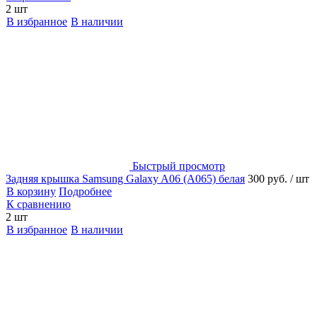
2 шт
В избранное
В наличии
Быстрый просмотр
Задняя крышка Samsung Galaxy A06 (A065) белая
300 руб.
/ шт
В корзину
Подробнее
К сравнению
2 шт
В избранное
В наличии