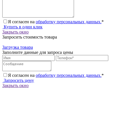
Я согласен на
обработку персональных данных.
*
Купить в один клик
Закрыть окно
Запросить стоимость товара
Загрузка товара
Заполните данные для запроса цены
Я согласен на
обработку персональных данных.
*
Запросить цену
Закрыть окно