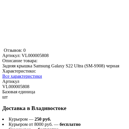
Отзывов: 0
Артикул:
VL000005808
Описание товара:
Задняя крышка Samsung Galaxy S22 Ultra (SM-S908) черная
Характеристики:
Все характеристики
Артикул
VL000005808
Базовая единица
шт
Доставка в
Владивостоке
Курьером —
250 руб.
Курьером от 8000 руб. —
бесплатно