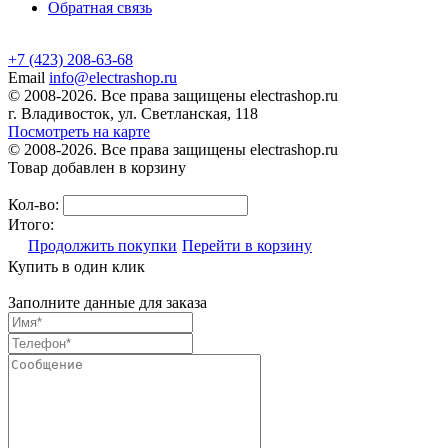
Обратная связь
+7 (423) 208-63-68
Email
info@electrashop.ru
© 2008-2026. Все права защищены electrashop.ru
г. Владивосток, ул. Светланская, 118
Посмотреть на карте
© 2008-2026. Все права защищены electrashop.ru
Товар добавлен в корзину
Кол-во:
Итого:
Продолжить покупки
Перейти в корзину
Купить в один клик
Заполните данные для заказа