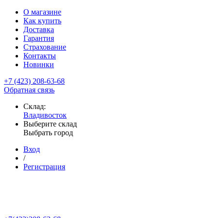
О магазине
Как купить
Доставка
Гарантия
Страхование
Контакты
Новинки
+7 (423) 208-63-68
Обратная связь
Склад:
Владивосток
Выберите склад
Выбрать город
Вход
/
Регистрация