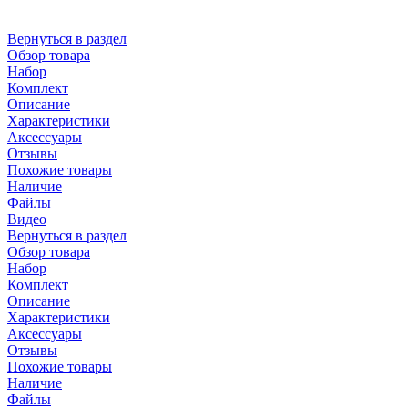
Вернуться в раздел
Обзор товара
Набор
Комплект
Описание
Характеристики
Аксессуары
Отзывы
Похожие товары
Наличие
Файлы
Видео
Вернуться в раздел
Обзор товара
Набор
Комплект
Описание
Характеристики
Аксессуары
Отзывы
Похожие товары
Наличие
Файлы