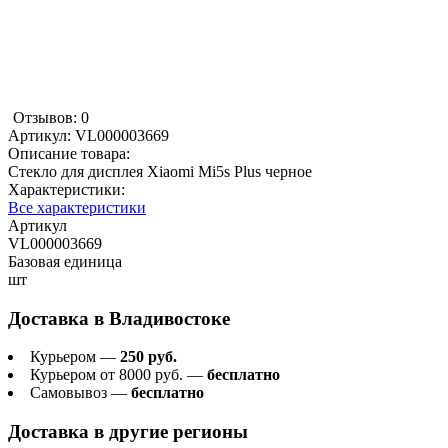
Отзывов: 0
Артикул:
VL000003669
Описание товара:
Стекло для дисплея Xiaomi Mi5s Plus черное
Характеристики:
Все характеристики
Артикул
VL000003669
Базовая единица
шт
Доставка в
Владивостоке
Курьером —
250 руб.
Курьером от 8000 руб. —
бесплатно
Самовывоз —
бесплатно
Доставка в другие регионы