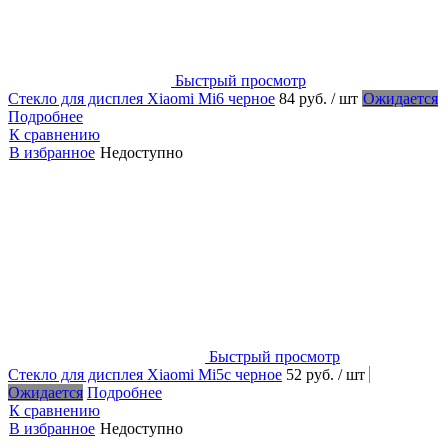
Быстрый просмотр
Стекло для дисплея Xiaomi Mi6 черное
84 руб.
/ шт
Ожидается
Подробнее
К сравнению
В избранное
Недоступно
Быстрый просмотр
Стекло для дисплея Xiaomi Mi5c черное
52 руб.
/ шт
Ожидается
Подробнее
К сравнению
В избранное
Недоступно