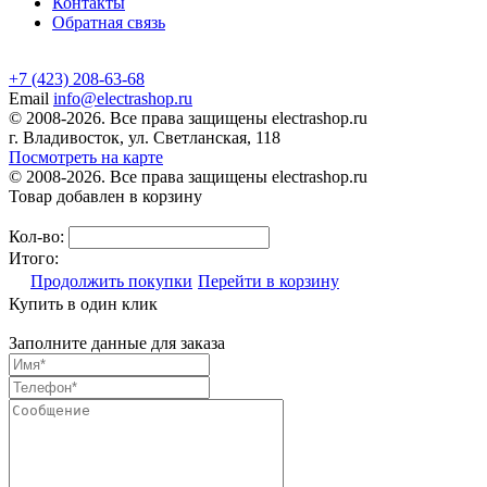
Контакты
Обратная связь
+7 (423) 208-63-68
Email
info@electrashop.ru
© 2008-2026. Все права защищены electrashop.ru
г. Владивосток, ул. Светланская, 118
Посмотреть на карте
© 2008-2026. Все права защищены electrashop.ru
Товар добавлен в корзину
Кол-во:
Итого:
Продолжить покупки
Перейти в корзину
Купить в один клик
Заполните данные для заказа