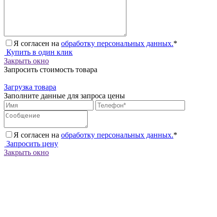
Я согласен на
обработку персональных данных.
*
Купить в один клик
Закрыть окно
Запросить стоимость товара
Загрузка товара
Заполните данные для запроса цены
Я согласен на
обработку персональных данных.
*
Запросить цену
Закрыть окно