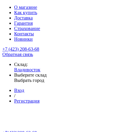
О магазине
Как купить
Доставка
Гарантия
Страхование
Контакты
Новинки
+7 (423) 208-63-68
Обратная связь
Склад:
Владивосток
Выберите склад
Выбрать город
Вход
/
Регистрация