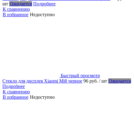
шт
Ожидается
Подробнее
К сравнению
В избранное
Недоступно
Быстрый просмотр
Стекло для дисплея Xiaomi Mi8 черное
96 руб.
/ шт
Ожидается
Подробнее
К сравнению
В избранное
Недоступно