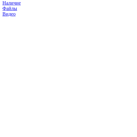
Наличие
Файлы
Видео