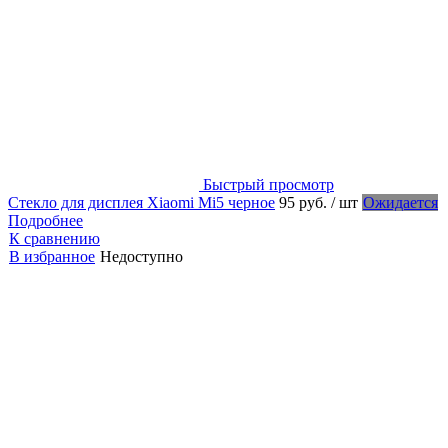
Быстрый просмотр
Стекло для дисплея Xiaomi Mi5 черное
95 руб.
/ шт
Ожидается
Подробнее
К сравнению
В избранное
Недоступно