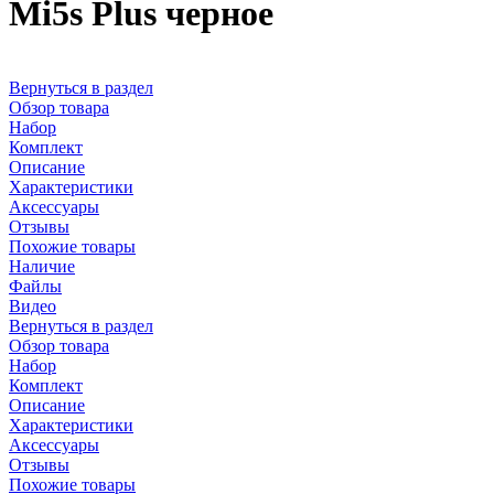
Mi5s Plus черное
Вернуться в раздел
Обзор товара
Набор
Комплект
Описание
Характеристики
Аксессуары
Отзывы
Похожие товары
Наличие
Файлы
Видео
Вернуться в раздел
Обзор товара
Набор
Комплект
Описание
Характеристики
Аксессуары
Отзывы
Похожие товары