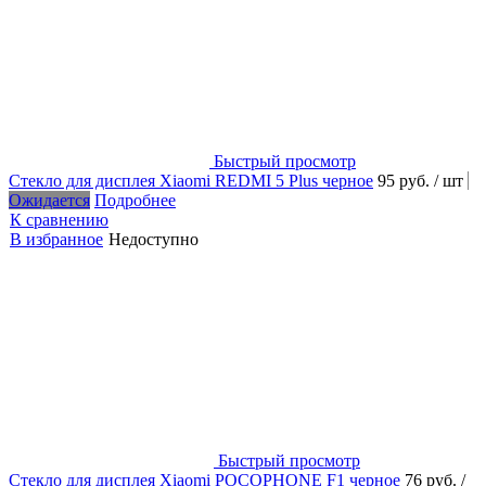
Быстрый просмотр
Стекло для дисплея Xiaomi REDMI 5 Plus черное
95 руб.
/ шт
Ожидается
Подробнее
К сравнению
В избранное
Недоступно
Быстрый просмотр
Стекло для дисплея Xiaomi POCOPHONE F1 черное
76 руб.
/