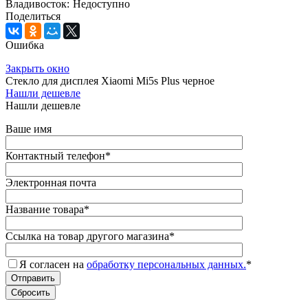
Владивосток:
Недоступно
Поделиться
Ошибка
Закрыть окно
Стекло для дисплея Xiaomi Mi5s Plus черное
Нашли дешевле
Нашли дешевле
Ваше имя
Контактный телефон
*
Электронная почта
Название товара
*
Ссылка на товар другого магазина
*
Я согласен на
обработку персональных данных.
*