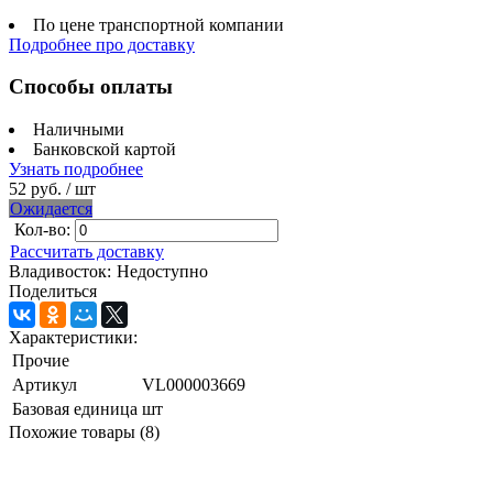
По цене транспортной компании
Подробнее про доставку
Способы оплаты
Наличными
Банковской картой
Узнать подробнее
52 руб.
/ шт
Ожидается
Кол-во:
Рассчитать доставку
Владивосток:
Недоступно
Поделиться
Характеристики:
Прочие
Артикул
VL000003669
Базовая единица
шт
Похожие товары (8)