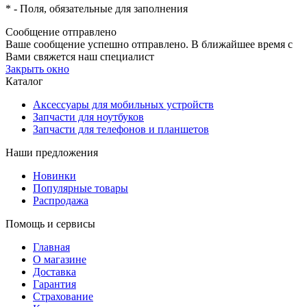
*
- Поля, обязательные для заполнения
Сообщение отправлено
Ваше сообщение успешно отправлено. В ближайшее время с
Вами свяжется наш специалист
Закрыть окно
Каталог
Аксессуары для мобильных устройств
Запчасти для ноутбуков
Запчасти для телефонов и планшетов
Наши предложения
Новинки
Популярные товары
Распродажа
Помощь и сервисы
Главная
О магазине
Доставка
Гарантия
Страхование