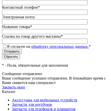
Контактный телефон
*
Электронная почта
Название товара
*
Ссылка на товар другого магазина
*
Я согласен на
обработку персональных данных.
*
*
- Поля, обязательные для заполнения
Сообщение отправлено
Ваше сообщение успешно отправлено. В ближайшее время с
Вами свяжется наш специалист
Закрыть окно
Каталог
Аксессуары для мобильных устройств
Запчасти для ноутбуков
Запчасти для телефонов и планшетов