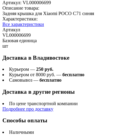
Артикул:
VL000006699
Описание товара:
Задняя крышка для Xiaomi POCO C71 синяя
Характеристики:
Все характеристики
Артикул
VL000006699
Базовая единица
шт
Доставка в
Владивостоке
Курьером —
250 руб.
Курьером от 8000 руб. —
бесплатно
Самовывоз —
бесплатно
Доставка в другие регионы
По цене транспортной компании
Подробнее про доставку
Способы оплаты
Наличными