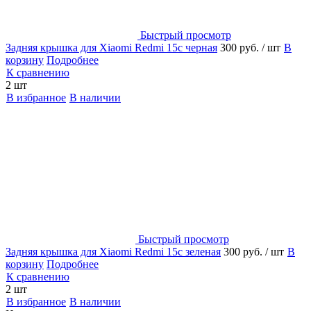
Быстрый просмотр
Задняя крышка для Xiaomi Redmi 15c черная
300 руб.
/ шт
В
корзину
Подробнее
К сравнению
2 шт
В избранное
В наличии
Быстрый просмотр
Задняя крышка для Xiaomi Redmi 15c зеленая
300 руб.
/ шт
В
корзину
Подробнее
К сравнению
2 шт
В избранное
В наличии