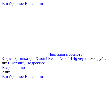
В избранное
В наличии
Быстрый просмотр
Задняя крышка для Xiaomi Redmi Note 14 4g черная
300 руб.
/
шт
В корзину
Подробнее
К сравнению
2 шт
В избранное
В наличии