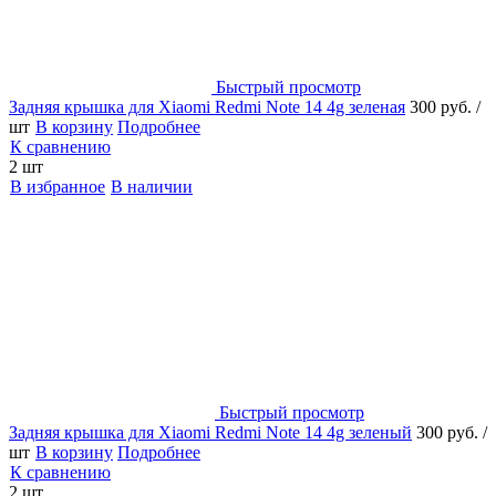
Быстрый просмотр
Задняя крышка для Xiaomi Redmi Note 14 4g зеленая
300 руб.
/
шт
В корзину
Подробнее
К сравнению
2 шт
В избранное
В наличии
Быстрый просмотр
Задняя крышка для Xiaomi Redmi Note 14 4g зеленый
300 руб.
/
шт
В корзину
Подробнее
К сравнению
2 шт