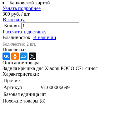
Банковской картой
Узнать подробнее
300 руб.
/ шт
В корзину
Кол-во:
Рассчитать доставку
Владивосток:
В наличии
Количество: 2 шт.
Поделиться
Описание товара
Задняя крышка для Xiaomi POCO C71 синяя
Характеристики:
Прочие
Артикул
VL000006699
Базовая единица
шт
Похожие товары (8)