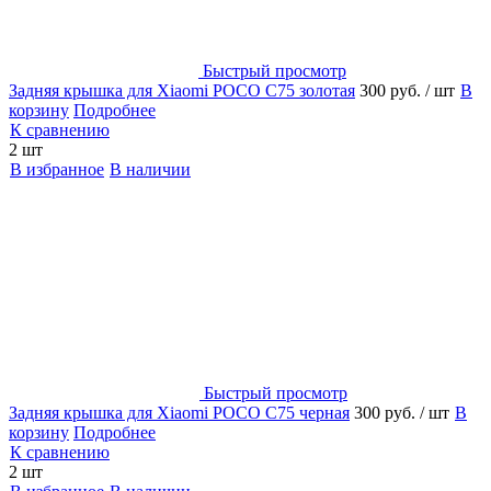
Быстрый просмотр
Задняя крышка для Xiaomi POCO C75 золотая
300 руб.
/ шт
В
корзину
Подробнее
К сравнению
2 шт
В избранное
В наличии
Быстрый просмотр
Задняя крышка для Xiaomi POCO C75 черная
300 руб.
/ шт
В
корзину
Подробнее
К сравнению
2 шт