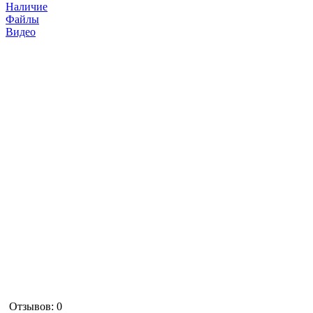
Наличие
Файлы
Видео
Отзывов: 0