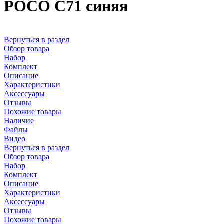
POCO C71 синяя
Вернуться в раздел
Обзор товара
Набор
Комплект
Описание
Характеристики
Аксессуары
Отзывы
Похожие товары
Наличие
Файлы
Видео
Вернуться в раздел
Обзор товара
Набор
Комплект
Описание
Характеристики
Аксессуары
Отзывы
Похожие товары