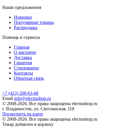
Наши предложения
Новинки
Популярные товары
Распродажа
Помощь и сервисы
Главная
О магазине
Доставка
Гарантия
Страхование
Контакты
Обратная связь
+7 (423) 208-63-68
Email
info@electrashop.ru
© 2008-2026. Все права защищены electrashop.ru
г. Владивосток, ул. Светланская, 118
Посмотреть на карте
© 2008-2026. Все права защищены electrashop.ru
Товар добавлен в корзину