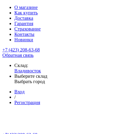
О магазине
Как купить
Доставка
Гарантия
Страхование
Контакты
Новинки
+7 (423) 208-63-68
Обратная связь
Склад:
Владивосток
Выберите склад
Выбрать город
Вход
/
Регистрация