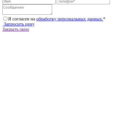
Я согласен на
обработку персональных данных.
*
Запросить цену
Закрыть окно