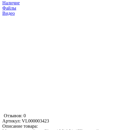
Наличие
Файлы
Видео
Отзывов: 0
Артикул:
VL000003423
Описание товара: