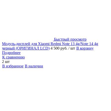
Быстрый просмотр
Модуль-дисплей для Xiaomi Redmi Note 13 4g/Note 14 4g
черный (ОРИГИНАЛ LCD)
4 500 руб.
/ шт
В корзину
Подробнее
К сравнению
2 шт
В избранное
В наличии