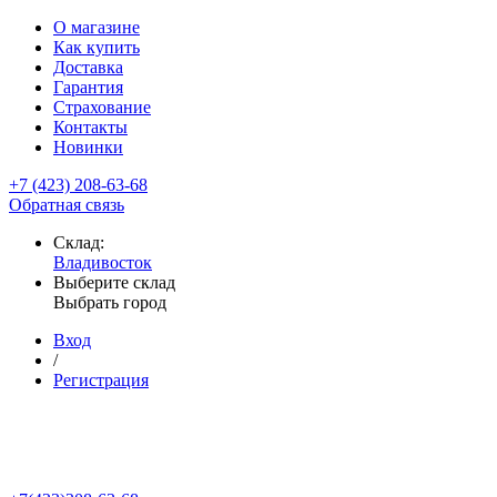
О магазине
Как купить
Доставка
Гарантия
Страхование
Контакты
Новинки
+7 (423) 208-63-68
Обратная связь
Склад:
Владивосток
Выберите склад
Выбрать город
Вход
/
Регистрация