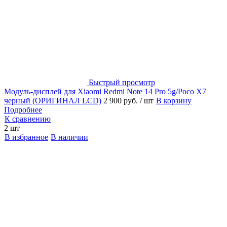
Быстрый просмотр
Модуль-дисплей для Xiaomi Redmi Note 14 Pro 5g/Poco X7
черный (ОРИГИНАЛ LCD)
2 900 руб.
/ шт
В корзину
Подробнее
К сравнению
2 шт
В избранное
В наличии