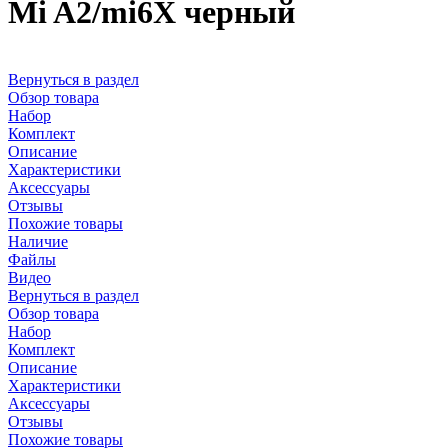
Mi A2/mi6X черный
Вернуться в раздел
Обзор товара
Набор
Комплект
Описание
Характеристики
Аксессуары
Отзывы
Похожие товары
Наличие
Файлы
Видео
Вернуться в раздел
Обзор товара
Набор
Комплект
Описание
Характеристики
Аксессуары
Отзывы
Похожие товары