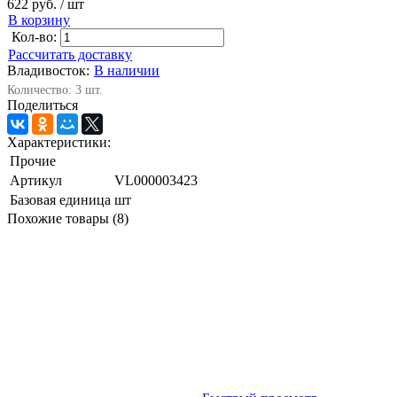
622 руб.
/ шт
В корзину
Кол-во:
Рассчитать доставку
Владивосток:
В наличии
Количество: 3 шт.
Поделиться
Характеристики:
Прочие
Артикул
VL000003423
Базовая единица
шт
Похожие товары (8)