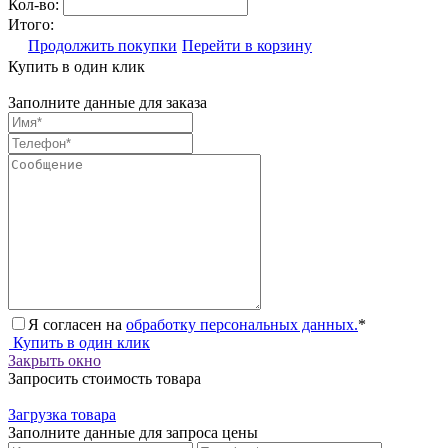
Кол-во:
Итого:
Продолжить покупки
Перейти в корзину
Купить в один клик
Заполните данные для заказа
Я согласен на
обработку персональных данных.
*
Купить в один клик
Закрыть окно
Запросить стоимость товара
Загрузка товара
Заполните данные для запроса цены