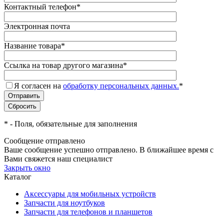
Контактный телефон
*
Электронная почта
Название товара
*
Ссылка на товар другого магазина
*
Я согласен на
обработку персональных данных.
*
*
- Поля, обязательные для заполнения
Сообщение отправлено
Ваше сообщение успешно отправлено. В ближайшее время с
Вами свяжется наш специалист
Закрыть окно
Каталог
Аксессуары для мобильных устройств
Запчасти для ноутбуков
Запчасти для телефонов и планшетов