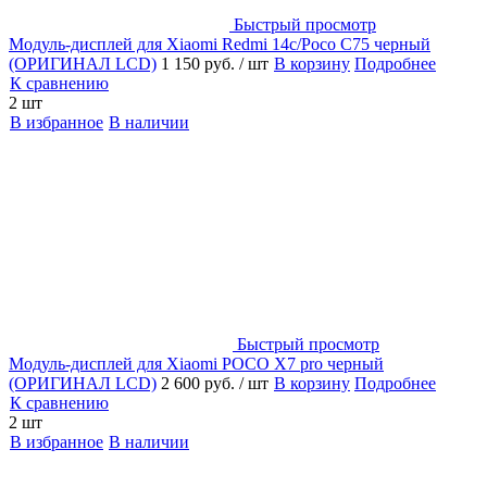
Быстрый просмотр
Модуль-дисплей для Xiaomi Redmi 14c/Poco C75 черный
(ОРИГИНАЛ LCD)
1 150 руб.
/ шт
В корзину
Подробнее
К сравнению
2 шт
В избранное
В наличии
Быстрый просмотр
Модуль-дисплей для Xiaomi POCO X7 pro черный
(ОРИГИНАЛ LCD)
2 600 руб.
/ шт
В корзину
Подробнее
К сравнению
2 шт
В избранное
В наличии