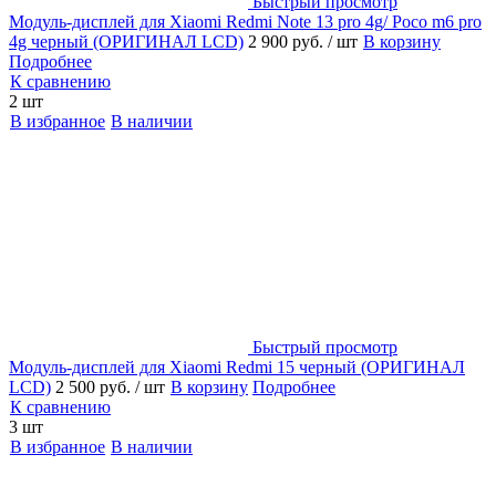
Быстрый просмотр
Модуль-дисплей для Xiaomi Redmi Note 13 pro 4g/ Poco m6 pro
4g черный (ОРИГИНАЛ LCD)
2 900 руб.
/ шт
В корзину
Подробнее
К сравнению
2 шт
В избранное
В наличии
Быстрый просмотр
Модуль-дисплей для Xiaomi Redmi 15 черный (ОРИГИНАЛ
LCD)
2 500 руб.
/ шт
В корзину
Подробнее
К сравнению
3 шт
В избранное
В наличии