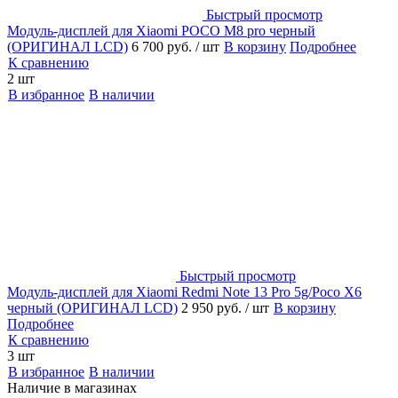
Быстрый просмотр
Модуль-дисплей для Xiaomi POCO M8 pro черный
(ОРИГИНАЛ LCD)
6 700 руб.
/ шт
В корзину
Подробнее
К сравнению
2 шт
В избранное
В наличии
Быстрый просмотр
Модуль-дисплей для Xiaomi Redmi Note 13 Pro 5g/Poco X6
черный (ОРИГИНАЛ LCD)
2 950 руб.
/ шт
В корзину
Подробнее
К сравнению
3 шт
В избранное
В наличии
Наличие в магазинах