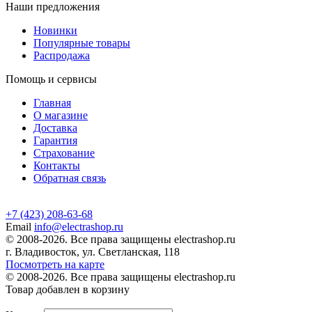
Наши предложения
Новинки
Популярные товары
Распродажа
Помощь и сервисы
Главная
О магазине
Доставка
Гарантия
Страхование
Контакты
Обратная связь
+7 (423) 208-63-68
Email
info@electrashop.ru
© 2008-2026. Все права защищены electrashop.ru
г. Владивосток, ул. Светланская, 118
Посмотреть на карте
© 2008-2026. Все права защищены electrashop.ru
Товар добавлен в корзину