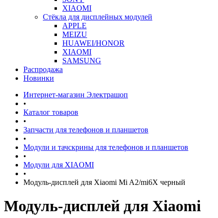
XIAOMI
Стёкла для дисплейных модулей
APPLE
MEIZU
HUAWEI/HONOR
XIAOMI
SAMSUNG
Распродажа
Новинки
Интернет-магазин Электрашоп
•
Каталог товаров
•
Запчасти для телефонов и планшетов
•
Модули и тачскрины для телефонов и планшетов
•
Модули для XIAOMI
•
Модуль-дисплей для Xiaomi Mi A2/mi6X черный
Модуль-дисплей для Xiaomi