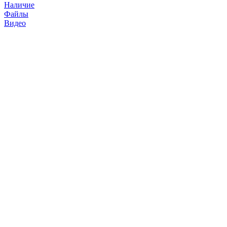
Наличие
Файлы
Видео