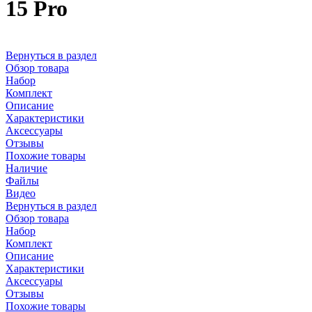
15 Pro
Вернуться в раздел
Обзор товара
Набор
Комплект
Описание
Характеристики
Аксессуары
Отзывы
Похожие товары
Наличие
Файлы
Видео
Вернуться в раздел
Обзор товара
Набор
Комплект
Описание
Характеристики
Аксессуары
Отзывы
Похожие товары