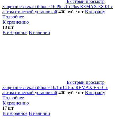
Быстрый просмотр
Защитное стекло iPhone 16 Plus/15 Plus REMAX ES-01 с
автоматической установкой
400 руб.
/ шт
В корзину
Подробнее
К сравнению
18 шт
В избранное
В наличии
Быстрый просмотр
Защитное стекло iPhone 16/15/14 Pro REMAX ES-01 с
автоматической установкой
400 руб.
/ шт
В корзину
Подробнее
К сравнению
17 шт
В избранное
В наличии