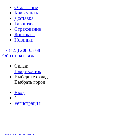
О магазине
Как купить
Доставка
Гарантия
Страхование
Контакты
Новинки
+7 (423) 208-63-68
Обратная связь
Склад:
Владивосток
Выберите склад
Выбрать город
Вход
/
Регистрация