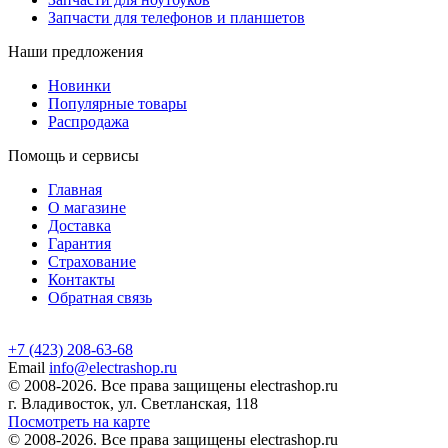
Запчасти для телефонов и планшетов
Наши предложения
Новинки
Популярные товары
Распродажа
Помощь и сервисы
Главная
О магазине
Доставка
Гарантия
Страхование
Контакты
Обратная связь
+7 (423) 208-63-68
Email
info@electrashop.ru
© 2008-2026. Все права защищены electrashop.ru
г. Владивосток, ул. Светланская, 118
Посмотреть на карте
© 2008-2026. Все права защищены electrashop.ru