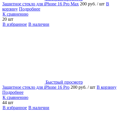
Защитное стекло для iPhone 16 Pro Max
200 руб.
/ шт
В
корзину
Подробнее
К сравнению
20 шт
В избранное
В наличии
Быстрый просмотр
Защитное стекло для iPhone 16 Pro
200 руб.
/ шт
В корзину
Подробнее
К сравнению
44 шт
В избранное
В наличии