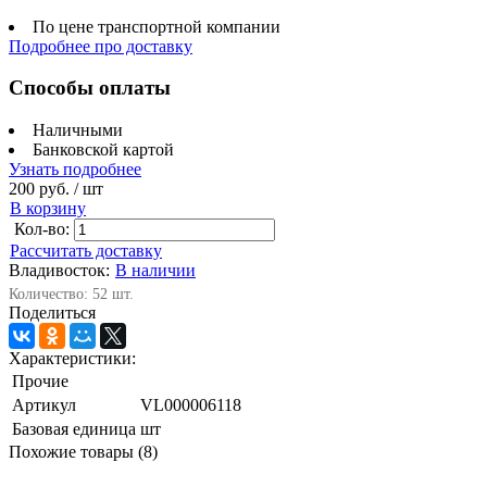
По цене транспортной компании
Подробнее про доставку
Способы оплаты
Наличными
Банковской картой
Узнать подробнее
200 руб.
/ шт
В корзину
Кол-во:
Рассчитать доставку
Владивосток:
В наличии
Количество: 52 шт.
Поделиться
Характеристики:
Прочие
Артикул
VL000006118
Базовая единица
шт
Похожие товары (8)