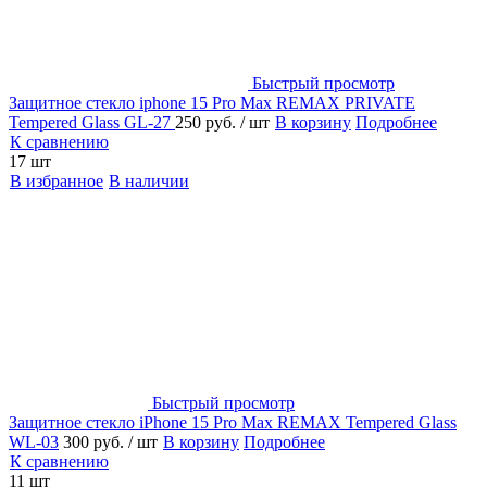
Быстрый просмотр
Защитное стекло iphone 15 Pro Max REMAX PRIVATE
Tempered Glass GL-27
250 руб.
/ шт
В корзину
Подробнее
К сравнению
17 шт
В избранное
В наличии
Быстрый просмотр
Защитное стекло iPhone 15 Pro Max REMAX Tempered Glass
WL-03
300 руб.
/ шт
В корзину
Подробнее
К сравнению
11 шт