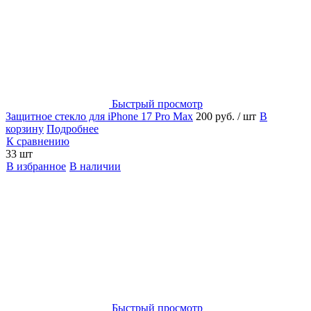
Быстрый просмотр
Защитное стекло для iPhone 17 Pro Max
200 руб.
/ шт
В
корзину
Подробнее
К сравнению
33 шт
В избранное
В наличии
Быстрый просмотр