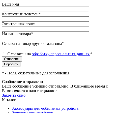
Ваше имя
Контактный телефон
*
Электронная почта
Название товара
*
Ссылка на товар другого магазина
*
Я согласен на
обработку персональных данных.
*
*
- Поля, обязательные для заполнения
Сообщение отправлено
Ваше сообщение успешно отправлено. В ближайшее время с
Вами свяжется наш специалист
Закрыть окно
Каталог
Аксессуары для мобильных устройств
Запчасти для ноутбуков