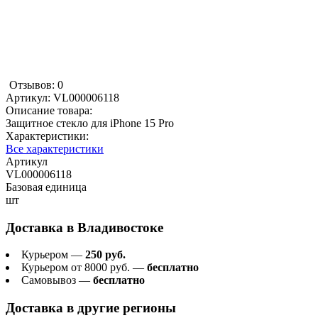
Отзывов: 0
Артикул:
VL000006118
Описание товара:
Защитное стекло для iPhone 15 Pro
Характеристики:
Все характеристики
Артикул
VL000006118
Базовая единица
шт
Доставка в
Владивостоке
Курьером —
250 руб.
Курьером от 8000 руб. —
бесплатно
Самовывоз —
бесплатно
Доставка в другие регионы