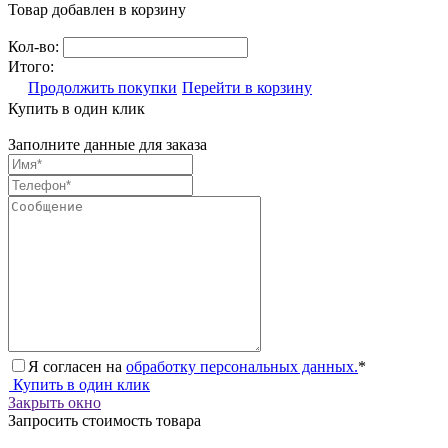
Товар добавлен в корзину
Кол-во:
Итого:
Продолжить покупки
Перейти в корзину
Купить в один клик
Заполните данные для заказа
Я согласен на
обработку персональных данных.
*
Купить в один клик
Закрыть окно
Запросить стоимость товара