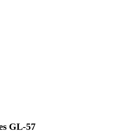
es GL-57