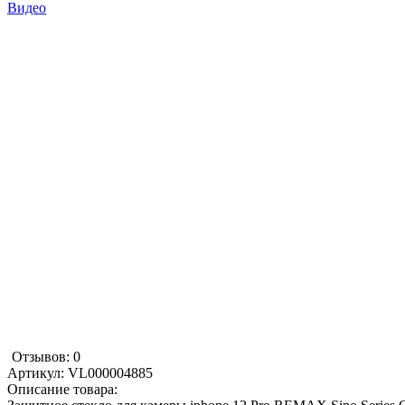
Видео
Отзывов: 0
Артикул:
VL000004885
Описание товара: