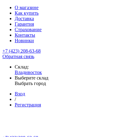
О магазине
Как купить
Доставка
Гарантия
Страхование
Контакты
Новинки
+7 (423) 208-63-68
Обратная связь
Склад:
Владивосток
Выберите склад
Выбрать город
Вход
/
Регистрация