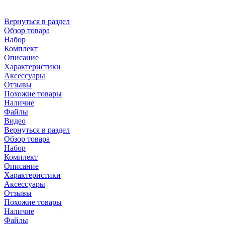
Вернуться в раздел
Обзор товара
Набор
Комплект
Описание
Характеристики
Аксессуары
Отзывы
Похожие товары
Наличие
Файлы
Видео
Вернуться в раздел
Обзор товара
Набор
Комплект
Описание
Характеристики
Аксессуары
Отзывы
Похожие товары
Наличие
Файлы