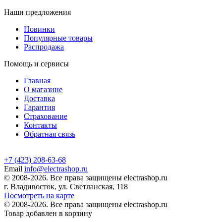
Наши предложения
Новинки
Популярные товары
Распродажа
Помощь и сервисы
Главная
О магазине
Доставка
Гарантия
Страхование
Контакты
Обратная связь
+7 (423) 208-63-68
Email
info@electrashop.ru
© 2008-2026. Все права защищены electrashop.ru
г. Владивосток, ул. Светланская, 118
Посмотреть на карте
© 2008-2026. Все права защищены electrashop.ru
Товар добавлен в корзину