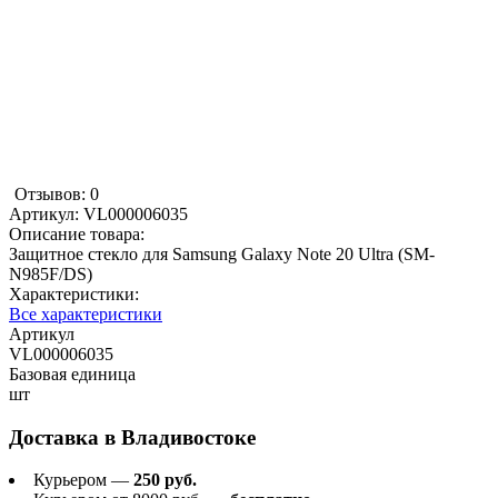
Отзывов: 0
Артикул:
VL000006035
Описание товара:
Защитное стекло для Samsung Galaxy Note 20 Ultra (SM-
N985F/DS)
Характеристики:
Все характеристики
Артикул
VL000006035
Базовая единица
шт
Доставка в
Владивостоке
Курьером —
250 руб.