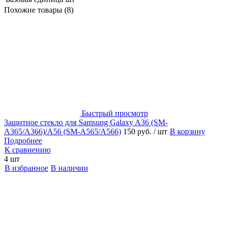
Похожие товары (8)
Быстрый просмотр
Защитное стекло для Samsung Galaxy A36 (SM-
A365/A366)/A56 (SM-A565/A566)
150 руб.
/ шт
В корзину
Подробнее
К сравнению
4 шт
В избранное
В наличии