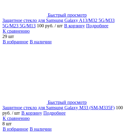
Быстрый просмотр
Защитное стекло для Samsung Galaxy A13/M32 5G/M33
5G/M23 5G/M13
100 руб.
/ шт
В корзину
Подробнее
К сравнению
29 шт
В избранное
В наличии
Быстрый просмотр
Защитное стекло для Samsung Galaxy M33 (SM-M335F)
100
руб.
/ шт
В корзину
Подробнее
К сравнению
8 шт
В избранное
В наличии