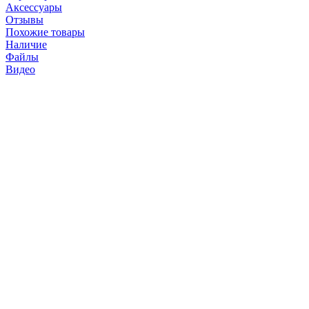
Аксессуары
Отзывы
Похожие товары
Наличие
Файлы
Видео