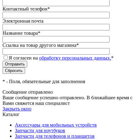
Контактный телефон
*
Электронная почта
Название товара
*
Ссылка на товар другого магазина
*
Я согласен на
обработку персональных данных.
*
*
- Поля, обязательные для заполнения
Сообщение отправлено
Ваше сообщение успешно отправлено. В ближайшее время с
Вами свяжется наш специалист
Закрыть окно
Каталог
Аксессуары для мобильных устройств
Запчасти для ноутбуков
Запчасти для телефонов и планшетов