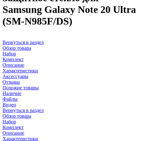
Samsung Galaxy Note 20 Ultra
(SM-N985F/DS)
Вернуться в раздел
Обзор товара
Набор
Комплект
Описание
Характеристики
Аксессуары
Отзывы
Похожие товары
Наличие
Файлы
Видео
Вернуться в раздел
Обзор товара
Набор
Комплект
Описание
Характеристики