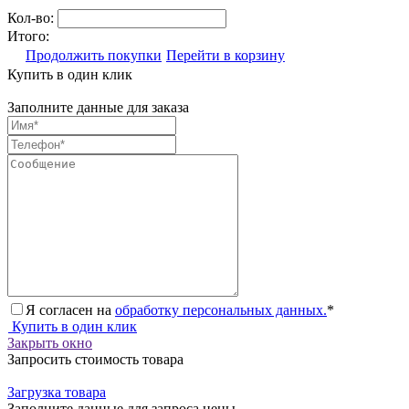
Кол-во:
Итого:
Продолжить покупки
Перейти в корзину
Купить в один клик
Заполните данные для заказа
Я согласен на
обработку персональных данных.
*
Купить в один клик
Закрыть окно
Запросить стоимость товара
Загрузка товара
Заполните данные для запроса цены