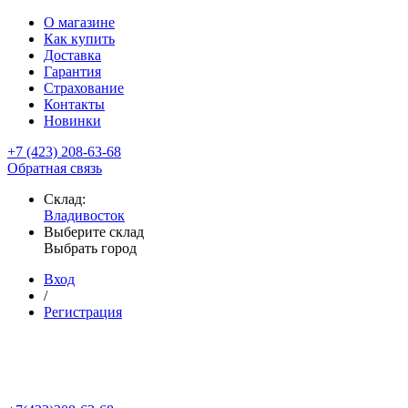
О магазине
Как купить
Доставка
Гарантия
Страхование
Контакты
Новинки
+7 (423) 208-63-68
Обратная связь
Склад:
Владивосток
Выберите склад
Выбрать город
Вход
/
Регистрация