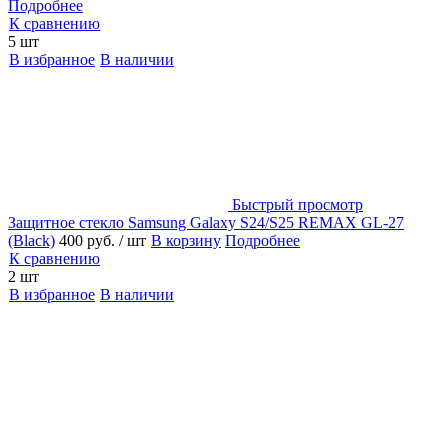
Подробнее
К сравнению
5 шт
В избранное
В наличии
Быстрый просмотр
Защитное стекло Samsung Galaxy S24/S25 REMAX GL-27
(Black)
400 руб.
/ шт
В корзину
Подробнее
К сравнению
2 шт
В избранное
В наличии