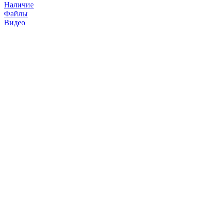
Наличие
Файлы
Видео