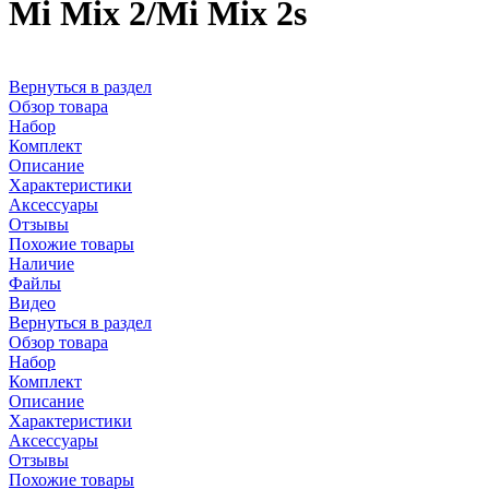
Mi Mix 2/Mi Mix 2s
Вернуться в раздел
Обзор товара
Набор
Комплект
Описание
Характеристики
Аксессуары
Отзывы
Похожие товары
Наличие
Файлы
Видео
Вернуться в раздел
Обзор товара
Набор
Комплект
Описание
Характеристики
Аксессуары
Отзывы
Похожие товары