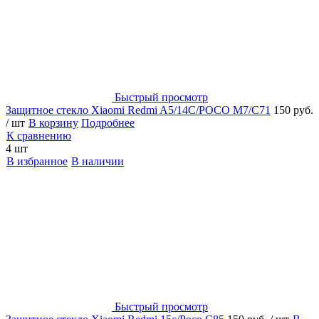
Быстрый просмотр
Защитное стекло Xiaomi Redmi A5/14C/POCO M7/C71
150 руб.
/ шт
В корзину
Подробнее
К сравнению
4 шт
В избранное
В наличии
Быстрый просмотр