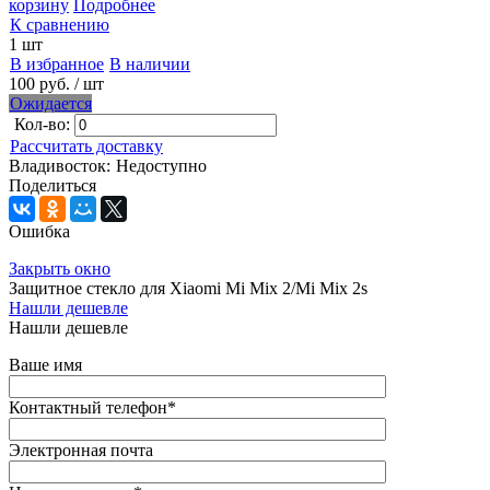
корзину
Подробнее
К сравнению
1 шт
В избранное
В наличии
100 руб.
/ шт
Ожидается
Кол-во:
Рассчитать доставку
Владивосток:
Недоступно
Поделиться
Ошибка
Закрыть окно
Защитное стекло для Xiaomi Mi Mix 2/Mi Mix 2s
Нашли дешевле
Нашли дешевле
Ваше имя
Контактный телефон
*
Электронная почта