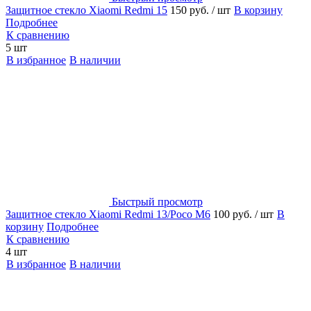
Защитное стекло Xiaomi Redmi 15
150 руб.
/ шт
В корзину
Подробнее
К сравнению
5 шт
В избранное
В наличии
Быстрый просмотр
Защитное стекло Xiaomi Redmi 13/Poco M6
100 руб.
/ шт
В
корзину
Подробнее
К сравнению
4 шт
В избранное
В наличии