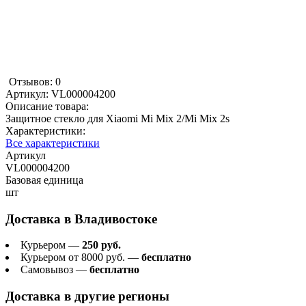
Отзывов: 0
Артикул:
VL000004200
Описание товара:
Защитное стекло для Xiaomi Mi Mix 2/Mi Mix 2s
Характеристики:
Все характеристики
Артикул
VL000004200
Базовая единица
шт
Доставка в
Владивостоке
Курьером —
250 руб.
Курьером от 8000 руб. —
бесплатно
Самовывоз —
бесплатно
Доставка в другие регионы