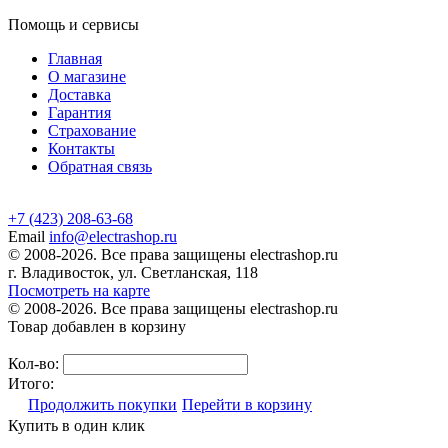
Помощь и сервисы
Главная
О магазине
Доставка
Гарантия
Страхование
Контакты
Обратная связь
+7 (423) 208-63-68
Email
info@electrashop.ru
© 2008-2026. Все права защищены electrashop.ru
г. Владивосток, ул. Светланская, 118
Посмотреть на карте
© 2008-2026. Все права защищены electrashop.ru
Товар добавлен в корзину
Кол-во:
Итого:
Продолжить покупки
Перейти в корзину
Купить в один клик