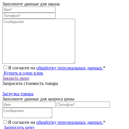
Заполните данные для заказа
Я согласен на
обработку персональных данных.
*
Купить в один клик
Закрыть окно
Запросить стоимость товара
Загрузка товара
Заполните данные для запроса цены
Я согласен на
обработку персональных данных.
*
Запросить цену