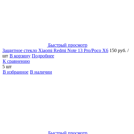
Быстрый просмотр
Защитное стекло Xiaomi Redmi Note 13 Pro/Poco X6
150 руб.
/
шт
В корзину
Подробнее
К сравнению
5 шт
В избранное
В наличии
Быстрый просмотр