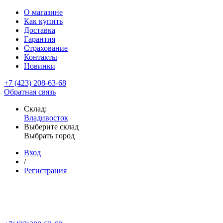
О магазине
Как купить
Доставка
Гарантия
Страхование
Контакты
Новинки
+7 (423) 208-63-68
Обратная связь
Склад:
Владивосток
Выберите склад
Выбрать город
Вход
/
Регистрация