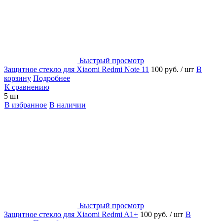
Быстрый просмотр
Защитное стекло для Xiaomi Redmi Note 11
100 руб.
/ шт
В
корзину
Подробнее
К сравнению
5 шт
В избранное
В наличии
Быстрый просмотр
Защитное стекло для Xiaomi Redmi A1+
100 руб.
/ шт
В