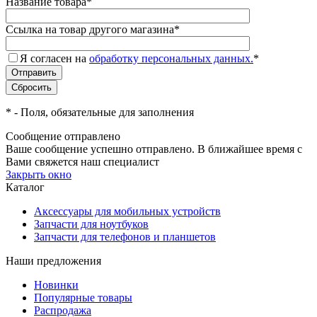
Название товара
*
Ссылка на товар другого магазина
*
Я согласен на
обработку персональных данных.
*
*
- Поля, обязательные для заполнения
Сообщение отправлено
Ваше сообщение успешно отправлено. В ближайшее время с
Вами свяжется наш специалист
Закрыть окно
Каталог
Аксессуары для мобильных устройств
Запчасти для ноутбуков
Запчасти для телефонов и планшетов
Наши предложения
Новинки
Популярные товары
Распродажа