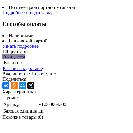
По цене транспортной компании
Подробнее про доставку
Способы оплаты
Наличными
Банковской картой
Узнать подробнее
100 руб.
/ шт
Ожидается
Кол-во:
Рассчитать доставку
Владивосток:
Недоступно
Поделиться
Характеристики:
Прочие
Артикул
VL000004200
Базовая единица
шт
Похожие товары (8)