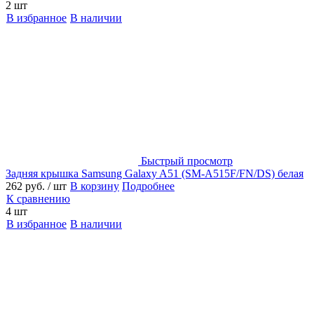
2 шт
В избранное
В наличии
Быстрый просмотр
Задняя крышка Samsung Galaxy A51 (SM-A515F/FN/DS) белая
262 руб.
/ шт
В корзину
Подробнее
К сравнению
4 шт
В избранное
В наличии