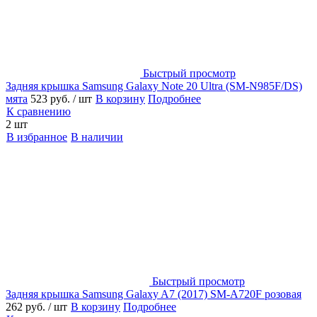
Быстрый просмотр
Задняя крышка Samsung Galaxy Note 20 Ultra (SM-N985F/DS)
мята
523 руб.
/ шт
В корзину
Подробнее
К сравнению
2 шт
В избранное
В наличии
Быстрый просмотр
Задняя крышка Samsung Galaxy A7 (2017) SM-A720F розовая
262 руб.
/ шт
В корзину
Подробнее