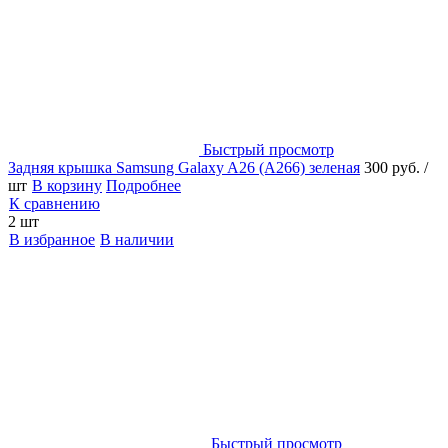
Быстрый просмотр
Задняя крышка Samsung Galaxy A26 (A266) зеленая
300 руб.
/
шт
В корзину
Подробнее
К сравнению
2 шт
В избранное
В наличии
Быстрый просмотр