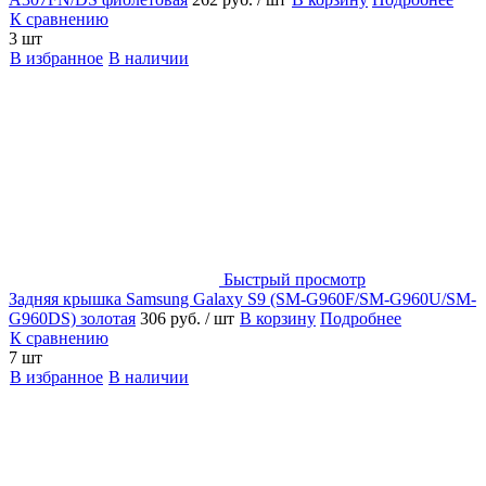
К сравнению
3 шт
В избранное
В наличии
Быстрый просмотр
Задняя крышка Samsung Galaxy S9 (SM-G960F/SM-G960U/SM-
G960DS) золотая
306 руб.
/ шт
В корзину
Подробнее
К сравнению
7 шт
В избранное
В наличии