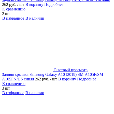
262 руб.
/ шт
В корзину
Подробнее
К сравнению
2 шт
В избранное
В наличии
Быстрый просмотр
Задняя крышка Samsung Galaxy A10 (2019) SM-A105F/SM-
A105FN/DS синяя
262 руб.
/ шт
В корзину
Подробнее
К сравнению
3 шт
В избранное
В наличии