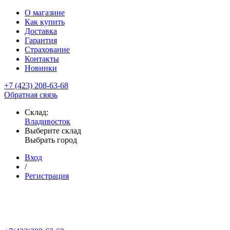
О магазине
Как купить
Доставка
Гарантия
Страхование
Контакты
Новинки
+7 (423) 208-63-68
Обратная связь
Склад:
Владивосток
Выберите склад
Выбрать город
Вход
/
Регистрация