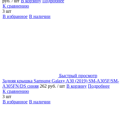
руб.
/ шт
В корзину
Подробнее
К сравнению
3 шт
В избранное
В наличии
Быстрый просмотр
Задняя крышка Samsung Galaxy A30 (2019) SM-A305F/SM-
A305FN/DS синяя
262 руб.
/ шт
В корзину
Подробнее
К сравнению
3 шт
В избранное
В наличии