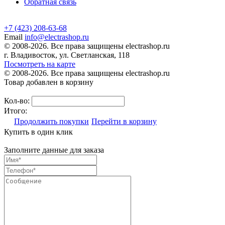
Обратная связь
+7 (423) 208-63-68
Email
info@electrashop.ru
© 2008-2026. Все права защищены electrashop.ru
г. Владивосток, ул. Светланская, 118
Посмотреть на карте
© 2008-2026. Все права защищены electrashop.ru
Товар добавлен в корзину
Кол-во:
Итого:
Продолжить покупки
Перейти в корзину
Купить в один клик
Заполните данные для заказа