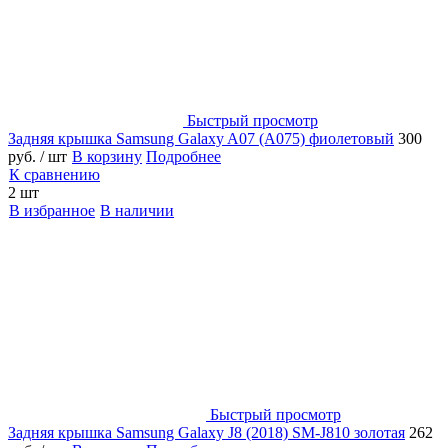
Быстрый просмотр
Задняя крышка Samsung Galaxy A07 (A075) фиолетовый
300
руб.
/ шт
В корзину
Подробнее
К сравнению
2 шт
В избранное
В наличии
Быстрый просмотр
Задняя крышка Samsung Galaxy J8 (2018) SM-J810 золотая
262