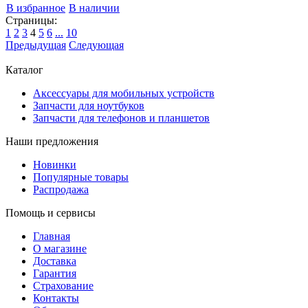
В избранное
В наличии
Страницы:
1
2
3
4
5
6
...
10
Предыдущая
Следующая
Каталог
Аксессуары для мобильных устройств
Запчасти для ноутбуков
Запчасти для телефонов и планшетов
Наши предложения
Новинки
Популярные товары
Распродажа
Помощь и сервисы
Главная
О магазине
Доставка
Гарантия
Страхование
Контакты