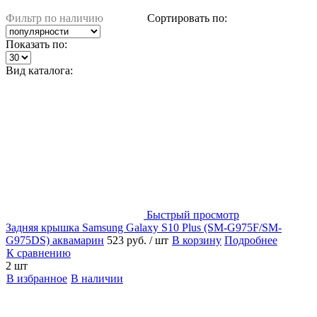
Фильтр по наличию
Сортировать по:
Показать по:
Вид каталога:
Быстрый просмотр
Задняя крышка Samsung Galaxy S10 Plus (SM-G975F/SM-
G975DS) аквамарин
523 руб.
/ шт
В корзину
Подробнее
К сравнению
2 шт
В избранное
В наличии