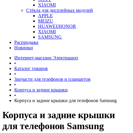
XIAOMI
Стёкла для дисплейных модулей
APPLE
MEIZU
HUAWEI/HONOR
XIAOMI
SAMSUNG
Распродажа
Новинки
Интернет-магазин Электрашоп
•
Каталог товаров
•
Запчасти для телефонов и планшетов
•
Корпуса и задние крышки
•
Корпуса и задние крышки для телефонов Samsung
Корпуса и задние крышки
для телефонов Samsung