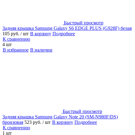
Быстрый просмотр
Задняя крышка Samsung Galaxy S6 EDGE PLUS (G928F) белая
105 руб.
/ шт
В корзину
Подробнее
К сравнению
4 шт
В избранное
В наличии
Быстрый просмотр
Задняя крышка Samsung Galaxy Note 20 (SM-N980F/DS)
бронзовая
523 руб.
/ шт
В корзину
Подробнее
К сравнению
1 шт