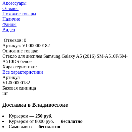
Аксессуары
Отзывы
Похожие товары
Наличие
Файлы
Видео
Отзывов: 0
Артикул:
VL000000182
Описание товара:
Стекло для дисплея Samsung Galaxy A5 (2016) SM-A510F/SM-
A510DS белое
Характеристики:
Все характеристики
Артикул
VL000000182
Базовая единица
шт
Доставка в
Владивостоке
Курьером —
250 руб.
Курьером от 8000 руб. —
бесплатно
Самовывоз —
бесплатно