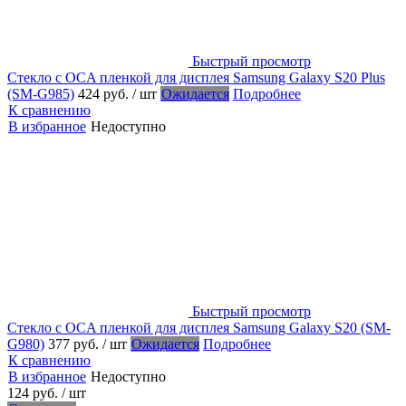
Быстрый просмотр
Стекло с OCA пленкой для дисплея Samsung Galaxy S20 Plus
(SM-G985)
424 руб.
/ шт
Ожидается
Подробнее
К сравнению
В избранное
Недоступно
Быстрый просмотр
Стекло с OCA пленкой для дисплея Samsung Galaxy S20 (SM-
G980)
377 руб.
/ шт
Ожидается
Подробнее
К сравнению
В избранное
Недоступно
124 руб.
/ шт