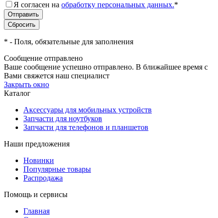
Я согласен на
обработку персональных данных.
*
*
- Поля, обязательные для заполнения
Сообщение отправлено
Ваше сообщение успешно отправлено. В ближайшее время с
Вами свяжется наш специалист
Закрыть окно
Каталог
Аксессуары для мобильных устройств
Запчасти для ноутбуков
Запчасти для телефонов и планшетов
Наши предложения
Новинки
Популярные товары
Распродажа
Помощь и сервисы
Главная