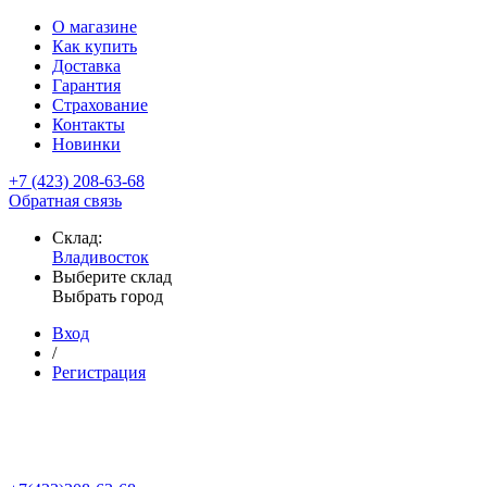
О магазине
Как купить
Доставка
Гарантия
Страхование
Контакты
Новинки
+7 (423) 208-63-68
Обратная связь
Склад:
Владивосток
Выберите склад
Выбрать город
Вход
/
Регистрация