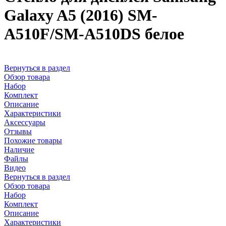
Galaxy A5 (2016) SM-
A510F/SM-A510DS белое
Вернуться в раздел
Обзор товара
Набор
Комплект
Описание
Характеристики
Аксессуары
Отзывы
Похожие товары
Наличие
Файлы
Видео
Вернуться в раздел
Обзор товара
Набор
Комплект
Описание
Характеристики