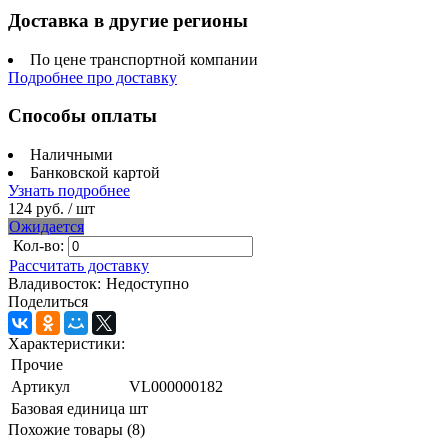
Доставка в другие регионы
По цене транспортной компании
Подробнее про доставку
Способы оплаты
Наличными
Банковской картой
Узнать подробнее
124 руб.
/ шт
Ожидается
Кол-во:
Рассчитать доставку
Владивосток:
Недоступно
Поделиться
Характеристики:
Прочие
Артикул
VL000000182
Базовая единица
шт
Похожие товары (8)