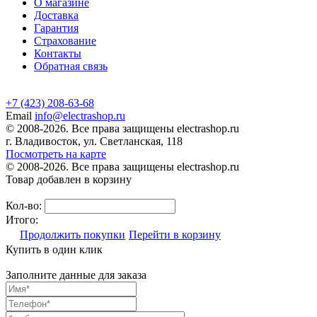
О магазине
Доставка
Гарантия
Страхование
Контакты
Обратная связь
+7 (423) 208-63-68
Email
info@electrashop.ru
© 2008-2026. Все права защищены electrashop.ru
г. Владивосток, ул. Светланская, 118
Посмотреть на карте
© 2008-2026. Все права защищены electrashop.ru
Товар добавлен в корзину
Кол-во:
Итого:
Продолжить покупки
Перейти в корзину
Купить в один клик
Заполните данные для заказа