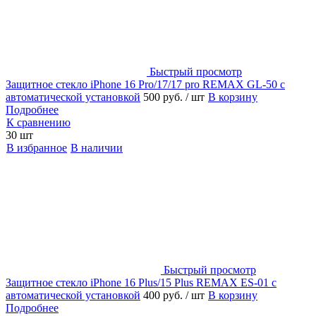
Быстрый просмотр
Защитное стекло iPhone 16 Pro/17/17 pro REMAX GL-50 с
автоматической установкой
500 руб.
/ шт
В корзину
Подробнее
К сравнению
30 шт
В избранное
В наличии
Быстрый просмотр
Защитное стекло iPhone 16 Plus/15 Plus REMAX ES-01 с
автоматической установкой
400 руб.
/ шт
В корзину
Подробнее