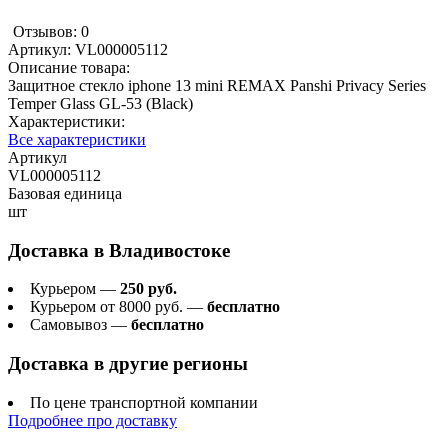
Отзывов: 0
Артикул:
VL000005112
Описание товара:
Защитное стекло iphone 13 mini REMAX Panshi Privacy Series
Temper Glass GL-53 (Black)
Характеристики:
Все характеристики
Артикул
VL000005112
Базовая единица
шт
Доставка в
Владивостоке
Курьером —
250 руб.
Курьером от 8000 руб. —
бесплатно
Самовывоз —
бесплатно
Доставка в другие регионы
По цене транспортной компании
Подробнее про доставку