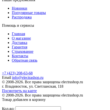
Новинки
Популярные товары
Распродажа
Помощь и сервисы
Главная
О магазине
Доставка
Гарантия
Страхование
Контакты
Обратная связь
+7 (423) 208-63-68
Email
info@electrashop.ru
© 2008-2026. Все права защищены electrashop.ru
г. Владивосток, ул. Светланская, 118
Посмотреть на карте
© 2008-2026. Все права защищены electrashop.ru
Товар добавлен в корзину
Кол-во: