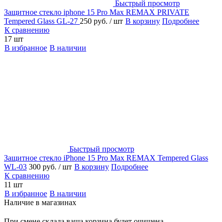
Быстрый просмотр
Защитное стекло iphone 15 Pro Max REMAX PRIVATE
Tempered Glass GL-27
250 руб.
/ шт
В корзину
Подробнее
К сравнению
17 шт
В избранное
В наличии
Быстрый просмотр
Защитное стекло iPhone 15 Pro Max REMAX Tempered Glass
WL-03
300 руб.
/ шт
В корзину
Подробнее
К сравнению
11 шт
В избранное
В наличии
Наличие в магазинах
При смене склада ваша корзина будет очищена.