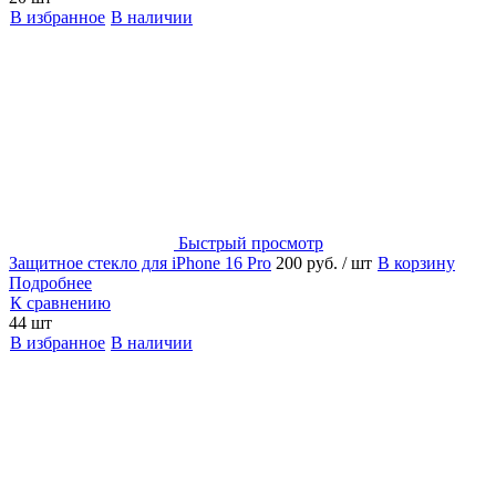
В избранное
В наличии
Быстрый просмотр
Защитное стекло для iPhone 16 Pro
200 руб.
/ шт
В корзину
Подробнее
К сравнению
44 шт
В избранное
В наличии