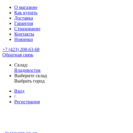
О магазине
Как купить
Доставка
Гарантия
Страхование
Контакты
Новинки
+7 (423) 208-63-68
Обратная связь
Склад:
Владивосток
Выберите склад
Выбрать город
Вход
/
Регистрация