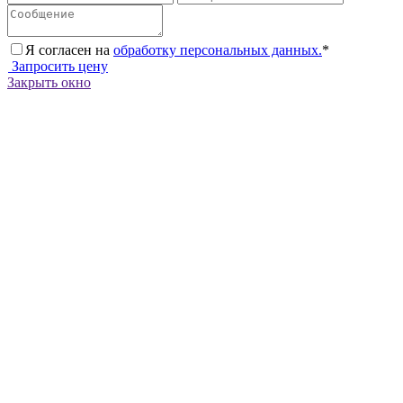
Я согласен на
обработку персональных данных.
*
Запросить цену
Закрыть окно