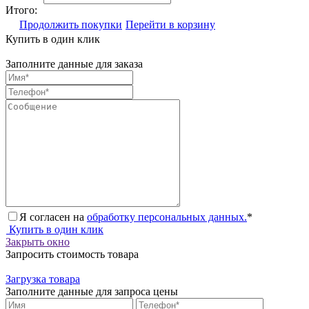
Итого:
Продолжить покупки
Перейти в корзину
Купить в один клик
Заполните данные для заказа
Я согласен на
обработку персональных данных.
*
Купить в один клик
Закрыть окно
Запросить стоимость товара
Загрузка товара
Заполните данные для запроса цены