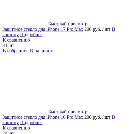
Быстрый просмотр
Защитное стекло для iPhone 17 Pro Max
200 руб.
/ шт
В
корзину
Подробнее
К сравнению
33 шт
В избранное
В наличии
Быстрый просмотр
Защитное стекло для iPhone 16 Pro Max
200 руб.
/ шт
В
корзину
Подробнее
К сравнению
20 шт