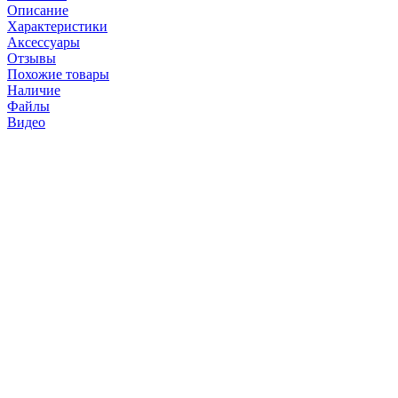
Описание
Характеристики
Аксессуары
Отзывы
Похожие товары
Наличие
Файлы
Видео