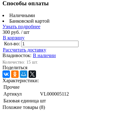
Способы оплаты
Наличными
Банковской картой
Узнать подробнее
300 руб.
/ шт
В корзину
Кол-во:
Рассчитать доставку
Владивосток:
В наличии
Количество: 15 шт.
Поделиться
Характеристики:
Прочие
Артикул
VL000005112
Базовая единица
шт
Похожие товары (8)