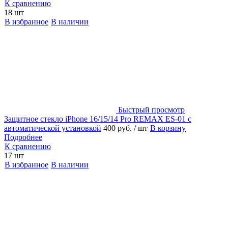
К сравнению
18 шт
В избранное
В наличии
Быстрый просмотр
Защитное стекло iPhone 16/15/14 Pro REMAX ES-01 с
автоматической установкой
400 руб.
/ шт
В корзину
Подробнее
К сравнению
17 шт
В избранное
В наличии