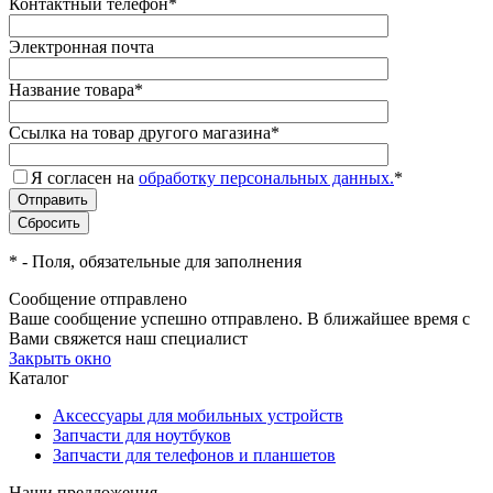
Контактный телефон
*
Электронная почта
Название товара
*
Ссылка на товар другого магазина
*
Я согласен на
обработку персональных данных.
*
*
- Поля, обязательные для заполнения
Сообщение отправлено
Ваше сообщение успешно отправлено. В ближайшее время с
Вами свяжется наш специалист
Закрыть окно
Каталог
Аксессуары для мобильных устройств
Запчасти для ноутбуков
Запчасти для телефонов и планшетов
Наши предложения