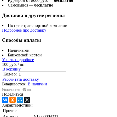
Курьером от 8000 руб. —
бесплатно
Самовывоз —
бесплатно
Доставка в другие регионы
По цене транспортной компании
Подробнее про доставку
Способы оплаты
Наличными
Банковской картой
Узнать подробнее
100 руб.
/ шт
В корзину
Кол-во:
Рассчитать доставку
Владивосток:
В наличии
Количество: 45 шт.
Поделиться
Характеристики:
Прочие
Артикул
VL000004222