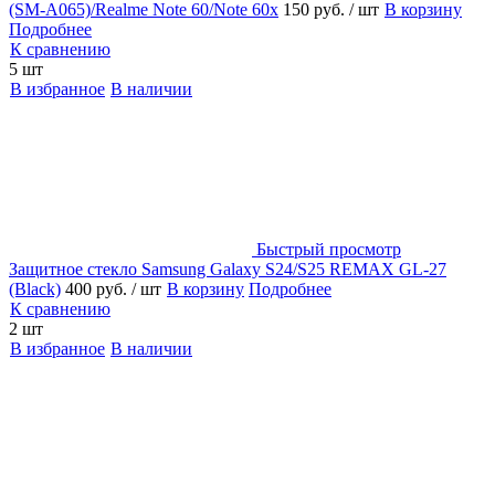
(SM-A065)/Realme Note 60/Note 60x
150 руб.
/ шт
В корзину
Подробнее
К сравнению
5 шт
В избранное
В наличии
Быстрый просмотр
Защитное стекло Samsung Galaxy S24/S25 REMAX GL-27
(Black)
400 руб.
/ шт
В корзину
Подробнее
К сравнению
2 шт
В избранное
В наличии