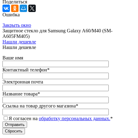
Поделиться
Ошибка
Закрыть окно
Защитное стекло для Samsung Galaxy A60/M40 (SM-
A605FM405)
Нашли дешевле
Нашли дешевле
Ваше имя
Контактный телефон
*
Электронная почта
Название товара
*
Ссылка на товар другого магазина
*
Я согласен на
обработку персональных данных.
*