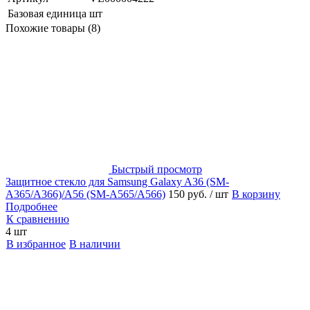
Базовая единица
шт
Похожие товары (8)
Быстрый просмотр
Защитное стекло для Samsung Galaxy A36 (SM-
A365/A366)/A56 (SM-A565/A566)
150 руб.
/ шт
В корзину
Подробнее
К сравнению
4 шт
В избранное
В наличии