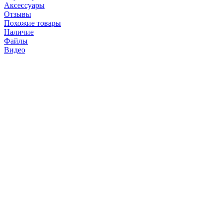
Аксессуары
Отзывы
Похожие товары
Наличие
Файлы
Видео