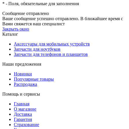
*
- Поля, обязательные для заполнения
Сообщение отправлено
Ваше сообщение успешно отправлено. В ближайшее время с
Вами свяжется наш специалист
Закрыть окно
Каталог
Аксессуары для мобильных устройств
Запчасти для ноутбуков
Запчасти для телефонов и планшетов
Наши предложения
Новинки
Популярные товары
Распродажа
Помощь и сервисы
Главная
О магазине
Доставка
Гарантия
Страхование