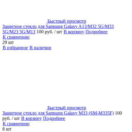
Быстрый просмотр
Защитное стекло для Samsung Galaxy A13/M32 5G/M33
5G/M23 5G/M13
100 руб.
/ шт
В корзину
Подробнее
К сравнению
29 шт
В избранное
В наличии
Быстрый просмотр
Защитное стекло для Samsung Galaxy M33 (SM-M335F)
100
руб.
/ шт
В корзину
Подробнее
К сравнению
8 шт