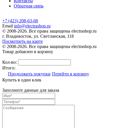
Контакты
Обратная связь
+7 (423) 208-63-68
Email
info@electrashop.ru
© 2008-2026. Все права защищены electrashop.ru
г. Владивосток, ул. Светланская, 118
Посмотреть на карте
© 2008-2026. Все права защищены electrashop.ru
Товар добавлен в корзину
Кол-во:
Итого:
Продолжить покупки
Перейти в корзину
Купить в один клик
Заполните данные для заказа