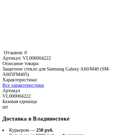
Отзывов: 0
Артикул:
VL000004222
Описание товара:
Защитное стекло для Samsung Galaxy A60/M40 (SM-
A605FM405)
Характеристики:
Все характеристики
Артикул
VL000004222
Базовая единица
шт
Доставка в
Владивостоке
Курьером —
250 руб.