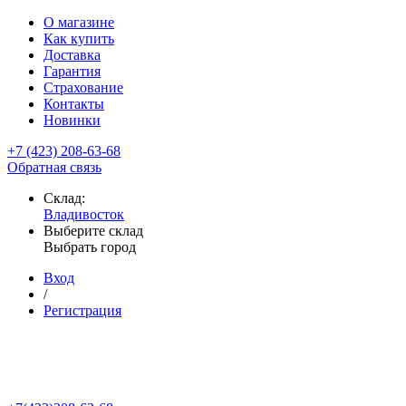
О магазине
Как купить
Доставка
Гарантия
Страхование
Контакты
Новинки
+7 (423) 208-63-68
Обратная связь
Склад:
Владивосток
Выберите склад
Выбрать город
Вход
/
Регистрация