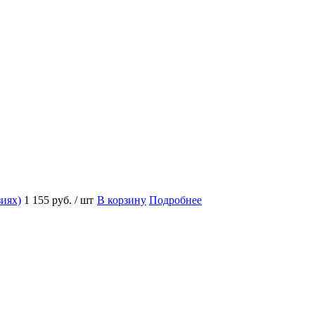
зиях)
1 155 руб.
/ шт
В корзину
Подробнее