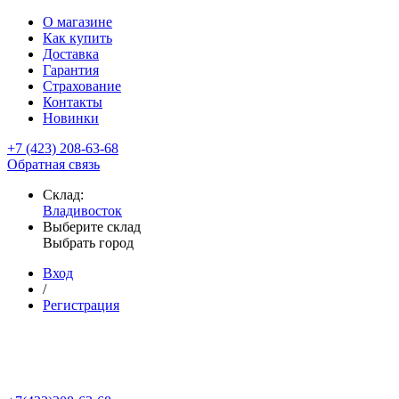
О магазине
Как купить
Доставка
Гарантия
Страхование
Контакты
Новинки
+7 (423) 208-63-68
Обратная связь
Склад:
Владивосток
Выберите склад
Выбрать город
Вход
/
Регистрация