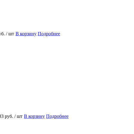
уб.
/ шт
В корзину
Подробнее
83 руб.
/ шт
В корзину
Подробнее